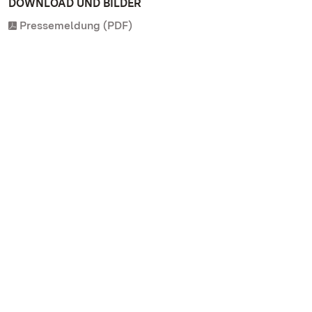
DOWNLOAD UND BILDER
Pressemeldung (PDF)