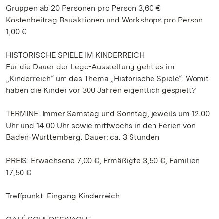
Gruppen ab 20 Personen pro Person 3,60 €
Kostenbeitrag Bauaktionen und Workshops pro Person
1,00 €
HISTORISCHE SPIELE IM KINDERREICH
Für die Dauer der Lego-Ausstellung geht es im
„Kinderreich“ um das Thema „Historische Spiele“: Womit
haben die Kinder vor 300 Jahren eigentlich gespielt?
TERMINE: Immer Samstag und Sonntag, jeweils um 12.00
Uhr und 14.00 Uhr sowie mittwochs in den Ferien von
Baden-Württemberg. Dauer: ca. 3 Stunden
PREIS: Erwachsene 7,00 €, Ermäßigte 3,50 €, Familien
17,50 €
Treffpunkt: Eingang Kinderreich