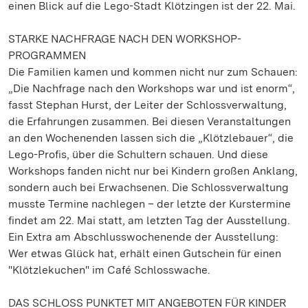
einen Blick auf die Lego-Stadt Klötzingen ist der 22. Mai.
STARKE NACHFRAGE NACH DEN WORKSHOP-
PROGRAMMEN
Die Familien kamen und kommen nicht nur zum Schauen:
„Die Nachfrage nach den Workshops war und ist enorm“,
fasst Stephan Hurst, der Leiter der Schlossverwaltung,
die Erfahrungen zusammen. Bei diesen Veranstaltungen
an den Wochenenden lassen sich die „Klötzlebauer“, die
Lego-Profis, über die Schultern schauen. Und diese
Workshops fanden nicht nur bei Kindern großen Anklang,
sondern auch bei Erwachsenen. Die Schlossverwaltung
musste Termine nachlegen – der letzte der Kurstermine
findet am 22. Mai statt, am letzten Tag der Ausstellung.
Ein Extra am Abschlusswochenende der Ausstellung:
Wer etwas Glück hat, erhält einen Gutschein für einen
"Klötzlekuchen" im Café Schlosswache.
DAS SCHLOSS PUNKTET MIT ANGEBOTEN FÜR KINDER