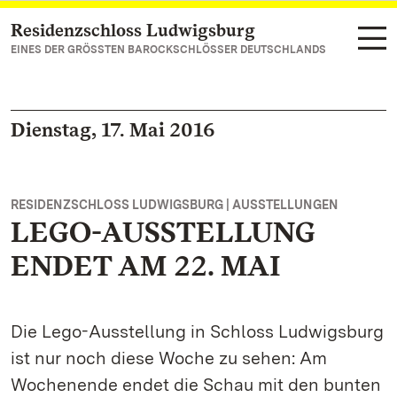
Residenzschloss Ludwigsburg
Zum Hauptinhalt springen
EINES DER GRÖSSTEN BAROCKSCHLÖSSER DEUTSCHLANDS
Dienstag, 17. Mai 2016
RESIDENZSCHLOSS LUDWIGSBURG | AUSSTELLUNGEN
LEGO-AUSSTELLUNG
ENDET AM 22. MAI
Die Lego-Ausstellung in Schloss Ludwigsburg
ist nur noch diese Woche zu sehen: Am
Wochenende endet die Schau mit den bunten