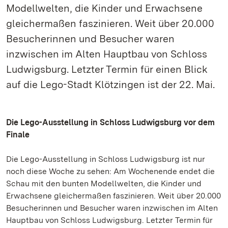
Modellwelten, die Kinder und Erwachsene
gleichermaßen faszinieren. Weit über 20.000
Besucherinnen und Besucher waren
inzwischen im Alten Hauptbau von Schloss
Ludwigsburg. Letzter Termin für einen Blick
auf die Lego-Stadt Klötzingen ist der 22. Mai.
Die Lego-Ausstellung in Schloss Ludwigsburg vor dem
Finale
Die Lego-Ausstellung in Schloss Ludwigsburg ist nur
noch diese Woche zu sehen: Am Wochenende endet die
Schau mit den bunten Modellwelten, die Kinder und
Erwachsene gleichermaßen faszinieren. Weit über 20.000
Besucherinnen und Besucher waren inzwischen im Alten
Hauptbau von Schloss Ludwigsburg. Letzter Termin für