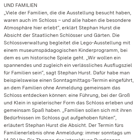
UND FAMILIEN
„Viele der Familien, die die Ausstellung besucht haben,
waren auch im Schloss – und alle haben die besondere
Atmosphäre hier erlebt“, erklärt Stephan Hurst die
Absicht der Staatlichen Schlösser und Gärten. Die
Schlossverwaltung begleitet die Lego-Ausstellung mit
einem museumspädagogischen Kinderprogramm, bei
dem es um historische Spiele geht. „Wir wollen ein
spannendes und zugleich ein verlässliches Ausflugsziel
für Familien sein“, sagt Stephan Hurst. Dafür habe man
beispielsweise einen Sonntagmittags-Termin eingeführt,
an dem Familien ohne Anmeldung gemeinsam das
Schloss entdecken können: eine Führung, bei der Groß
und Klein in spielerischer Form das Schloss erleben und
gemeinsam Spaß haben. „Familien sollen sich mit ihren
Bedürfnissen im Schloss gut aufgehoben fühlen“,
erläutert Stephan Hurst die Absicht. Der Termin fürs
Familienerlebnis ohne Anmeldung: immer sonntags um