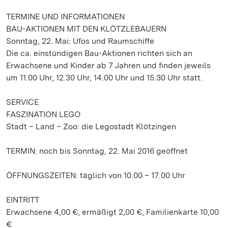
TERMINE UND INFORMATIONEN
BAU-AKTIONEN MIT DEN KLÖTZLEBAUERN
Sonntag, 22. Mai: Ufos und Raumschiffe
Die ca. einstündigen Bau-Aktionen richten sich an
Erwachsene und Kinder ab 7 Jahren und finden jeweils
um 11.00 Uhr, 12.30 Uhr, 14.00 Uhr und 15.30 Uhr statt.
SERVICE
FASZINATION LEGO
Stadt – Land – Zoo: die Legostadt Klötzingen
TERMIN: noch bis Sonntag, 22. Mai 2016 geöffnet
ÖFFNUNGSZEITEN: täglich von 10.00 – 17.00 Uhr
EINTRITT
Erwachsene 4,00 €, ermäßigt 2,00 €, Familienkarte 10,00
€