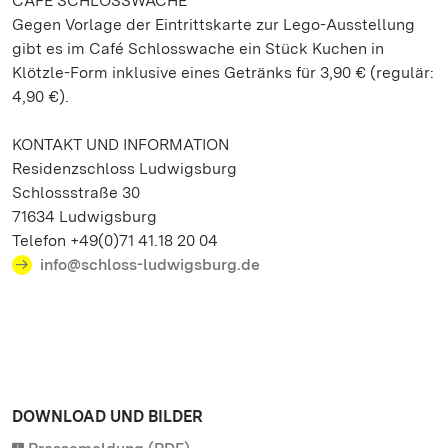
CAFÉ SCHLOSSWACHE
Gegen Vorlage der Eintrittskarte zur Lego-Ausstellung
gibt es im Café Schlosswache ein Stück Kuchen in
Klötzle-Form inklusive eines Getränks für 3,90 € (regulär:
4,90 €).
KONTAKT UND INFORMATION
Residenzschloss Ludwigsburg
Schlossstraße 30
71634 Ludwigsburg
Telefon +49(0)71 41.18 20 04
info@schloss-ludwigsburg.de
DOWNLOAD UND BILDER