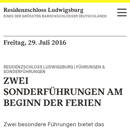
Residenzschloss Ludwigsburg
Zum Hauptinhalt springen
EINES DER GRÖSSTEN BAROCKSCHLÖSSER DEUTSCHLANDS
Freitag, 29. Juli 2016
RESIDENZSCHLOSS LUDWIGSBURG | FÜHRUNGEN &
SONDERFÜHRUNGEN
ZWEI
SONDERFÜHRUNGEN AM
BEGINN DER FERIEN
Zwei besondere Führungen bietet das