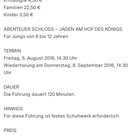
Ermäßigte 4,50 €
Familien 22,50 €
Kinder 3,50 €
ABENTEUER SCHLOSS – JAGEN AM HOF DES KÖNIGS
Für Jungs von 8 bis 12 Jahren
TERMIN
Freitag, 5. August 2016, 14.30 Uhr
Wiederholung am Donnerstag, 8. September 2016, 14.30
Uhr
DAUER
Die Führung dauert 120 Minuten.
HINWEIS
Für diese Führung ist festes Schuhwerk erforderlich.
PREIS