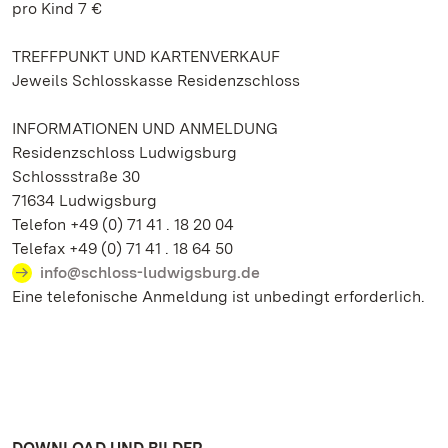
pro Kind 7 €
TREFFPUNKT UND KARTENVERKAUF
Jeweils Schlosskasse Residenzschloss
INFORMATIONEN UND ANMELDUNG
Residenzschloss Ludwigsburg
Schlossstraße 30
71634 Ludwigsburg
Telefon +49 (0) 71 41 . 18 20 04
Telefax +49 (0) 71 41 . 18 64 50
info@schloss-ludwigsburg.de
Eine telefonische Anmeldung ist unbedingt erforderlich.