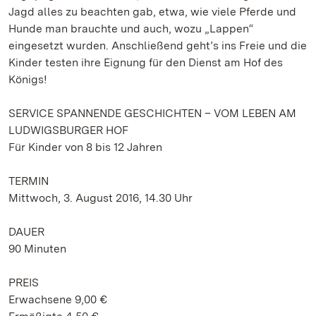
Jagd alles zu beachten gab, etwa, wie viele Pferde und
Hunde man brauchte und auch, wozu „Lappen“
eingesetzt wurden. Anschließend geht’s ins Freie und die
Kinder testen ihre Eignung für den Dienst am Hof des
Königs!
SERVICE SPANNENDE GESCHICHTEN – VOM LEBEN AM
LUDWIGSBURGER HOF
Für Kinder von 8 bis 12 Jahren
TERMIN
Mittwoch, 3. August 2016, 14.30 Uhr
DAUER
90 Minuten
PREIS
Erwachsene 9,00 €