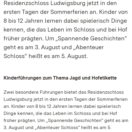
Residenzschloss Ludwigsburg jetzt in den
ersten Tagen der Sommerferien an. Kinder von
8 bis 12 Jahren lernen dabei spielerisch Dinge
kennen, die das Leben im Schloss und bei Hof
früher prägten. Um „Spannende Geschichten“
geht es am 3. August und „Abenteuer
Schloss“ heißt es am 5. August.
Kinderführungen zum Thema Jagd und Hofetikette
Zwei besondere Führungen bietet das Residenzschloss
Ludwigsburg jetzt in den ersten Tagen der Sommerferien
an. Kinder von 8 bis 12 Jahren lernen dabei spielerisch
Dinge kennen, die das Leben im Schloss und bei Hof
früher prägten. Um „Spannende Geschichten“ geht es am
3. August und „Abenteuer Schloss“ heißt es am 5.