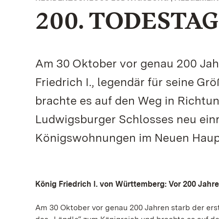
200. TODESTAG
Am 30 Oktober vor genau 200 Jahr
Friedrich I., legendär für seine G
brachte es auf den Weg in Richtun
Ludwigsburger Schlosses neu einri
Königswohnungen im Neuen Hauptb
König Friedrich I. von Württemberg: Vor 200 Jahre
Am 30 Oktober vor genau 200 Jahren starb der erst