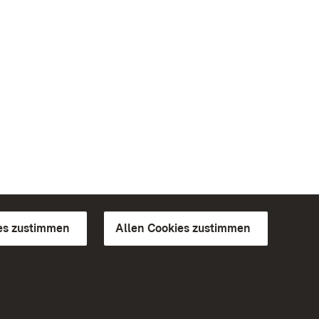
es zustimmen
Allen Cookies zustimmen