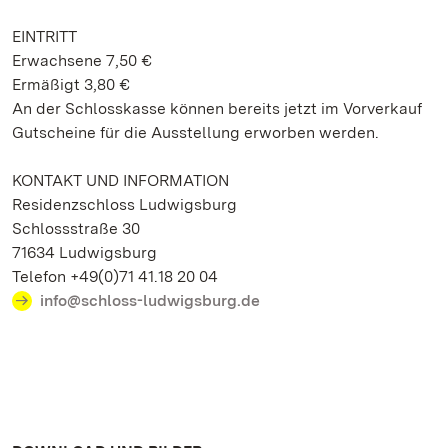
EINTRITT
Erwachsene 7,50 €
Ermäßigt 3,80 €
An der Schlosskasse können bereits jetzt im Vorverkauf
Gutscheine für die Ausstellung erworben werden.
KONTAKT UND INFORMATION
Residenzschloss Ludwigsburg
Schlossstraße 30
71634 Ludwigsburg
Telefon +49(0)71 41.18 20 04
info@schloss-ludwigsburg.de