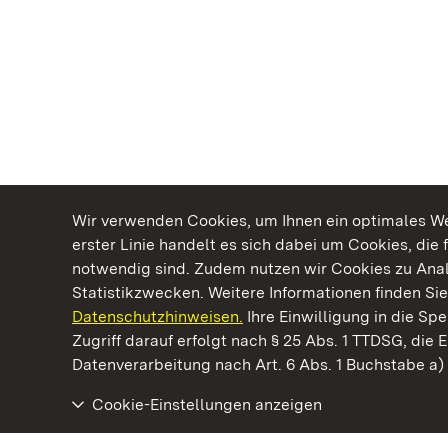
Wir verwenden Cookies, um Ihnen ein optimales Web
erster Linie handelt es sich dabei um Cookies, die 
notwendig sind. Zudem nutzen wir Cookies zu Ana
Statistikzwecken. Weitere Informationen finden Sie
Datenschutzhinweisen.
Ihre Einwilligung in die S
Kommen. Staunen. Genießen.
Zugriff darauf erfolgt nach § 25 Abs. 1 TTDSG, die E
Datenverarbeitung nach Art. 6 Abs. 1 Buchstabe a
Cookie-Einstellungen anzeigen