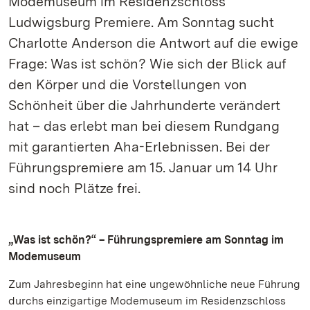
Modemuseum im Residenzschloss
Ludwigsburg Premiere. Am Sonntag sucht
Charlotte Anderson die Antwort auf die ewige
Frage: Was ist schön? Wie sich der Blick auf
den Körper und die Vorstellungen von
Schönheit über die Jahrhunderte verändert
hat – das erlebt man bei diesem Rundgang
mit garantierten Aha-Erlebnissen. Bei der
Führungspremiere am 15. Januar um 14 Uhr
sind noch Plätze frei.
„Was ist schön?“ – Führungspremiere am Sonntag im
Modemuseum
Zum Jahresbeginn hat eine ungewöhnliche neue Führung
durchs einzigartige Modemuseum im Residenzschloss