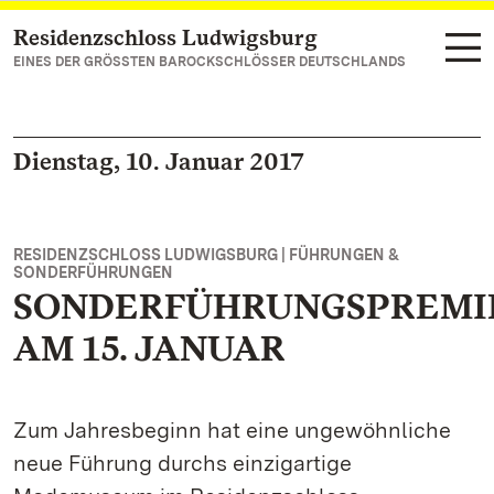
Residenzschloss Ludwigsburg
Zum Hauptinhalt springen
EINES DER GRÖSSTEN BAROCKSCHLÖSSER DEUTSCHLANDS
Dienstag, 10. Januar 2017
RESIDENZSCHLOSS LUDWIGSBURG | FÜHRUNGEN &
SONDERFÜHRUNGEN
SONDERFÜHRUNGSPREMI
AM 15. JANUAR
Zum Jahresbeginn hat eine ungewöhnliche
neue Führung durchs einzigartige