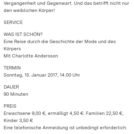
Vergangenheit und Gegenwart. Und das betrifft nicht nur
den weiblichen Körper!
SERVICE
WAS IST SCHÖN?
Eine Reise durch die Geschichte der Mode und des
Körpers
Mit Charlotte Andersson
TERMIN
Sonntag, 15. Januar 2017, 14.00 Uhr
DAUER
90 Minuten
PREIS
Erwachsene 9,00 €, ermäßigt 4,50 €. Familien 22,50 €,
Kinder 3,50 €
Eine telefonische Anmeldung ist unbedingt erforderlich.