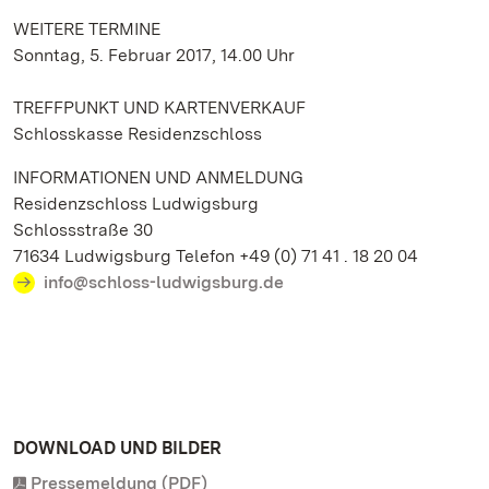
WEITERE TERMINE
Sonntag, 5. Februar 2017, 14.00 Uhr
TREFFPUNKT UND KARTENVERKAUF
Schlosskasse Residenzschloss
INFORMATIONEN UND ANMELDUNG
Residenzschloss Ludwigsburg
Schlossstraße 30
71634 Ludwigsburg Telefon +49 (0) 71 41 . 18 20 04
info@schloss-ludwigsburg.de
DOWNLOAD UND BILDER
Pressemeldung (PDF)