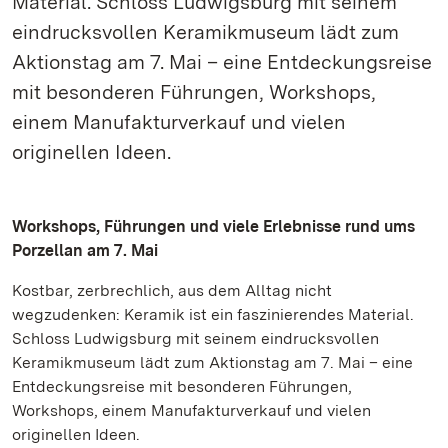
Material. Schloss Ludwigsburg mit seinem
eindrucksvollen Keramikmuseum lädt zum
Aktionstag am 7. Mai – eine Entdeckungsreise
mit besonderen Führungen, Workshops,
einem Manufakturverkauf und vielen
originellen Ideen.
Workshops, Führungen und viele Erlebnisse rund ums
Porzellan am 7. Mai
Kostbar, zerbrechlich, aus dem Alltag nicht
wegzudenken: Keramik ist ein faszinierendes Material.
Schloss Ludwigsburg mit seinem eindrucksvollen
Keramikmuseum lädt zum Aktionstag am 7. Mai – eine
Entdeckungsreise mit besonderen Führungen,
Workshops, einem Manufakturverkauf und vielen
originellen Ideen.