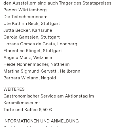
den Ausstellern sind auch Träger des Staatspreises
Baden-Württemberg.
Die Teilnehmerinnen:
Ute Kathrin Beck, Stuttgart
Jutta Becker, Karlsruhe
Carola Gänsslen, Stuttgart
Hozana Gomes da Costa, Leonberg
Florentine Klingel, Stuttgart
Angela Munz, Welzheim
Heide Nonnenmacher, Nattheim
Martina Sigmund-Servetti, Heilbronn
Barbara Wieland, Nagold
WEITERES
Gastronomischer Service am Aktionstag im
Keramikmuseum:
Tarte und Kaffee 6,50 €
INFORMATIONEN UND ANMELDUNG