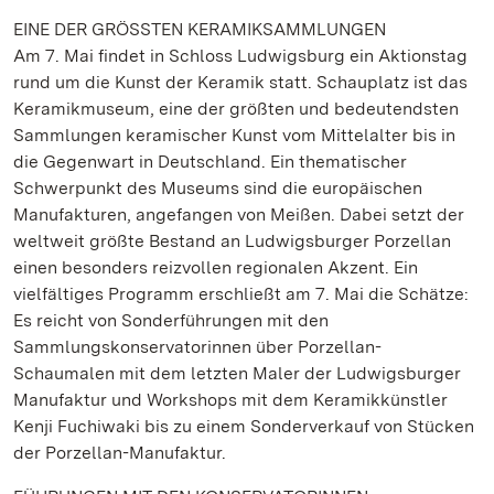
EINE DER GRÖSSTEN KERAMIKSAMMLUNGEN
Am 7. Mai findet in Schloss Ludwigsburg ein Aktionstag
rund um die Kunst der Keramik statt. Schauplatz ist das
Keramikmuseum, eine der größten und bedeutendsten
Sammlungen keramischer Kunst vom Mittelalter bis in
die Gegenwart in Deutschland. Ein thematischer
Schwerpunkt des Museums sind die europäischen
Manufakturen, angefangen von Meißen. Dabei setzt der
weltweit größte Bestand an Ludwigsburger Porzellan
einen besonders reizvollen regionalen Akzent. Ein
vielfältiges Programm erschließt am 7. Mai die Schätze:
Es reicht von Sonderführungen mit den
Sammlungskonservatorinnen über Porzellan-
Schaumalen mit dem letzten Maler der Ludwigsburger
Manufaktur und Workshops mit dem Keramikkünstler
Kenji Fuchiwaki bis zu einem Sonderverkauf von Stücken
der Porzellan-Manufaktur.