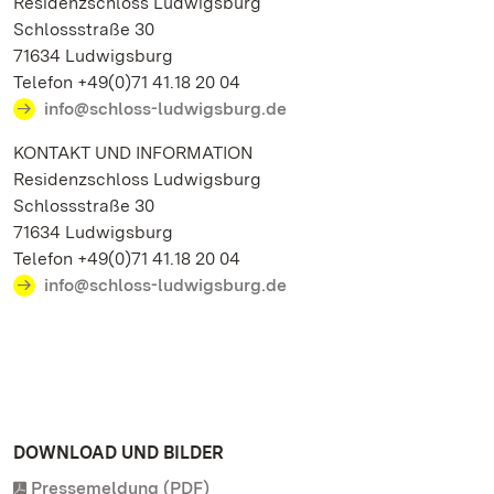
Residenzschloss Ludwigsburg
Schlossstraße 30
71634 Ludwigsburg
Telefon +49(0)71 41.18 20 04
info@schloss-ludwigsburg.de
KONTAKT UND INFORMATION
Residenzschloss Ludwigsburg
Schlossstraße 30
71634 Ludwigsburg
Telefon +49(0)71 41.18 20 04
info@schloss-ludwigsburg.de
DOWNLOAD UND BILDER
Pressemeldung (PDF)