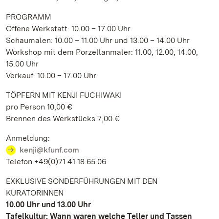
PROGRAMM
Offene Werkstatt: 10.00 – 17.00 Uhr
Schaumalen: 10.00 – 11.00 Uhr und 13.00 – 14.00 Uhr
Workshop mit dem Porzellanmaler: 11.00, 12.00, 14.00,
15.00 Uhr
Verkauf: 10.00 – 17.00 Uhr
TÖPFERN MIT KENJI FUCHIWAKI
pro Person 10,00 €
Brennen des Werkstücks 7,00 €
Anmeldung:
kenji@kfunf.com
Telefon +49(0)71 41.18 65 06
EXKLUSIVE SONDERFÜHRUNGEN MIT DEN
KURATORINNEN
10.00 Uhr und 13.00 Uhr
Tafelkultur: Wann waren welche Teller und Tassen