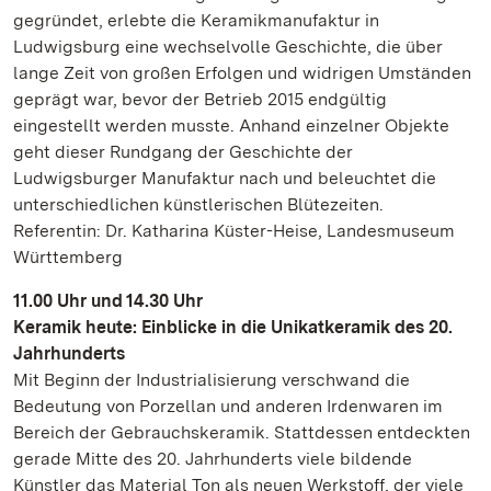
gegründet, erlebte die Keramikmanufaktur in
Ludwigsburg eine wechselvolle Geschichte, die über
lange Zeit von großen Erfolgen und widrigen Umständen
geprägt war, bevor der Betrieb 2015 endgültig
eingestellt werden musste. Anhand einzelner Objekte
geht dieser Rundgang der Geschichte der
Ludwigsburger Manufaktur nach und beleuchtet die
unterschiedlichen künstlerischen Blütezeiten.
Referentin: Dr. Katharina Küster-Heise, Landesmuseum
Württemberg
11.00 Uhr und 14.30 Uhr
Keramik heute: Einblicke in die Unikatkeramik des 20.
Jahrhunderts
Mit Beginn der Industrialisierung verschwand die
Bedeutung von Porzellan und anderen Irdenwaren im
Bereich der Gebrauchskeramik. Stattdessen entdeckten
gerade Mitte des 20. Jahrhunderts viele bildende
Künstler das Material Ton als neuen Werkstoff, der viele