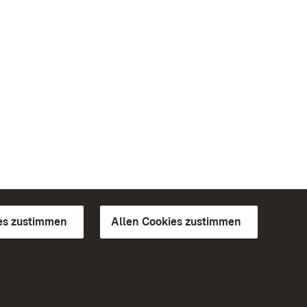
es zustimmen
Allen Cookies zustimmen