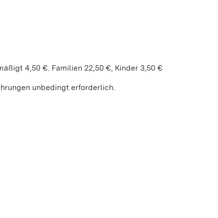
ßigt 4,50 €. Familien 22,50 €, Kinder 3,50 €
ührungen unbedingt erforderlich.