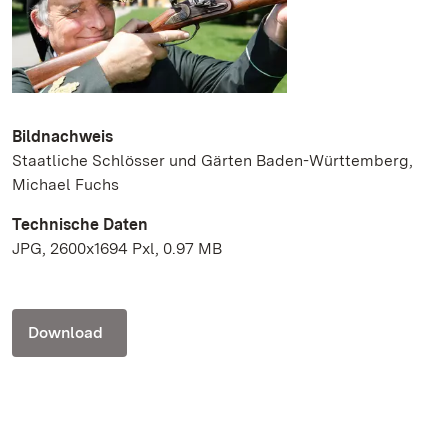
Bildnachweis
Staatliche Schlösser und Gärten Baden-Württemberg,
Michael Fuchs
Technische Daten
JPG, 2600x1694 Pxl, 0.97 MB
Download