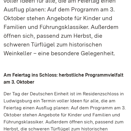
voller Ideen für alle, die am Feiertag einen
Ausflug planen: Auf dem Programm am 3.
Oktober stehen Angebote für Kinder und
Familien und Führungsklassiker. Außerdem
öffnen sich, passend zum Herbst, die
schweren Türflügel zum historischen
Weinkeller – eine besondere Gelegenheit.
Am Feiertag ins Schloss: herbstliche Programmvielfalt
am 3. Oktober
Der Tag der Deutschen Einheit ist im Residenzschloss in
Ludwigsburg ein Termin voller Ideen für alle, die am
Feiertag einen Ausflug planen: Auf dem Programm am 3.
Oktober stehen Angebote für Kinder und Familien und
Führungsklassiker. Außerdem öffnen sich, passend zum
Herbst, die schweren Türflügel zum historischen