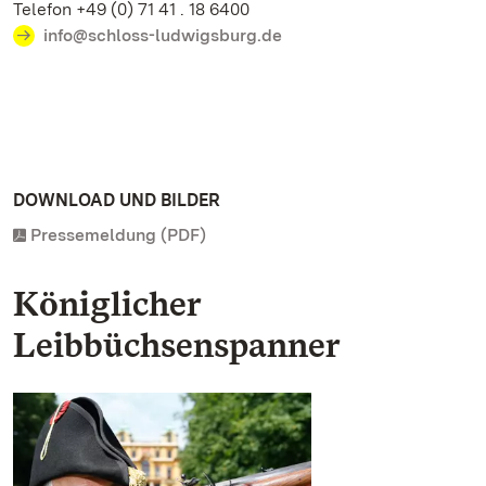
Telefon +49 (0) 71 41 . 18 6400
info@schloss-ludwigsburg.de
DOWNLOAD UND BILDER
Pressemeldung (PDF)
Königlicher
Leibbüchsenspanner