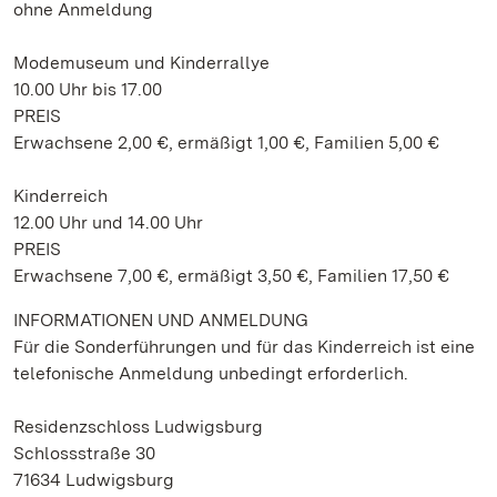
ohne Anmeldung
Modemuseum und Kinderrallye
10.00 Uhr bis 17.00
PREIS
Erwachsene 2,00 €, ermäßigt 1,00 €, Familien 5,00 €
Kinderreich
12.00 Uhr und 14.00 Uhr
PREIS
Erwachsene 7,00 €, ermäßigt 3,50 €, Familien 17,50 €
INFORMATIONEN UND ANMELDUNG
Für die Sonderführungen und für das Kinderreich ist eine
telefonische Anmeldung unbedingt erforderlich.
Residenzschloss Ludwigsburg
Schlossstraße 30
71634 Ludwigsburg