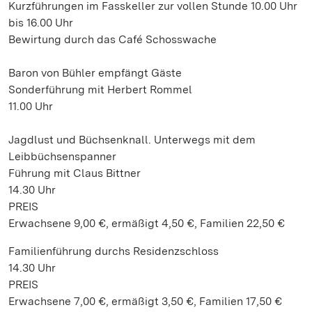
Kurzführungen im Fasskeller zur vollen Stunde 10.00 Uhr
bis 16.00 Uhr
Bewirtung durch das Café Schosswache
Baron von Bühler empfängt Gäste
Sonderführung mit Herbert Rommel
11.00 Uhr
Jagdlust und Büchsenknall. Unterwegs mit dem
Leibbüchsenspanner
Führung mit Claus Bittner
14.30 Uhr
PREIS
Erwachsene 9,00 €, ermäßigt 4,50 €, Familien 22,50 €
Familienführung durchs Residenzschloss
14.30 Uhr
PREIS
Erwachsene 7,00 €, ermäßigt 3,50 €, Familien 17,50 €