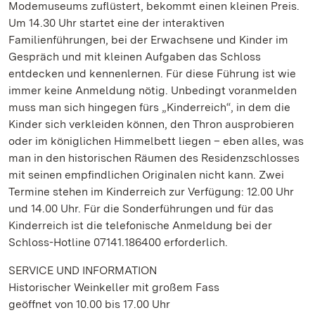
Modemuseums zuflüstert, bekommt einen kleinen Preis.
Um 14.30 Uhr startet eine der interaktiven
Familienführungen, bei der Erwachsene und Kinder im
Gespräch und mit kleinen Aufgaben das Schloss
entdecken und kennenlernen. Für diese Führung ist wie
immer keine Anmeldung nötig. Unbedingt voranmelden
muss man sich hingegen fürs „Kinderreich“, in dem die
Kinder sich verkleiden können, den Thron ausprobieren
oder im königlichen Himmelbett liegen – eben alles, was
man in den historischen Räumen des Residenzschlosses
mit seinen empfindlichen Originalen nicht kann. Zwei
Termine stehen im Kinderreich zur Verfügung: 12.00 Uhr
und 14.00 Uhr. Für die Sonderführungen und für das
Kinderreich ist die telefonische Anmeldung bei der
Schloss-Hotline 07141.186400 erforderlich.
SERVICE UND INFORMATION
Historischer Weinkeller mit großem Fass
geöffnet von 10.00 bis 17.00 Uhr