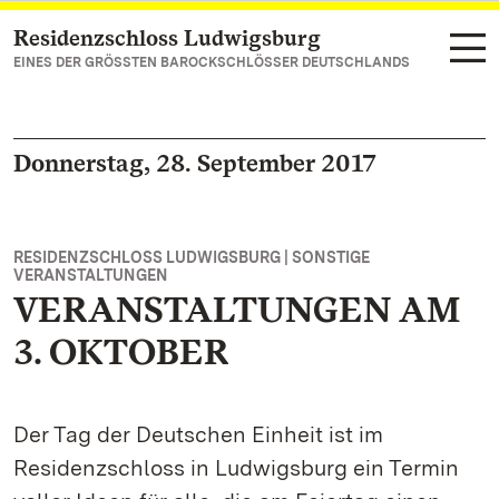
Residenzschloss Ludwigsburg
Zum Hauptinhalt springen
EINES DER GRÖSSTEN BAROCKSCHLÖSSER DEUTSCHLANDS
Donnerstag, 28. September 2017
RESIDENZSCHLOSS LUDWIGSBURG | SONSTIGE
VERANSTALTUNGEN
VERANSTALTUNGEN AM
3. OKTOBER
Der Tag der Deutschen Einheit ist im
Residenzschloss in Ludwigsburg ein Termin