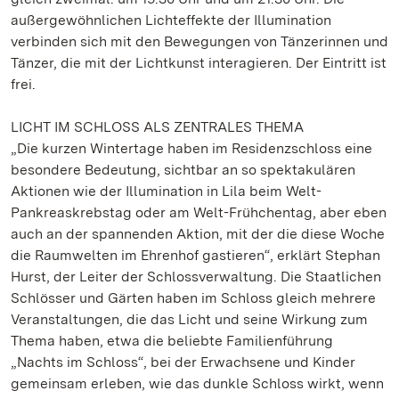
außergewöhnlichen Lichteffekte der Illumination
verbinden sich mit den Bewegungen von Tänzerinnen und
Tänzer, die mit der Lichtkunst interagieren. Der Eintritt ist
frei.
LICHT IM SCHLOSS ALS ZENTRALES THEMA
„Die kurzen Wintertage haben im Residenzschloss eine
besondere Bedeutung, sichtbar an so spektakulären
Aktionen wie der Illumination in Lila beim Welt-
Pankreaskrebstag oder am Welt-Frühchentag, aber eben
auch an der spannenden Aktion, mit der die diese Woche
die Raumwelten im Ehrenhof gastieren“, erklärt Stephan
Hurst, der Leiter der Schlossverwaltung. Die Staatlichen
Schlösser und Gärten haben im Schloss gleich mehrere
Veranstaltungen, die das Licht und seine Wirkung zum
Thema haben, etwa die beliebte Familienführung
„Nachts im Schloss“, bei der Erwachsene und Kinder
gemeinsam erleben, wie das dunkle Schloss wirkt, wenn