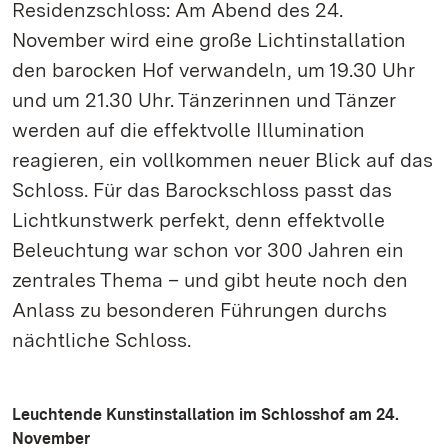
Residenzschloss: Am Abend des 24.
November wird eine große Lichtinstallation
den barocken Hof verwandeln, um 19.30 Uhr
und um 21.30 Uhr. Tänzerinnen und Tänzer
werden auf die effektvolle Illumination
reagieren, ein vollkommen neuer Blick auf das
Schloss. Für das Barockschloss passt das
Lichtkunstwerk perfekt, denn effektvolle
Beleuchtung war schon vor 300 Jahren ein
zentrales Thema – und gibt heute noch den
Anlass zu besonderen Führungen durchs
nächtliche Schloss.
Leuchtende Kunstinstallation im Schlosshof am 24.
November