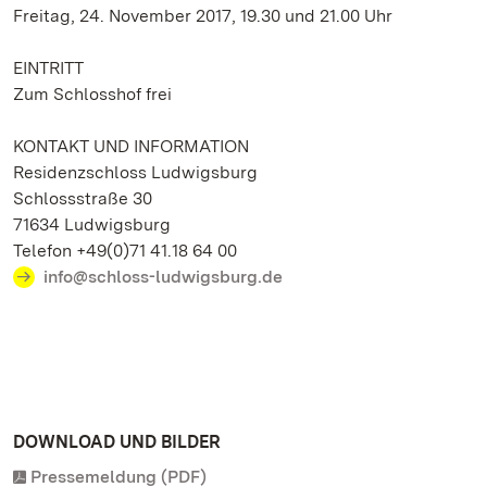
Freitag, 24. November 2017, 19.30 und 21.00 Uhr
EINTRITT
Zum Schlosshof frei
KONTAKT UND INFORMATION
Residenzschloss Ludwigsburg
Schlossstraße 30
71634 Ludwigsburg
Telefon +49(0)71 41.18 64 00
info@schloss-ludwigsburg.de
DOWNLOAD UND BILDER
Pressemeldung (PDF)