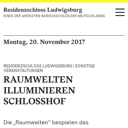
Residenzschloss Ludwigsburg
Zum Hauptinhalt springen
EINES DER GRÖSSTEN BAROCKSCHLÖSSER DEUTSCHLANDS
Montag, 20. November 2017
RESIDENZSCHLOSS LUDWIGSBURG | SONSTIGE
VERANSTALTUNGEN
RAUMWELTEN
ILLUMINIEREN
SCHLOSSHOF
Die „Raumwelten“ bespielen das