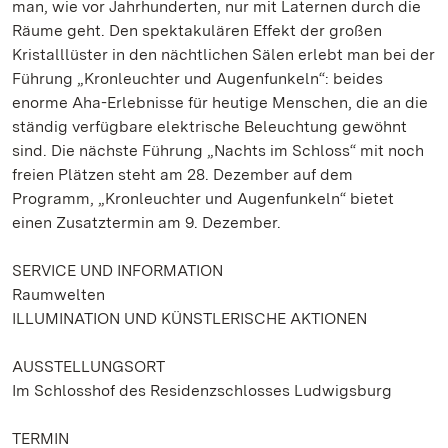
man, wie vor Jahrhunderten, nur mit Laternen durch die
Räume geht. Den spektakulären Effekt der großen
Kristalllüster in den nächtlichen Sälen erlebt man bei der
Führung „Kronleuchter und Augenfunkeln“: beides
enorme Aha-Erlebnisse für heutige Menschen, die an die
ständig verfügbare elektrische Beleuchtung gewöhnt
sind. Die nächste Führung „Nachts im Schloss“ mit noch
freien Plätzen steht am 28. Dezember auf dem
Programm, „Kronleuchter und Augenfunkeln“ bietet
einen Zusatztermin am 9. Dezember.
SERVICE UND INFORMATION
Raumwelten
ILLUMINATION UND KÜNSTLERISCHE AKTIONEN
AUSSTELLUNGSORT
Im Schlosshof des Residenzschlosses Ludwigsburg
TERMIN