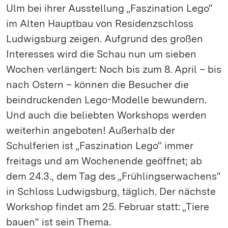
Ulm bei ihrer Ausstellung „Faszination Lego“
im Alten Hauptbau von Residenzschloss
Ludwigsburg zeigen. Aufgrund des großen
Interesses wird die Schau nun um sieben
Wochen verlängert: Noch bis zum 8. April – bis
nach Ostern – können die Besucher die
beindruckenden Lego-Modelle bewundern.
Und auch die beliebten Workshops werden
weiterhin angeboten! Außerhalb der
Schulferien ist „Faszination Lego“ immer
freitags und am Wochenende geöffnet; ab
dem 24.3., dem Tag des „Frühlingserwachens“
in Schloss Ludwigsburg, täglich. Der nächste
Workshop findet am 25. Februar statt: „Tiere
bauen“ ist sein Thema.