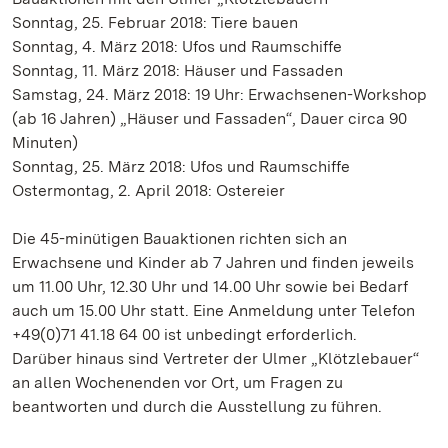
Sonntag, 25. Februar 2018: Tiere bauen
Sonntag, 4. März 2018: Ufos und Raumschiffe
Sonntag, 11. März 2018: Häuser und Fassaden
Samstag, 24. März 2018: 19 Uhr: Erwachsenen-Workshop
(ab 16 Jahren) „Häuser und Fassaden“, Dauer circa 90
Minuten)
Sonntag, 25. März 2018: Ufos und Raumschiffe
Ostermontag, 2. April 2018: Ostereier
Die 45-minütigen Bauaktionen richten sich an
Erwachsene und Kinder ab 7 Jahren und finden jeweils
um 11.00 Uhr, 12.30 Uhr und 14.00 Uhr sowie bei Bedarf
auch um 15.00 Uhr statt. Eine Anmeldung unter Telefon
+49(0)71 41.18 64 00 ist unbedingt erforderlich.
Darüber hinaus sind Vertreter der Ulmer „Klötzlebauer“
an allen Wochenenden vor Ort, um Fragen zu
beantworten und durch die Ausstellung zu führen.