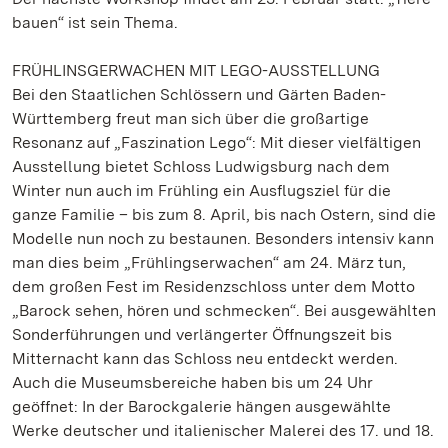
bauen“ ist sein Thema.
FRÜHLINSGERWACHEN MIT LEGO-AUSSTELLUNG
Bei den Staatlichen Schlössern und Gärten Baden-
Württemberg freut man sich über die großartige
Resonanz auf „Faszination Lego“: Mit dieser vielfältigen
Ausstellung bietet Schloss Ludwigsburg nach dem
Winter nun auch im Frühling ein Ausflugsziel für die
ganze Familie – bis zum 8. April, bis nach Ostern, sind die
Modelle nun noch zu bestaunen. Besonders intensiv kann
man dies beim „Frühlingserwachen“ am 24. März tun,
dem großen Fest im Residenzschloss unter dem Motto
„Barock sehen, hören und schmecken“. Bei ausgewählten
Sonderführungen und verlängerter Öffnungszeit bis
Mitternacht kann das Schloss neu entdeckt werden.
Auch die Museumsbereiche haben bis um 24 Uhr
geöffnet: In der Barockgalerie hängen ausgewählte
Werke deutscher und italienischer Malerei des 17. und 18.