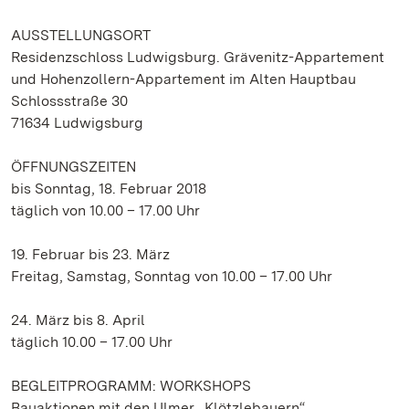
AUSSTELLUNGSORT
Residenzschloss Ludwigsburg. Grävenitz-Appartement
und Hohenzollern-Appartement im Alten Hauptbau
Schlossstraße 30
71634 Ludwigsburg
ÖFFNUNGSZEITEN
bis Sonntag, 18. Februar 2018
täglich von 10.00 – 17.00 Uhr
19. Februar bis 23. März
Freitag, Samstag, Sonntag von 10.00 – 17.00 Uhr
24. März bis 8. April
täglich 10.00 – 17.00 Uhr
BEGLEITPROGRAMM: WORKSHOPS
Bauaktionen mit den Ulmer „Klötzlebauern“