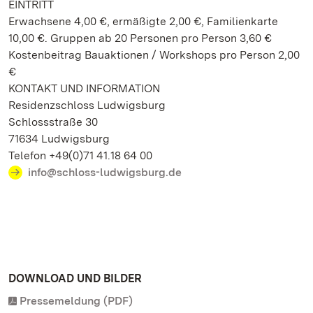
EINTRITT
Erwachsene 4,00 €, ermäßigte 2,00 €, Familienkarte
10,00 €. Gruppen ab 20 Personen pro Person 3,60 €
Kostenbeitrag Bauaktionen / Workshops pro Person 2,00
€
KONTAKT UND INFORMATION
Residenzschloss Ludwigsburg
Schlossstraße 30
71634 Ludwigsburg
Telefon +49(0)71 41.18 64 00
info@schloss-ludwigsburg.de
DOWNLOAD UND BILDER
Pressemeldung (PDF)