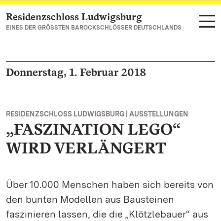
Residenzschloss Ludwigsburg
Zum Hauptinhalt springen
EINES DER GRÖSSTEN BAROCKSCHLÖSSER DEUTSCHLANDS
Donnerstag, 1. Februar 2018
RESIDENZSCHLOSS LUDWIGSBURG | AUSSTELLUNGEN
„FASZINATION LEGO“
WIRD VERLÄNGERT
Über 10.000 Menschen haben sich bereits von
den bunten Modellen aus Bausteinen
faszinieren lassen, die die „Klötzlebauer“ aus