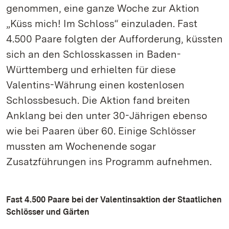
genommen, eine ganze Woche zur Aktion
„Küss mich! Im Schloss“ einzuladen. Fast
4.500 Paare folgten der Aufforderung, küssten
sich an den Schlosskassen in Baden-
Württemberg und erhielten für diese
Valentins-Währung einen kostenlosen
Schlossbesuch. Die Aktion fand breiten
Anklang bei den unter 30-Jährigen ebenso
wie bei Paaren über 60. Einige Schlösser
mussten am Wochenende sogar
Zusatzführungen ins Programm aufnehmen.
Fast 4.500 Paare bei der Valentinsaktion der Staatlichen
Schlösser und Gärten