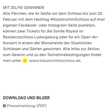
MIT SELFIE GEWINNEN
Alle Pärchen, die ihr Selfie vor dem Schloss bis zum 20.
Februar mit dem Hashtag #KüssmichimSchloss auf ihrer
eigenen Facebook- oder Instagram-Seite posteten,
können zwei Tickets für die Soirée Royale im
Residenzschloss Ludwigsburg oder für ein Open-Air-
Konzert in einem der Monumente der Staatlichen
Schlösser und Gärten gewinnen. Alle Infos zur Aktion,
zum Gewinn und zu den Teilnahmebedingungen findet
man unter
www.küssmichimschloss.de
.
DOWNLOAD UND BILDER
Pressemeldung (PDF)