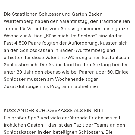
Die Staatlichen Schlösser und Gärten Baden-
Württemberg haben den Valentinstag, den traditionellen
Termin für Verliebte, zum Anlass genommen, eine ganze
Woche zur Aktion „Küss mich! Im Schloss“ einzuladen.
Fast 4.500 Paare folgten der Aufforderung, küssten sich
an den Schlosskassen in Baden-Württemberg und
erhielten für diese Valentins-Währung einen kostenlosen
Schlossbesuch. Die Aktion fand breiten Anklang bei den
unter 30-Jährigen ebenso wie bei Paaren über 60. Einige
Schlösser mussten am Wochenende sogar
Zusatzführungen ins Programm aufnehmen.
KUSS AN DER SCHLOSSKASSE ALS EINTRITT
Ein großer Spaß und viele anrührende Erlebnisse mit
fröhlichen Gästen – das ist das Fazit der Teams an den
Schlosskassen in den beteiligten Schlössern. Die