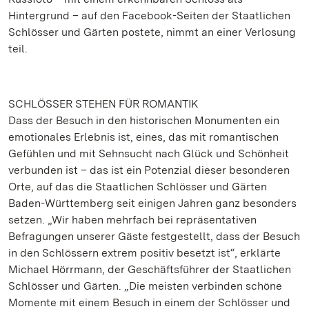
Hintergrund – auf den Facebook-Seiten der Staatlichen
Schlösser und Gärten postete, nimmt an einer Verlosung
teil.
SCHLÖSSER STEHEN FÜR ROMANTIK
Dass der Besuch in den historischen Monumenten ein
emotionales Erlebnis ist, eines, das mit romantischen
Gefühlen und mit Sehnsucht nach Glück und Schönheit
verbunden ist – das ist ein Potenzial dieser besonderen
Orte, auf das die Staatlichen Schlösser und Gärten
Baden-Württemberg seit einigen Jahren ganz besonders
setzen. „Wir haben mehrfach bei repräsentativen
Befragungen unserer Gäste festgestellt, dass der Besuch
in den Schlössern extrem positiv besetzt ist“, erklärte
Michael Hörrmann, der Geschäftsführer der Staatlichen
Schlösser und Gärten. „Die meisten verbinden schöne
Momente mit einem Besuch in einem der Schlösser und