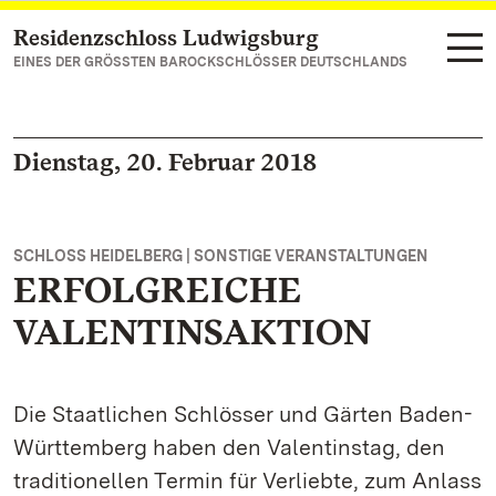
Residenzschloss Ludwigsburg
Zum Hauptinhalt springen
EINES DER GRÖSSTEN BAROCKSCHLÖSSER DEUTSCHLANDS
Dienstag, 20. Februar 2018
SCHLOSS HEIDELBERG | SONSTIGE VERANSTALTUNGEN
ERFOLGREICHE
VALENTINSAKTION
Die Staatlichen Schlösser und Gärten Baden-
Württemberg haben den Valentinstag, den
traditionellen Termin für Verliebte, zum Anlass