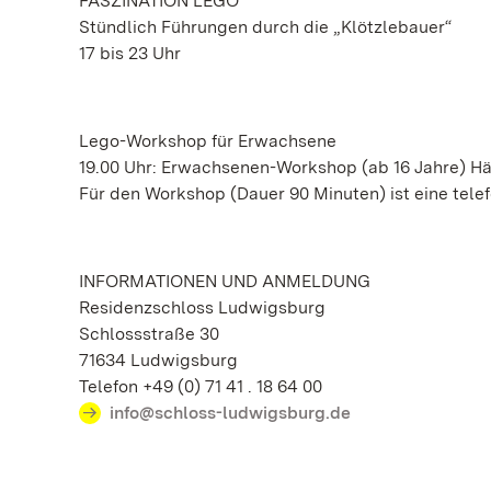
FASZINATION LEGO
Stündlich Führungen durch die „Klötzlebauer“
17 bis 23 Uhr
Lego-Workshop für Erwachsene
19.00 Uhr: Erwachsenen-Workshop (ab 16 Jahre) H
Für den Workshop (Dauer 90 Minuten) ist eine tele
INFORMATIONEN UND ANMELDUNG
Residenzschloss Ludwigsburg
Schlossstraße 30
71634 Ludwigsburg
Telefon +49 (0) 71 41 . 18 64 00
info@schloss-ludwigsburg.de