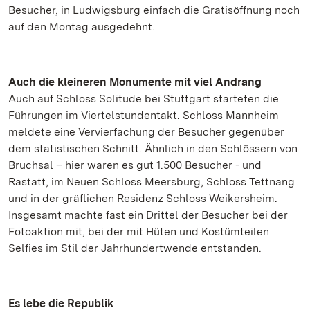
Besucher, in Ludwigsburg einfach die Gratisöffnung noch
auf den Montag ausgedehnt.
Auch die kleineren Monumente mit viel Andrang
Auch auf Schloss Solitude bei Stuttgart starteten die
Führungen im Viertelstundentakt. Schloss Mannheim
meldete eine Vervierfachung der Besucher gegenüber
dem statistischen Schnitt. Ähnlich in den Schlössern von
Bruchsal – hier waren es gut 1.500 Besucher - und
Rastatt, im Neuen Schloss Meersburg, Schloss Tettnang
und in der gräflichen Residenz Schloss Weikersheim.
Insgesamt machte fast ein Drittel der Besucher bei der
Fotoaktion mit, bei der mit Hüten und Kostümteilen
Selfies im Stil der Jahrhundertwende entstanden.
Es lebe die Republik