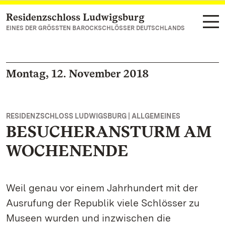
Residenzschloss Ludwigsburg
Zum Hauptinhalt springen
EINES DER GRÖSSTEN BAROCKSCHLÖSSER DEUTSCHLANDS
Montag, 12. November 2018
RESIDENZSCHLOSS LUDWIGSBURG | ALLGEMEINES
BESUCHERANSTURM AM
WOCHENENDE
Weil genau vor einem Jahrhundert mit der
Ausrufung der Republik viele Schlösser zu
Museen wurden und inzwischen die