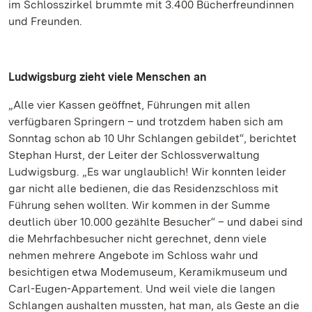
im Schlosszirkel brummte mit 3.400 Bücherfreundinnen
und Freunden.
Ludwigsburg zieht viele Menschen an
„Alle vier Kassen geöffnet, Führungen mit allen
verfügbaren Springern – und trotzdem haben sich am
Sonntag schon ab 10 Uhr Schlangen gebildet“, berichtet
Stephan Hurst, der Leiter der Schlossverwaltung
Ludwigsburg. „Es war unglaublich! Wir konnten leider
gar nicht alle bedienen, die das Residenzschloss mit
Führung sehen wollten. Wir kommen in der Summe
deutlich über 10.000 gezählte Besucher“ – und dabei sind
die Mehrfachbesucher nicht gerechnet, denn viele
nehmen mehrere Angebote im Schloss wahr und
besichtigen etwa Modemuseum, Keramikmuseum und
Carl-Eugen-Appartement. Und weil viele die langen
Schlangen aushalten mussten, hat man, als Geste an die