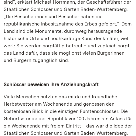
sind“, erklärt Michael Hörrmann, der Geschäftsführer der
Staatlichen Schlösser und Gärten Baden-Württemberg.
„Die Besucherinnen und Besucher haben die
republikanische Inbesitznahme des Erbes gefeiert.“ Dem
Land sind die Monumente, durchweg herausragende
historische Orte und hochkarätige Kunstdenkmäler, viel
wert: Sie werden sorgfältig betreut – und zugleich sorgt
das Land dafür, dass sie möglichst vielen Bürgerinnen
und Bürgern zugänglich sind.
Schlösser beweisen ihre Anziehungskraft
Viele Menschen nutzten das milde und freundliche
Herbstwetter am Wochenende und genossen den
kostenlosen Blick in die einstigen Fürstenschlösser. Die
Geburtsstunde der Republik vor 100 Jahren als Anlass für
ein Wochenende mit freiem Eintritt – das war die Idee der
Staatlichen Schlösser und Gärten Baden-Württemberg.