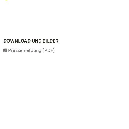
DOWNLOAD UND BILDER
Pressemeldung (PDF)