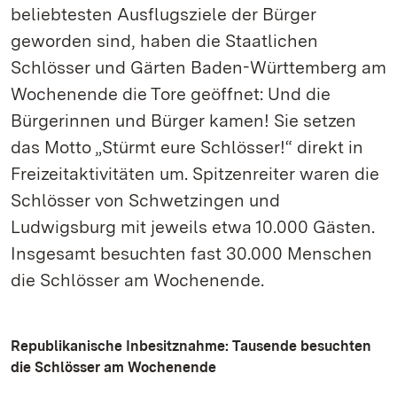
beliebtesten Ausflugsziele der Bürger
geworden sind, haben die Staatlichen
Schlösser und Gärten Baden-Württemberg am
Wochenende die Tore geöffnet: Und die
Bürgerinnen und Bürger kamen! Sie setzen
das Motto „Stürmt eure Schlösser!“ direkt in
Freizeitaktivitäten um. Spitzenreiter waren die
Schlösser von Schwetzingen und
Ludwigsburg mit jeweils etwa 10.000 Gästen.
Insgesamt besuchten fast 30.000 Menschen
die Schlösser am Wochenende.
Republikanische Inbesitznahme: Tausende besuchten
die Schlösser am Wochenende