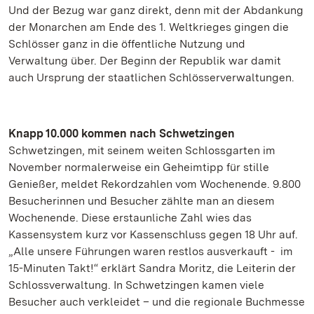
Und der Bezug war ganz direkt, denn mit der Abdankung
der Monarchen am Ende des 1. Weltkrieges gingen die
Schlösser ganz in die öffentliche Nutzung und
Verwaltung über. Der Beginn der Republik war damit
auch Ursprung der staatlichen Schlösserverwaltungen.
Knapp 10.000 kommen nach Schwetzingen
Schwetzingen, mit seinem weiten Schlossgarten im
November normalerweise ein Geheimtipp für stille
Genießer, meldet Rekordzahlen vom Wochenende. 9.800
Besucherinnen und Besucher zählte man an diesem
Wochenende. Diese erstaunliche Zahl wies das
Kassensystem kurz vor Kassenschluss gegen 18 Uhr auf.
„Alle unsere Führungen waren restlos ausverkauft - im
15-Minuten Takt!“ erklärt Sandra Moritz, die Leiterin der
Schlossverwaltung. In Schwetzingen kamen viele
Besucher auch verkleidet – und die regionale Buchmesse