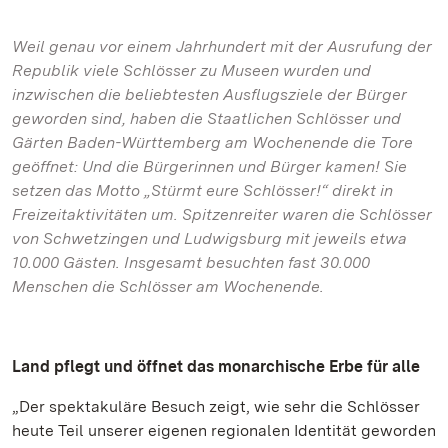
Weil genau vor einem Jahrhundert mit der Ausrufung der
Republik viele Schlösser zu Museen wurden und
inzwischen die beliebtesten Ausflugsziele der Bürger
geworden sind, haben die Staatlichen Schlösser und
Gärten Baden-Württemberg am Wochenende die Tore
geöffnet: Und die Bürgerinnen und Bürger kamen! Sie
setzen das Motto „Stürmt eure Schlösser!“ direkt in
Freizeitaktivitäten um. Spitzenreiter waren die Schlösser
von Schwetzingen und Ludwigsburg mit jeweils etwa
10.000 Gästen. Insgesamt besuchten fast 30.000
Menschen die Schlösser am Wochenende.
Land pflegt und öffnet das monarchische Erbe für alle
„Der spektakuläre Besuch zeigt, wie sehr die Schlösser
heute Teil unserer eigenen regionalen Identität geworden