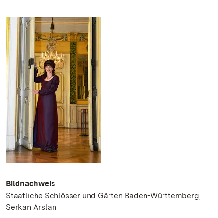
Bildnachweis
Staatliche Schlösser und Gärten Baden-Württemberg,
Serkan Arslan