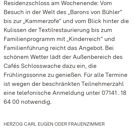
Residenzschloss am Wochenende: Vom
Besuch in der Welt des „Barons von Bühler“
bis zur „Kammerzofe“ und vom Blick hinter die
Kulissen der Textilrestaurierung bis zum
Familienprogramm mit „Kinderreich“ und
Familienführung reicht das Angebot. Bei
schönem Wetter lädt der Außenbereich des
Cafés Schlosswache dazu ein, die
Frühlingssonne zu genießen. Für alle Termine
ist wegen der beschränkten Teilnehmerzahl
eine telefonische Anmeldung unter 07141 . 18
64 00 notwendig.
HERZOG CARL EUGEN ODER FRAUENZIMMER