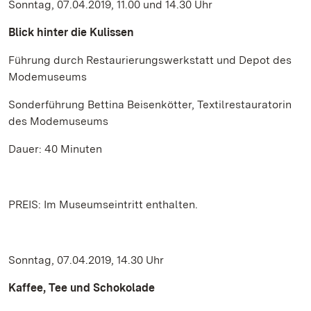
Sonntag, 07.04.2019, 11.00 und 14.30 Uhr
Blick hinter die Kulissen
Führung durch Restaurierungswerkstatt und Depot des
Modemuseums
Sonderführung Bettina Beisenkötter, Textilrestauratorin
des Modemuseums
Dauer: 40 Minuten
PREIS: Im Museumseintritt enthalten.
Sonntag, 07.04.2019, 14.30 Uhr
Kaffee, Tee und Schokolade