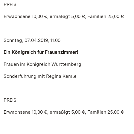
PREIS
Erwachsene 10,00 €, ermäßigt 5,00 €, Familien 25,00 €
Sonntag, 07.04.2019, 11:00
Ein Königreich für Frauenzimmer!
Frauen im Königreich Württemberg
Sonderführung mit Regina Kemle
PREIS
Erwachsene 10,00 €, ermäßigt 5,00 €, Familien 25,00 €