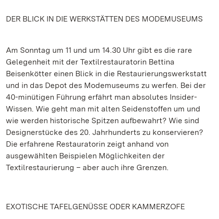
DER BLICK IN DIE WERKSTÄTTEN DES MODEMUSEUMS
Am Sonntag um 11 und um 14.30 Uhr gibt es die rare
Gelegenheit mit der Textilrestauratorin Bettina
Beisenkötter einen Blick in die Restaurierungswerkstatt
und in das Depot des Modemuseums zu werfen. Bei der
40-minütigen Führung erfährt man absolutes Insider-
Wissen. Wie geht man mit alten Seidenstoffen um und
wie werden historische Spitzen aufbewahrt? Wie sind
Designerstücke des 20. Jahrhunderts zu konservieren?
Die erfahrene Restauratorin zeigt anhand von
ausgewählten Beispielen Möglichkeiten der
Textilrestaurierung – aber auch ihre Grenzen.
EXOTISCHE TAFELGENÜSSE ODER KAMMERZOFE