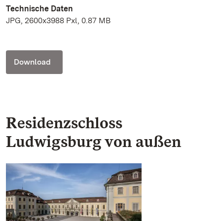
Technische Daten
JPG, 2600x3988 Pxl, 0.87 MB
Download
Residenzschloss
Ludwigsburg von außen