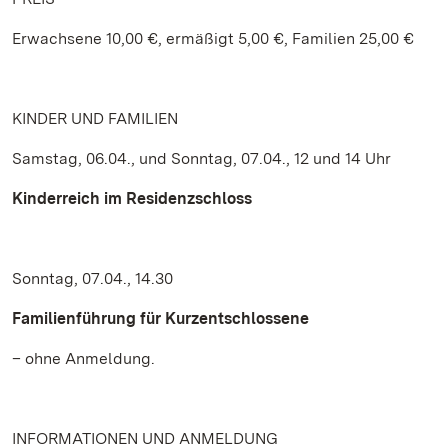
Erwachsene 10,00 €, ermäßigt 5,00 €, Familien 25,00 €
KINDER UND FAMILIEN
Samstag, 06.04., und Sonntag, 07.04., 12 und 14 Uhr
Kinderreich im Residenzschloss
Sonntag, 07.04., 14.30
Familienführung für Kurzentschlossene
– ohne Anmeldung.
INFORMATIONEN UND ANMELDUNG