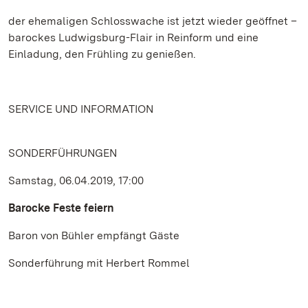
der ehemaligen Schlosswache ist jetzt wieder geöffnet –
barockes Ludwigsburg-Flair in Reinform und eine
Einladung, den Frühling zu genießen.
SERVICE UND INFORMATION
SONDERFÜHRUNGEN
Samstag, 06.04.2019, 17:00
Barocke Feste feiern
Baron von Bühler empfängt Gäste
Sonderführung mit Herbert Rommel