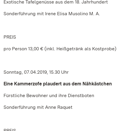
Exotische Tafelgenüsse aus dem 18. Jahrhundert
Sonderführung mit Irene Elisa Musolino M. A.
PREIS
pro Person 13,00 € (inkl. Heißgetränk als Kostprobe)
Sonntag, 07.04.2019, 15.30 Uhr
Eine Kammerzofe plaudert aus dem Nähkästchen
Fürstliche Bewohner und ihre Dienstboten
Sonderführung mit Anne Raquet
PREIS