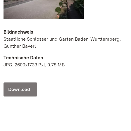
Bildnachweis
Staatliche Schlösser und Gärten Baden-Württemberg,
Günther Bayerl
Technische Daten
JPG, 2600x1733 Pxl, 0.78 MB
Download