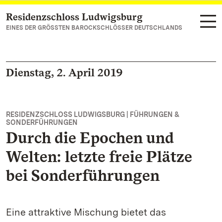
Residenzschloss Ludwigsburg
Zum Hauptinhalt springen
EINES DER GRÖSSTEN BAROCKSCHLÖSSER DEUTSCHLANDS
Dienstag, 2. April 2019
RESIDENZSCHLOSS LUDWIGSBURG | FÜHRUNGEN &
SONDERFÜHRUNGEN
Durch die Epochen und
Welten: letzte freie Plätze
bei Sonderführungen
Eine attraktive Mischung bietet das