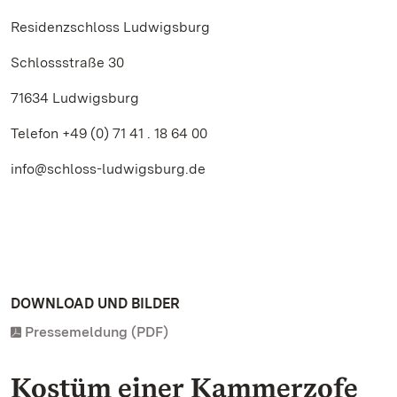
Residenzschloss Ludwigsburg
Schlossstraße 30
71634 Ludwigsburg
Telefon +49 (0) 71 41 . 18 64 00
info@schloss-ludwigsburg.de
DOWNLOAD UND BILDER
Pressemeldung (PDF)
Kostüm einer Kammerzofe