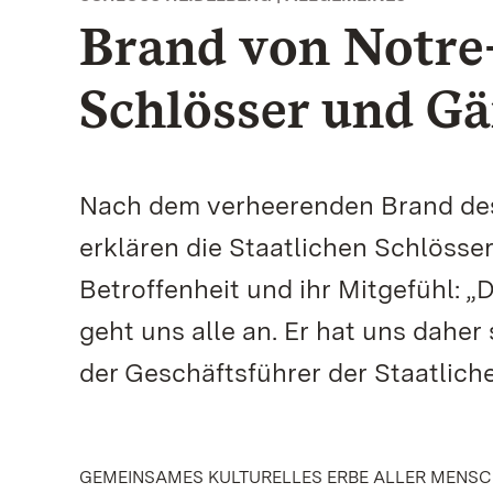
Brand von Notre
Schlösser und Gär
Nach dem verheerenden Brand des
erklären die Staatlichen Schlösse
Betroffenheit und ihr Mitgefühl: 
geht uns alle an. Er hat uns daher
der Geschäftsführer der Staatlic
GEMEINSAMES KULTURELLES ERBE ALLER MENS