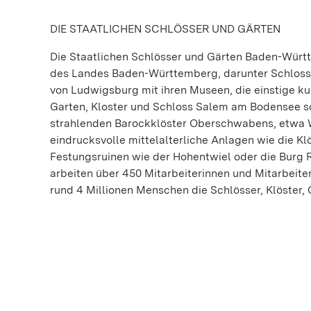
DIE STAATLICHEN SCHLÖSSER UND GÄRTEN
Die Staatlichen Schlösser und Gärten Baden-Wür
des Landes Baden-Württemberg, darunter Schloss
von Ludwigsburg mit ihren Museen, die einstige 
Garten, Kloster und Schloss Salem am Bodensee s
strahlenden Barockklöster Oberschwabens, etwa 
eindrucksvolle mittelalterliche Anlagen wie die 
Festungsruinen wie der Hohentwiel oder die Burg 
arbeiten über 450 Mitarbeiterinnen und Mitarbeite
rund 4 Millionen Menschen die Schlösser, Klöster,