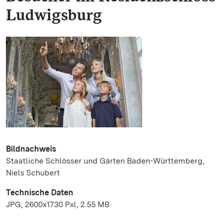
Ludwigsburg
Bildnachweis
Staatliche Schlösser und Gärten Baden-Württemberg,
Niels Schubert
Technische Daten
JPG, 2600x1730 Pxl, 2.55 MB