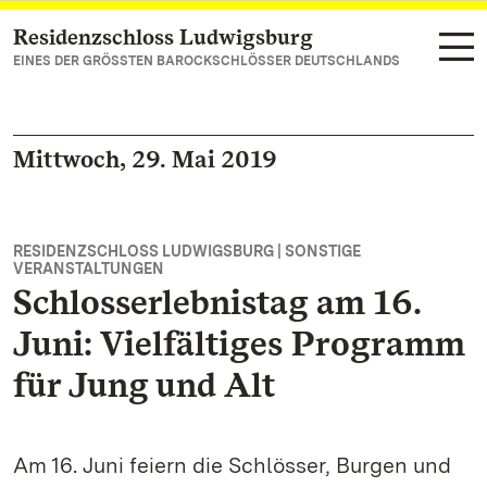
Residenzschloss Ludwigsburg
Zum Hauptinhalt springen
EINES DER GRÖSSTEN BAROCKSCHLÖSSER DEUTSCHLANDS
Mittwoch, 29. Mai 2019
RESIDENZSCHLOSS LUDWIGSBURG | SONSTIGE
VERANSTALTUNGEN
Schlosserlebnistag am 16.
Juni: Vielfältiges Programm
für Jung und Alt
Am 16. Juni feiern die Schlösser, Burgen und