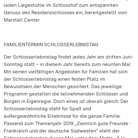
laden Liegestühle im Schlosshof zum entspannten
Genuss des Residenzschlosses ein, bereitgestellt vom
Marstall Center.
FAMILIENTERMIN SCHLOSSERLEBNISTAG
Der Schlosserlebnistag findet jedes Jahr am dritten Juni-
Sonntag statt – in diesem Jahr bereits zum neunten Mal.
Mit seinen vielfältigen Angeboten für Familien hat sich
der Schlosserlebnistag einen festen Platz im
Bewusstsein der Menschen gesichert. Das jeweilige
Programm gestalten die teilnehmenden Schlösser und
Burgen in Eigenregie. Doch eines ist überall gleich: Der
Schlosserlebnistag steht für Spaß und
außergewöhnliche Erlebnisse für die ganze Familie.
Passend zum Themenjahr 2019 „Ziemlich gute Freunde -
Frankreich und der deutsche Südwesten“ steht der