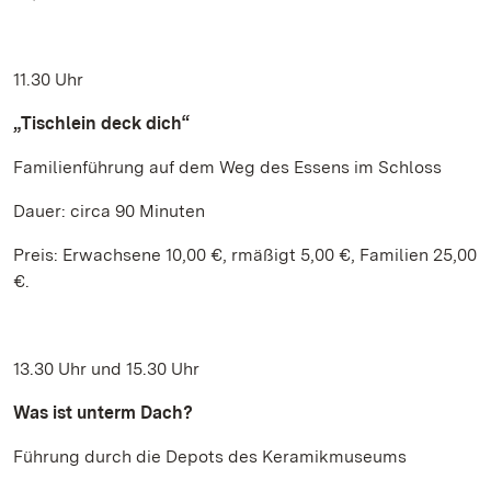
11.30 Uhr
„Tischlein deck dich“
Familienführung auf dem Weg des Essens im Schloss
Dauer: circa 90 Minuten
Preis: Erwachsene 10,00 €, rmäßigt 5,00 €, Familien 25,00
€.
13.30 Uhr und 15.30 Uhr
Was ist unterm Dach?
Führung durch die Depots des Keramikmuseums