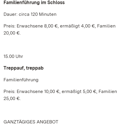
Familienführung im Schloss
Dauer: circa 120 Minuten
Preis: Erwachsene 8,00 €, ermäßigt 4,00 €, Familien
20,00 €.
15.00 Uhr
Treppauf, treppab
Familienführung
Preis: Erwachsene 10,00 €, ermäßigt 5,00 €, Familien
25,00 €.
GANZTÄGIGES ANGEBOT