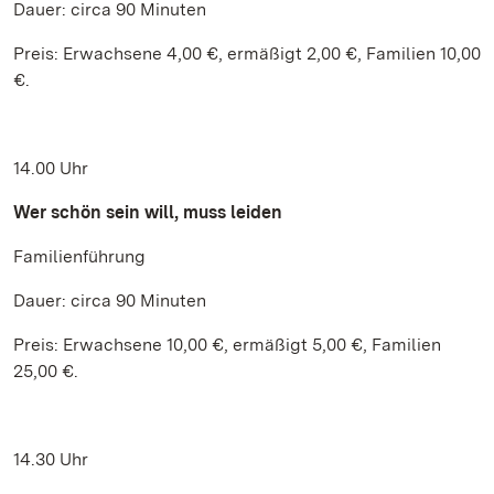
Dauer: circa 90 Minuten
Preis: Erwachsene 4,00 €, ermäßigt 2,00 €, Familien 10,00
€.
14.00 Uhr
Wer schön sein will, muss leiden
Familienführung
Dauer: circa 90 Minuten
Preis: Erwachsene 10,00 €, ermäßigt 5,00 €, Familien
25,00 €.
14.30 Uhr