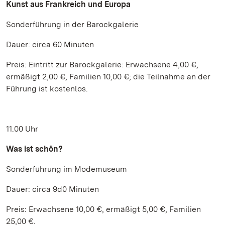
Kunst aus Frankreich und Europa
Sonderführung in der Barockgalerie
Dauer: circa 60 Minuten
Preis: Eintritt zur Barockgalerie: Erwachsene 4,00 €,
ermäßigt 2,00 €, Familien 10,00 €; die Teilnahme an der
Führung ist kostenlos.
11.00 Uhr
Was ist schön?
Sonderführung im Modemuseum
Dauer: circa 9d0 Minuten
Preis: Erwachsene 10,00 €, ermäßigt 5,00 €, Familien
25,00 €.