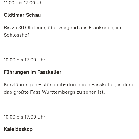
11.00 bis 17.00 Uhr
Oldtimer-Schau
Bis zu 30 Oldtimer, überwiegend aus Frankreich, im
Schlosshof
10.00 bis 17.00 Uhr
Führungen im Fasskeller
Kurzführungen – stündlich- durch den Fasskeller, in dem
das größte Fass Württembergs zu sehen ist.
10.00 bis 17.00 Uhr
Kaleidoskop