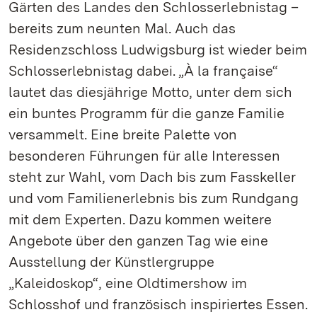
Gärten des Landes den Schlosserlebnistag –
bereits zum neunten Mal. Auch das
Residenzschloss Ludwigsburg ist wieder beim
Schlosserlebnistag dabei. „À la française“
lautet das diesjährige Motto, unter dem sich
ein buntes Programm für die ganze Familie
versammelt. Eine breite Palette von
besonderen Führungen für alle Interessen
steht zur Wahl, vom Dach bis zum Fasskeller
und vom Familienerlebnis bis zum Rundgang
mit dem Experten. Dazu kommen weitere
Angebote über den ganzen Tag wie eine
Ausstellung der Künstlergruppe
„Kaleidoskop“, eine Oldtimershow im
Schlosshof und französisch inspiriertes Essen.