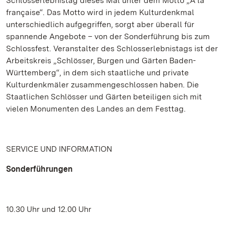
Schlosserlebnistag dieses Mal unter dem Motto „À la
française“. Das Motto wird in jedem Kulturdenkmal
unterschiedlich aufgegriffen, sorgt aber überall für
spannende Angebote – von der Sonderführung bis zum
Schlossfest. Veranstalter des Schlosserlebnistags ist der
Arbeitskreis „Schlösser, Burgen und Gärten Baden-
Württemberg“, in dem sich staatliche und private
Kulturdenkmäler zusammengeschlossen haben. Die
Staatlichen Schlösser und Gärten beteiligen sich mit
vielen Monumenten des Landes an dem Festtag.
SERVICE UND INFORMATION
Sonderführungen
10.30 Uhr und 12.00 Uhr