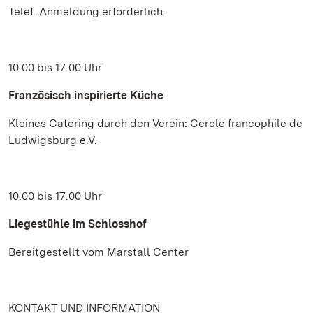
Telef. Anmeldung erforderlich.
10.00 bis 17.00 Uhr
Französisch inspirierte Küche
Kleines Catering durch den Verein: Cercle francophile de
Ludwigsburg e.V.
10.00 bis 17.00 Uhr
Liegestühle im Schlosshof
Bereitgestellt vom Marstall Center
KONTAKT UND INFORMATION