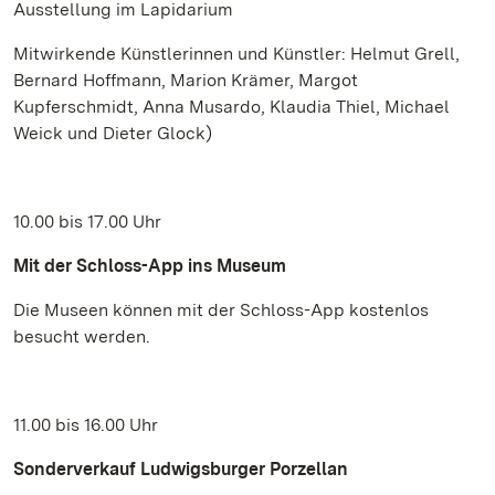
Ausstellung im Lapidarium
Mitwirkende Künstlerinnen und Künstler: Helmut Grell,
Bernard Hoffmann, Marion Krämer, Margot
Kupferschmidt, Anna Musardo, Klaudia Thiel, Michael
Weick und Dieter Glock)
10.00 bis 17.00 Uhr
Mit der Schloss-App ins Museum
Die Museen können mit der Schloss-App kostenlos
besucht werden.
11.00 bis 16.00 Uhr
Sonderverkauf Ludwigsburger Porzellan