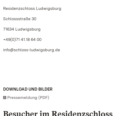
Residenzschloss Ludwigsburg
Schlossstraße 30
71634 Ludwigsburg
+49(0)71 41.18 64 00
info@schloss-ludwigsburg.de
DOWNLOAD UND BILDER
Pressemeldung (PDF)
Besucher im Residenzschloss