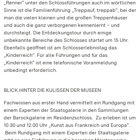
„Renner“ unter den Schlossführungen auch im wörtlichen
Sinne ist die Familienführung „Treppauf, treppab“, bei der
man die vielen kleinen und die großen Treppenhäuser
und auch die ganz verborgenen kennenlernt – und
durchsteigt. Die Entdeckungstour durch einige
unbekannte Bereiche des Schlosses startet um 15 Uhr.
Ebenfalls geöffnet ist am Schlosserlebnistag das
„Kinderreich“. Für alle Führungen und für das
„Kinderreich“ ist eine telefonische Voranmeldung
unbedingt erforderlich.
BLICK HINTER DIE KULISSEN DER MUSEEN
Fachwissen aus erster Hand vermittelt ein Rundgang mit
einem Experten der Staatsgalerie in den Sammlungen
der Barockgalerie im Residenzschloss. Zu erleben ist um
10.30 und 12.00 Uhr „Kunst aus Frankreich und Europa“.
Beim Rundgang mit einem Experten der Staatsgalerie