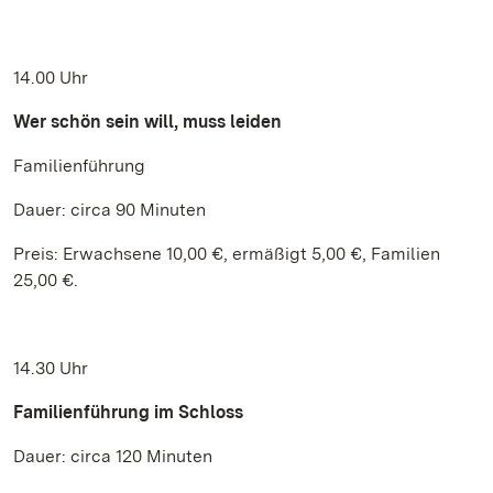
14.00 Uhr
Wer schön sein will, muss leiden
Familienführung
Dauer: circa 90 Minuten
Preis: Erwachsene 10,00 €, ermäßigt 5,00 €, Familien
25,00 €.
14.30 Uhr
Familienführung im Schloss
Dauer: circa 120 Minuten