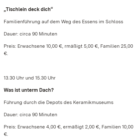
„Tischlein deck dich“
Familienführung auf dem Weg des Essens im Schloss
Dauer: circa 90 Minuten
Preis: Erwachsene 10,00 €, rmäßigt 5,00 €, Familien 25,00
€.
13.30 Uhr und 15.30 Uhr
Was ist unterm Dach?
Führung durch die Depots des Keramikmuseums
Dauer: circa 90 Minuten
Preis: Erwachsene 4,00 €, ermäßigt 2,00 €, Familien 10,00
€.