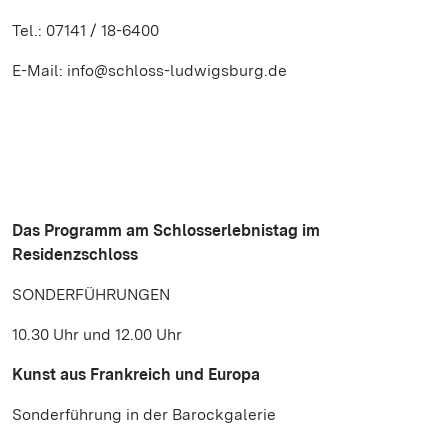
Tel.: 07141 / 18-6400
E-Mail: info@schloss-ludwigsburg.de
Das Programm am Schlosserlebnistag im
Residenzschloss
SONDERFÜHRUNGEN
10.30 Uhr und 12.00 Uhr
Kunst aus Frankreich und Europa
Sonderführung in der Barockgalerie