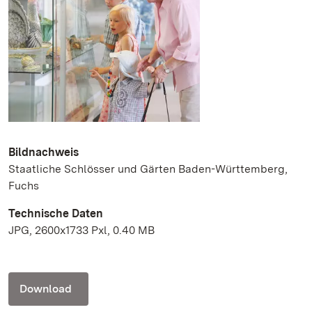
Bildnachweis
Staatliche Schlösser und Gärten Baden-Württemberg,
Fuchs
Technische Daten
JPG, 2600x1733 Pxl, 0.40 MB
Download