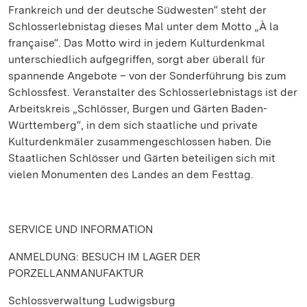
Frankreich und der deutsche Südwesten“ steht der
Schlosserlebnistag dieses Mal unter dem Motto „À la
française“. Das Motto wird in jedem Kulturdenkmal
unterschiedlich aufgegriffen, sorgt aber überall für
spannende Angebote – von der Sonderführung bis zum
Schlossfest. Veranstalter des Schlosserlebnistags ist der
Arbeitskreis „Schlösser, Burgen und Gärten Baden-
Württemberg“, in dem sich staatliche und private
Kulturdenkmäler zusammengeschlossen haben. Die
Staatlichen Schlösser und Gärten beteiligen sich mit
vielen Monumenten des Landes an dem Festtag.
SERVICE UND INFORMATION
ANMELDUNG: BESUCH IM LAGER DER
PORZELLANMANUFAKTUR
Schlossverwaltung Ludwigsburg