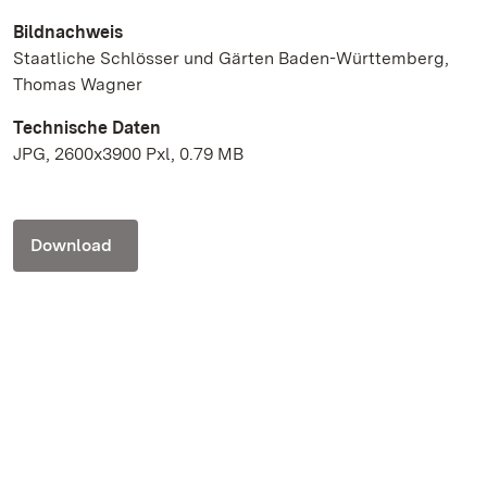
Bildnachweis
Staatliche Schlösser und Gärten Baden-Württemberg,
Thomas Wagner
Technische Daten
JPG, 2600x3900 Pxl, 0.79 MB
Download