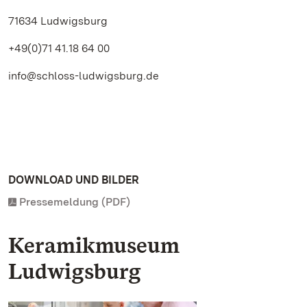
71634 Ludwigsburg
+49(0)71 41.18 64 00
info@schloss-ludwigsburg.de
DOWNLOAD UND BILDER
Pressemeldung (PDF)
Keramikmuseum
Ludwigsburg