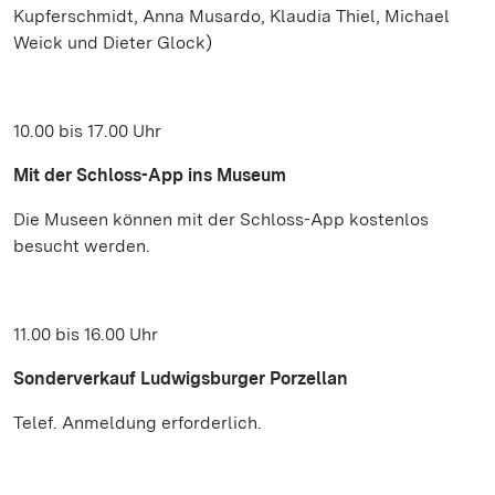
Kupferschmidt, Anna Musardo, Klaudia Thiel, Michael
Weick und Dieter Glock)
10.00 bis 17.00 Uhr
Mit der Schloss-App ins Museum
Die Museen können mit der Schloss-App kostenlos
besucht werden.
11.00 bis 16.00 Uhr
Sonderverkauf Ludwigsburger Porzellan
Telef. Anmeldung erforderlich.