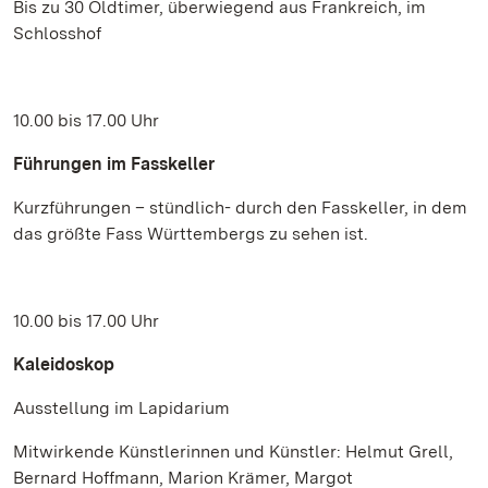
Bis zu 30 Oldtimer, überwiegend aus Frankreich, im
Schlosshof
10.00 bis 17.00 Uhr
Führungen im Fasskeller
Kurzführungen – stündlich- durch den Fasskeller, in dem
das größte Fass Württembergs zu sehen ist.
10.00 bis 17.00 Uhr
Kaleidoskop
Ausstellung im Lapidarium
Mitwirkende Künstlerinnen und Künstler: Helmut Grell,
Bernard Hoffmann, Marion Krämer, Margot