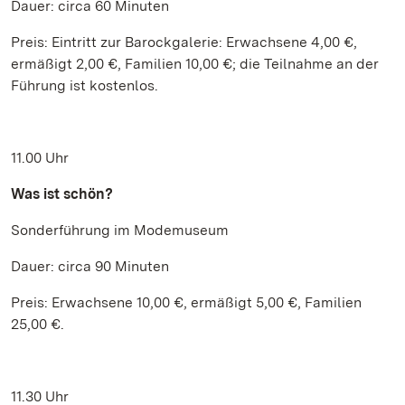
Dauer: circa 60 Minuten
Preis: Eintritt zur Barockgalerie: Erwachsene 4,00 €,
ermäßigt 2,00 €, Familien 10,00 €; die Teilnahme an der
Führung ist kostenlos.
11.00 Uhr
Was ist schön?
Sonderführung im Modemuseum
Dauer: circa 90 Minuten
Preis: Erwachsene 10,00 €, ermäßigt 5,00 €, Familien
25,00 €.
11.30 Uhr