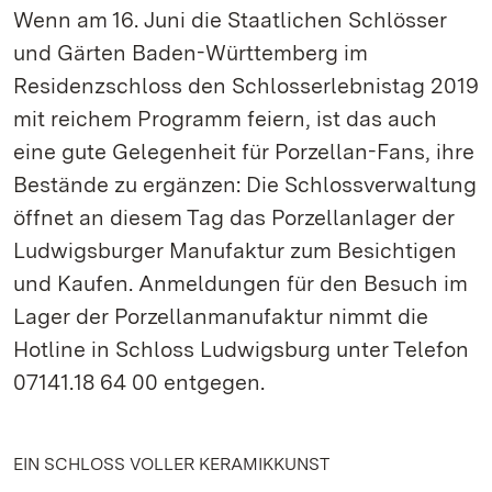
Wenn am 16. Juni die Staatlichen Schlösser
und Gärten Baden-Württemberg im
Residenzschloss den Schlosserlebnistag 2019
mit reichem Programm feiern, ist das auch
eine gute Gelegenheit für Porzellan-Fans, ihre
Bestände zu ergänzen: Die Schlossverwaltung
öffnet an diesem Tag das Porzellanlager der
Ludwigsburger Manufaktur zum Besichtigen
und Kaufen. Anmeldungen für den Besuch im
Lager der Porzellanmanufaktur nimmt die
Hotline in Schloss Ludwigsburg unter Telefon
07141.18 64 00 entgegen.
EIN SCHLOSS VOLLER KERAMIKKUNST