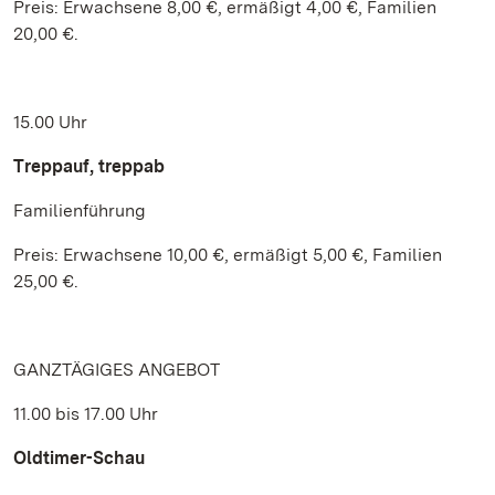
Preis: Erwachsene 8,00 €, ermäßigt 4,00 €, Familien
20,00 €.
15.00 Uhr
Treppauf, treppab
Familienführung
Preis: Erwachsene 10,00 €, ermäßigt 5,00 €, Familien
25,00 €.
GANZTÄGIGES ANGEBOT
11.00 bis 17.00 Uhr
Oldtimer-Schau