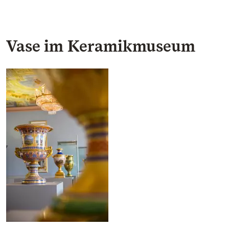
Vase im Keramikmuseum