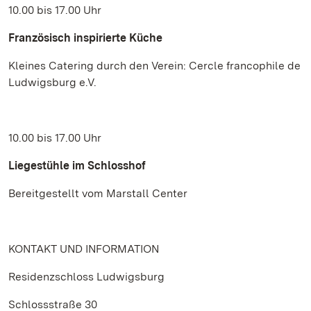
10.00 bis 17.00 Uhr
Französisch inspirierte Küche
Kleines Catering durch den Verein: Cercle francophile de
Ludwigsburg e.V.
10.00 bis 17.00 Uhr
Liegestühle im Schlosshof
Bereitgestellt vom Marstall Center
KONTAKT UND INFORMATION
Residenzschloss Ludwigsburg
Schlossstraße 30