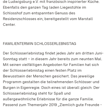
de Ludwigsburg e.V. mit französisch inspirierter Küche.
Ebenfalls den ganzen Tag laden Liegestühle im
Schlosshof zum entspannten Genuss des
Residenzschlosses ein, bereitgestellt vom Marstall
Center.
FAMILIENTERMIN SCHLOSSERLEBNISTAG
Der Schlosserlebnistag findet jedes Jahr am dritten Juni-
Sonntag statt – in diesem Jahr bereits zum neunten Mal.
Mit seinen vielfältigen Angeboten für Familien hat sich
der Schlosserlebnistag einen festen Platz im
Bewusstsein der Menschen gesichert. Das jeweilige
Programm gestalten die teilnehmenden Schlösser und
Burgen in Eigenregie. Doch eines ist überall gleich: Der
Schlosserlebnistag steht für Spaß und
außergewöhnliche Erlebnisse für die ganze Familie.
Passend zum Themenjahr 2019 „Ziemlich gute Freunde -