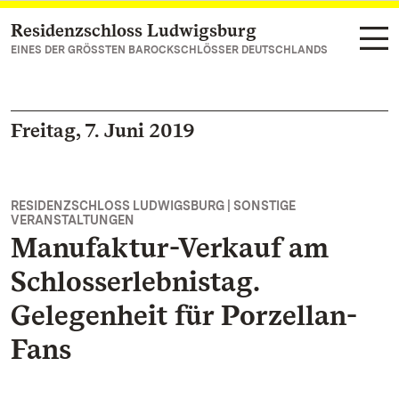
Residenzschloss Ludwigsburg
Zum Hauptinhalt springen
EINES DER GRÖSSTEN BAROCKSCHLÖSSER DEUTSCHLANDS
Freitag, 7. Juni 2019
RESIDENZSCHLOSS LUDWIGSBURG | SONSTIGE
VERANSTALTUNGEN
Manufaktur-Verkauf am
Schlosserlebnistag.
Gelegenheit für Porzellan-
Fans