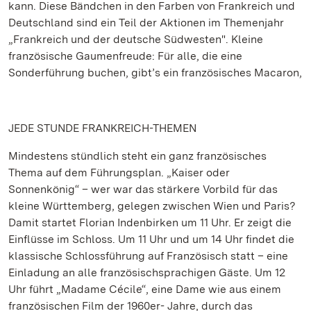
kann. Diese Bändchen in den Farben von Frankreich und
Deutschland sind ein Teil der Aktionen im Themenjahr
„Frankreich und der deutsche Südwesten". Kleine
französische Gaumenfreude: Für alle, die eine
Sonderführung buchen, gibt’s ein französisches Macaron,
JEDE STUNDE FRANKREICH-THEMEN
Mindestens stündlich steht ein ganz französisches
Thema auf dem Führungsplan. „Kaiser oder
Sonnenkönig“ – wer war das stärkere Vorbild für das
kleine Württemberg, gelegen zwischen Wien und Paris?
Damit startet Florian Indenbirken um 11 Uhr. Er zeigt die
Einflüsse im Schloss. Um 11 Uhr und um 14 Uhr findet die
klassische Schlossführung auf Französisch statt – eine
Einladung an alle französischsprachigen Gäste. Um 12
Uhr führt „Madame Cécile“, eine Dame wie aus einem
französischen Film der 1960er- Jahre, durch das