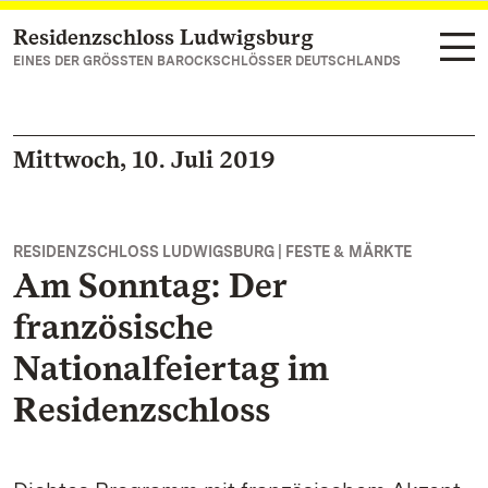
Residenzschloss Ludwigsburg
Zum Hauptinhalt springen
EINES DER GRÖSSTEN BAROCKSCHLÖSSER DEUTSCHLANDS
Mittwoch, 10. Juli 2019
RESIDENZSCHLOSS LUDWIGSBURG | FESTE & MÄRKTE
Am Sonntag: Der
französische
Nationalfeiertag im
Residenzschloss