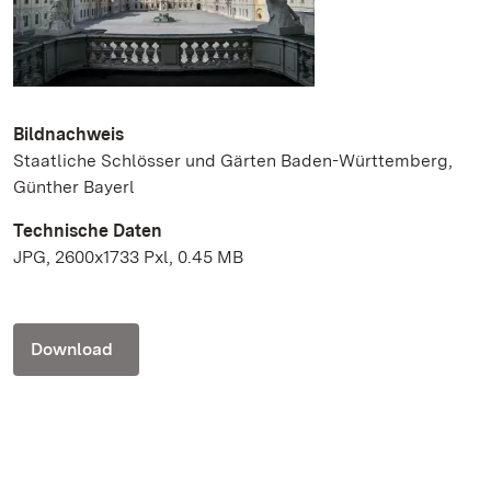
Bildnachweis
Staatliche Schlösser und Gärten Baden-Württemberg,
Günther Bayerl
Technische Daten
JPG, 2600x1733 Pxl, 0.45 MB
Download