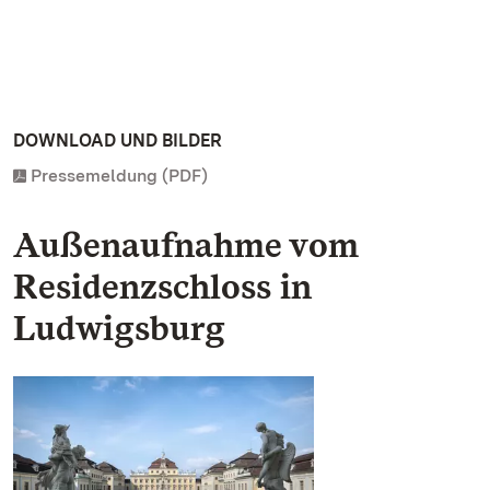
DOWNLOAD UND BILDER
Pressemeldung (PDF)
Außenaufnahme vom
Residenzschloss in
Ludwigsburg