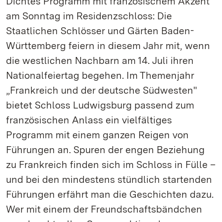
Dichtes Programm mit französischem Akzent
am Sonntag im Residenzschloss: Die
Staatlichen Schlösser und Gärten Baden-
Württemberg feiern in diesem Jahr mit, wenn
die westlichen Nachbarn am 14. Juli ihren
Nationalfeiertag begehen. Im Themenjahr
„Frankreich und der deutsche Südwesten"
bietet Schloss Ludwigsburg passend zum
französischen Anlass ein vielfältiges
Programm mit einem ganzen Reigen von
Führungen an. Spuren der engen Beziehung
zu Frankreich finden sich im Schloss in Fülle –
und bei den mindestens stündlich startenden
Führungen erfährt man die Geschichten dazu.
Wer mit einem der Freundschaftsbändchen