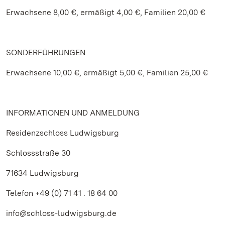
Erwachsene 8,00 €, ermäßigt 4,00 €, Familien 20,00 €
SONDERFÜHRUNGEN
Erwachsene 10,00 €, ermäßigt 5,00 €, Familien 25,00 €
INFORMATIONEN UND ANMELDUNG
Residenzschloss Ludwigsburg
Schlossstraße 30
71634 Ludwigsburg
Telefon +49 (0) 71 41 . 18 64 00
info@schloss-ludwigsburg.de