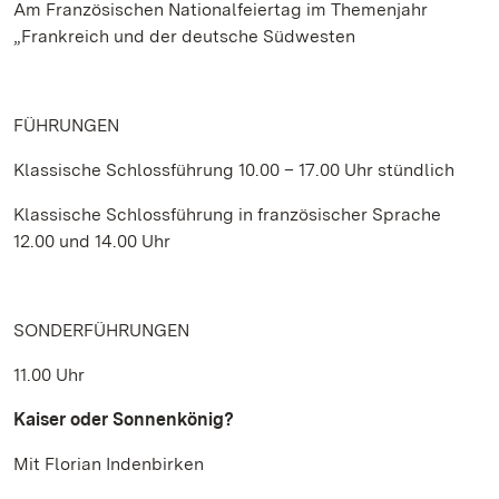
Am Französischen Nationalfeiertag im Themenjahr
„Frankreich und der deutsche Südwesten
FÜHRUNGEN
Klassische Schlossführung 10.00 – 17.00 Uhr stündlich
Klassische Schlossführung in französischer Sprache
12.00 und 14.00 Uhr
SONDERFÜHRUNGEN
11.00 Uhr
Kaiser oder Sonnenkönig?
Mit Florian Indenbirken