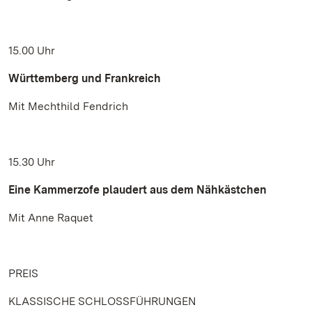
15.00 Uhr
Württemberg und Frankreich
Mit Mechthild Fendrich
15.30 Uhr
Eine Kammerzofe plaudert aus dem Nähkästchen
Mit Anne Raquet
PREIS
KLASSISCHE SCHLOSSFÜHRUNGEN