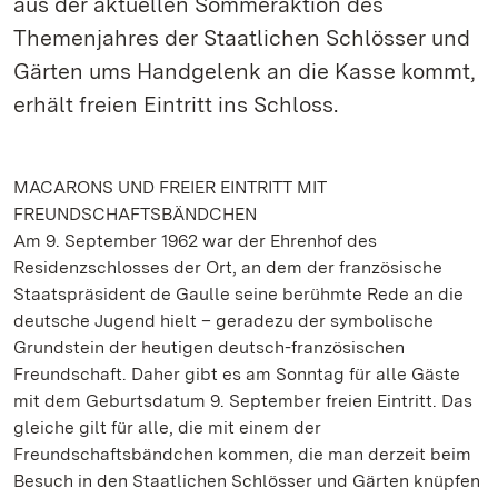
aus der aktuellen Sommeraktion des
Themenjahres der Staatlichen Schlösser und
Gärten ums Handgelenk an die Kasse kommt,
erhält freien Eintritt ins Schloss.
MACARONS UND FREIER EINTRITT MIT
FREUNDSCHAFTSBÄNDCHEN
Am 9. September 1962 war der Ehrenhof des
Residenzschlosses der Ort, an dem der französische
Staatspräsident de Gaulle seine berühmte Rede an die
deutsche Jugend hielt – geradezu der symbolische
Grundstein der heutigen deutsch-französischen
Freundschaft. Daher gibt es am Sonntag für alle Gäste
mit dem Geburtsdatum 9. September freien Eintritt. Das
gleiche gilt für alle, die mit einem der
Freundschaftsbändchen kommen, die man derzeit beim
Besuch in den Staatlichen Schlösser und Gärten knüpfen