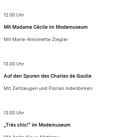
12.00 Uhr
Mit Madame Cécile im Modemuseum
Mit Marie-Antoinette Ziegler
13.00 Uhr
Auf den Spuren des Charles de Gaulle
Mit Zeitzeugen und Florian Indenbirken
13.00 Uhr
„Très chic!“ im Modemuseum