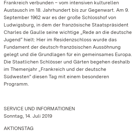
Frankreich verbunden – vom intensiven kulturellen
Austausch im 18. Jahrhundert bis zur Gegenwart. Am 9.
September 1962 war es der große Schlosshof von
Ludwigsburg, in dem der französische Staatspräsident
Charles de Gaulle seine wichtige „Rede an die deutsche
Jugend“ hielt: Hier im Residenzschloss wurde das
Fundament der deutsch-französischen Aussöhnung
gelegt und die Grundlagen für ein gemeinsames Europa.
Die Staatlichen Schlösser und Gärten begehen deshalb
im Themenjahr „Frankreich und der deutsche
Südwesten" diesen Tag mit einem besonderen
Programm.
SERVICE UND INFORMATIONEN
Sonntag, 14. Juli 2019
AKTIONSTAG