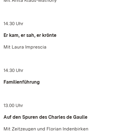
Mit Anita Klaus-Mathony
14.30 Uhr
Er kam, er sah, er krönte
Mit Laura Imprescia
14.30 Uhr
Familienführung
13.00 Uhr
Auf den Spuren des Charles de Gaulle
Mit Zeitzeugen und Florian Indenbirken