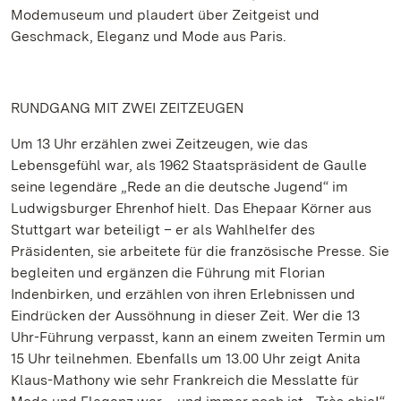
Modemuseum und plaudert über Zeitgeist und
Geschmack, Eleganz und Mode aus Paris.
RUNDGANG MIT ZWEI ZEITZEUGEN
Um 13 Uhr erzählen zwei Zeitzeugen, wie das
Lebensgefühl war, als 1962 Staatspräsident de Gaulle
seine legendäre „Rede an die deutsche Jugend“ im
Ludwigsburger Ehrenhof hielt. Das Ehepaar Körner aus
Stuttgart war beteiligt – er als Wahlhelfer des
Präsidenten, sie arbeitete für die französische Presse. Sie
begleiten und ergänzen die Führung mit Florian
Indenbirken, und erzählen von ihren Erlebnissen und
Eindrücken der Aussöhnung in dieser Zeit. Wer die 13
Uhr-Führung verpasst, kann an einem zweiten Termin um
15 Uhr teilnehmen. Ebenfalls um 13.00 Uhr zeigt Anita
Klaus-Mathony wie sehr Frankreich die Messlatte für