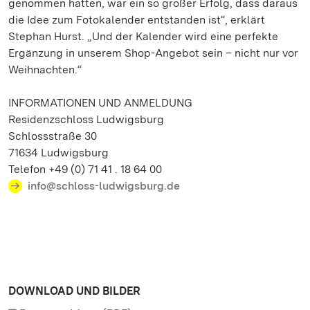
genommen hatten, war ein so großer Erfolg, dass daraus
die Idee zum Fotokalender entstanden ist“, erklärt
Stephan Hurst. „Und der Kalender wird eine perfekte
Ergänzung in unserem Shop-Angebot sein – nicht nur vor
Weihnachten.“
INFORMATIONEN UND ANMELDUNG
Residenzschloss Ludwigsburg
Schlossstraße 30
71634 Ludwigsburg
Telefon +49 (0) 71 41 . 18 64 00
info@schloss-ludwigsburg.de
DOWNLOAD UND BILDER