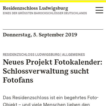
Residenzschloss Ludwigsburg
Zum Hauptinhalt springen
EINES DER GRÖSSTEN BAROCKSCHLÖSSER DEUTSCHLANDS
Donnerstag, 5. September 2019
RESIDENZSCHLOSS LUDWIGSBURG | ALLGEMEINES
Neues Projekt Fotokalender:
Schlossverwaltung sucht
Fotofans
Das Residenzschloss ist ein begehrtes Foto-
Objekt – und viele Menschen lieben den