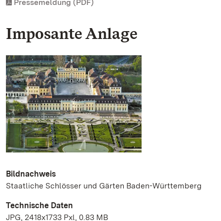
Pressemeldung (PDF)
Imposante Anlage
Bildnachweis
Staatliche Schlösser und Gärten Baden-Württemberg
Technische Daten
JPG, 2418x1733 Pxl, 0.83 MB