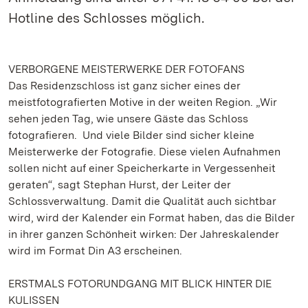
Hotline des Schlosses möglich.
VERBORGENE MEISTERWERKE DER FOTOFANS
Das Residenzschloss ist ganz sicher eines der
meistfotografierten Motive in der weiten Region. „Wir
sehen jeden Tag, wie unsere Gäste das Schloss
fotografieren. Und viele Bilder sind sicher kleine
Meisterwerke der Fotografie. Diese vielen Aufnahmen
sollen nicht auf einer Speicherkarte in Vergessenheit
geraten“, sagt Stephan Hurst, der Leiter der
Schlossverwaltung. Damit die Qualität auch sichtbar
wird, wird der Kalender ein Format haben, das die Bilder
in ihrer ganzen Schönheit wirken: Der Jahreskalender
wird im Format Din A3 erscheinen.
ERSTMALS FOTORUNDGANG MIT BLICK HINTER DIE
KULISSEN