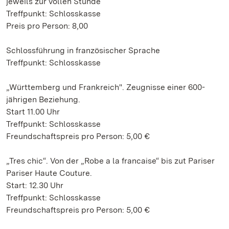
jeweils zur vollen Stunde
Treffpunkt: Schlosskasse
Preis pro Person: 8,00
Schlossführung in französischer Sprache
Treffpunkt: Schlosskasse
„Württemberg und Frankreich". Zeugnisse einer 600-
jährigen Beziehung.
Start 11.00 Uhr
Treffpunkt: Schlosskasse
Freundschaftspreis pro Person: 5,00 €
„Tres chic“. Von der „Robe a la francaise“ bis zut Pariser
Pariser Haute Couture.
Start: 12.30 Uhr
Treffpunkt: Schlosskasse
Freundschaftspreis pro Person: 5,00 €