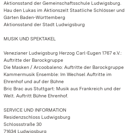
Aktionsstand der Gemeinschaftsschule Ludwigsburg.
Hau den Lukas im Aktionszelt Staatliche Schlösser und
Gärten Baden-Württemberg
Aktionsstand der Stadt Ludwigsburg
MUSIK UND SPEKTAKEL
Venezianer Ludwigsburg Herzog Carl-Eugen 1767 e.V.:
Auftritte der Barockgruppe
Die Masken / Arcoobaleno: Auftritte der Barockgruppe
Kammermusik Ensemble: Im Wechsel Auftritte im
Ehrenhof und auf der Bühne
Bric Brac aus Stuttgart: Musik aus Frankreich und der
Welt. Auftritt Bühne Ehrenhof.
SERVICE UND INFORMATION
Residenzschloss Ludwigsburg
Schlossstraße 30
71634 Ludwigsburg