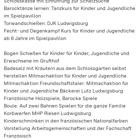
Schlosskasse mit Einführung zur Schatzsuche
Barocktänze lernen: Tanzkurs für Kinder und Jugendliche
im Spielpavillon
Torwandschießen: DJK Ludwigsburg
Fecht- und Degenkampf Kurs für Kinder und Jugendliche
ab 6 Jahre im Spielpavillon
Bogen Schießen für Kinder für Kinder, Jugendliche und
Erwachsene im Grufthof
Badesalz mit Kräutern aus dem Schlossgarten selbst
herstellen Mitmachaktion für Kinder und Jugendliche
Mitmachaktion Freundschaftstaler: Mitmachaktion für
Kinder und Jugendliche Bäckerei Lutz Ludwigsburg
Französische Holzspiele, Barocke Spiele
Boule: Auf zwei Bahnen Spielen für die ganze Familie
Korbwerfen MHP Riesen Ludwigsburg
Kinderschminken in den französischen Nationalfarben
Vorstellung Arbeitsgemeinschaften und der Fachschaft
Französisch