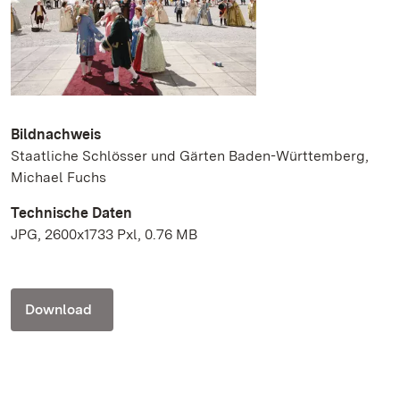
Bildnachweis
Staatliche Schlösser und Gärten Baden-Württemberg,
Michael Fuchs
Technische Daten
JPG, 2600x1733 Pxl, 0.76 MB
Download