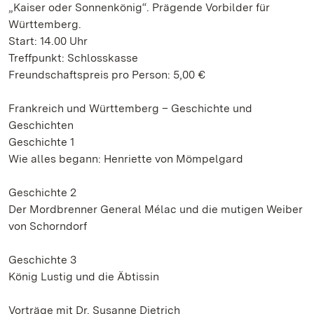
„Kaiser oder Sonnenkönig“. Prägende Vorbilder für
Württemberg.
Start: 14.00 Uhr
Treffpunkt: Schlosskasse
Freundschaftspreis pro Person: 5,00 €
Frankreich und Württemberg – Geschichte und
Geschichten
Geschichte 1
Wie alles begann: Henriette von Mömpelgard
Geschichte 2
Der Mordbrenner General Mélac und die mutigen Weiber
von Schorndorf
Geschichte 3
König Lustig und die Äbtissin
Vorträge mit Dr. Susanne Dietrich