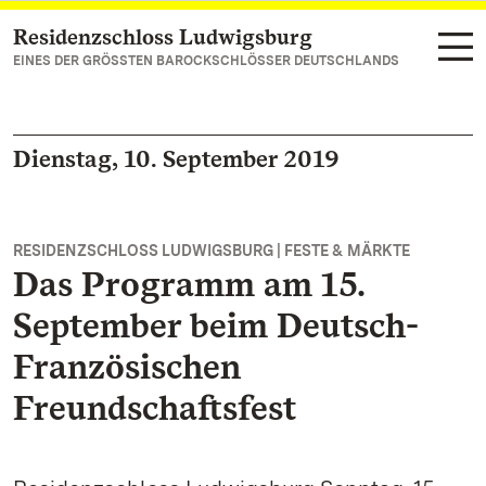
Residenzschloss Ludwigsburg
Zum Hauptinhalt springen
EINES DER GRÖSSTEN BAROCKSCHLÖSSER DEUTSCHLANDS
Dienstag, 10. September 2019
RESIDENZSCHLOSS LUDWIGSBURG | FESTE & MÄRKTE
Das Programm am 15.
September beim Deutsch-
Französischen
Freundschaftsfest