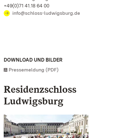
+49(0)71 41.18 64 00
info@schloss-ludwigsburg.de
DOWNLOAD UND BILDER
Pressemeldung (PDF)
Residenzschloss
Ludwigsburg