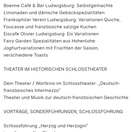
Boenne Café & Bar Ludwigsburg: Selbstgemachte
Limonaden und dänische Gebäckspezialitäten
Frankophiler Verein Ludwigsburg: Variationen Quiche,
Foucasse und französische salzige Kuchen
Eiscafe Olivier Ludwigsburg: Eis Variationen
Fairy Garden Spezialitäten aus Hohenlohe:
Joghurtvariationen mit Früchten der Saison,
verschiedene Toasts
THEATER IM HISTORISCHEN SCHLOSSTHEATER
Dein Theater / Wortkino im Schlosstheater: „Deutsch-
französisches Intermezzo“
Theater und Musik zur deutsch-französischen Geschichte
VORTRÄGE, SONDERFÜHRUNGEN, SCHLOSSFÜHRUNG
Schlossführung „Herzog und Herzogin“