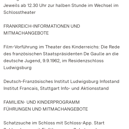
Jeweils ab 12.30 Uhr zur halben Stunde im Wechsel im
Schlosstheater
FRANKREICH-INFORMATIONEN UND
MITMACHANGEBOTE
Film-Vorführung im Theater des Kinderreichs: Die Rede
des französischen Staatspräsidenten De Gaulle an die
deutsche Jugend, 9.9.1962, im Residenzschloss
Ludwigsburg
Deutsch-Französisches Institut Ludwigsburg Infostand
Institut Francais, Stuttgart Info- und Aktionsstand
FAMILIEN- UND KINDERPROGRAMM
FÜHRUNGEN UND MITMACHANGEBOTE
Schatzsuche im Schloss mit Schloss-App. Start