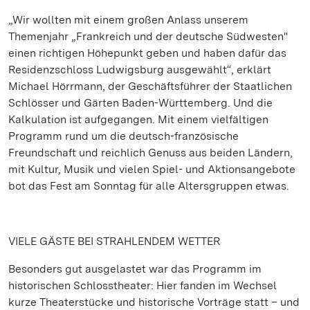
„Wir wollten mit einem großen Anlass unserem
Themenjahr „Frankreich und der deutsche Südwesten"
einen richtigen Höhepunkt geben und haben dafür das
Residenzschloss Ludwigsburg ausgewählt“, erklärt
Michael Hörrmann, der Geschäftsführer der Staatlichen
Schlösser und Gärten Baden-Württemberg. Und die
Kalkulation ist aufgegangen. Mit einem vielfältigen
Programm rund um die deutsch-französische
Freundschaft und reichlich Genuss aus beiden Ländern,
mit Kultur, Musik und vielen Spiel- und Aktionsangebote
bot das Fest am Sonntag für alle Altersgruppen etwas.
VIELE GÄSTE BEI STRAHLENDEM WETTER
Besonders gut ausgelastet war das Programm im
historischen Schlosstheater: Hier fanden im Wechsel
kurze Theaterstücke und historische Vorträge statt – und