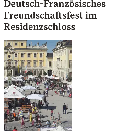
Deutsch-Französisches
Freundschaftsfest im
Residenzschloss