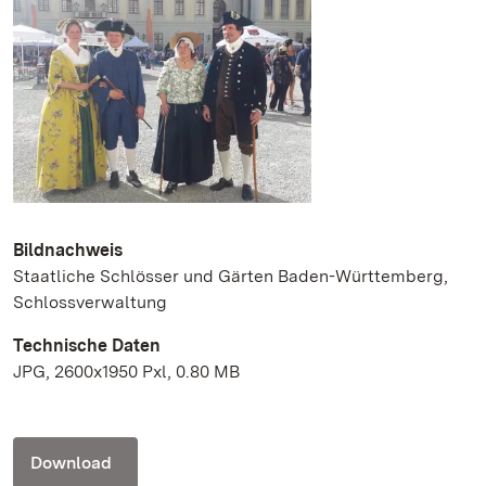
Bildnachweis
Staatliche Schlösser und Gärten Baden-Württemberg,
Schlossverwaltung
Technische Daten
JPG, 2600x1950 Pxl, 0.80 MB
Download