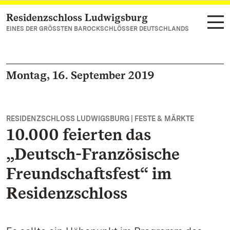
Residenzschloss Ludwigsburg
Zum Hauptinhalt springen
EINES DER GRÖSSTEN BAROCKSCHLÖSSER DEUTSCHLANDS
Montag, 16. September 2019
RESIDENZSCHLOSS LUDWIGSBURG | FESTE & MÄRKTE
10.000 feierten das
„Deutsch-Französische
Freundschaftsfest“ im
Residenzschloss