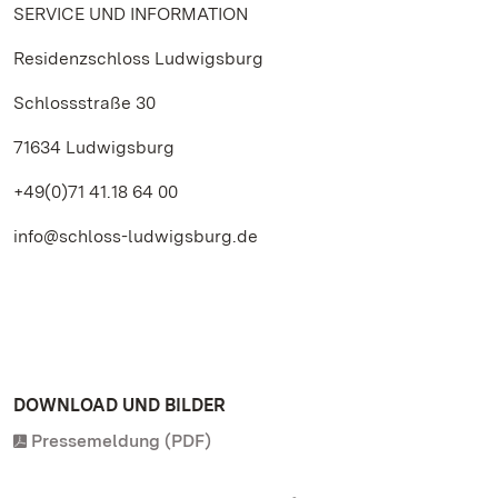
SERVICE UND INFORMATION
Residenzschloss Ludwigsburg
Schlossstraße 30
71634 Ludwigsburg
+49(0)71 41.18 64 00
info@schloss-ludwigsburg.de
DOWNLOAD UND BILDER
Pressemeldung (PDF)