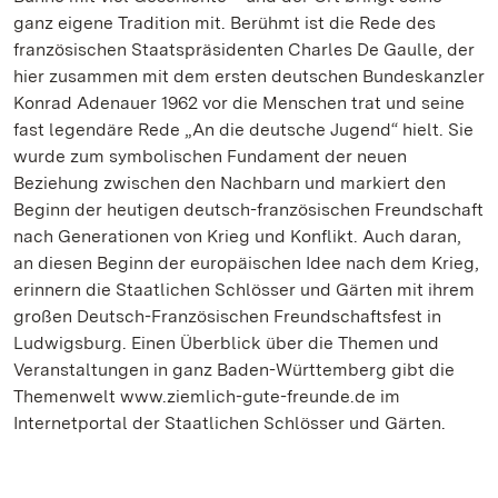
ganz eigene Tradition mit. Berühmt ist die Rede des
französischen Staatspräsidenten Charles De Gaulle, der
hier zusammen mit dem ersten deutschen Bundeskanzler
Konrad Adenauer 1962 vor die Menschen trat und seine
fast legendäre Rede „An die deutsche Jugend“ hielt. Sie
wurde zum symbolischen Fundament der neuen
Beziehung zwischen den Nachbarn und markiert den
Beginn der heutigen deutsch-französischen Freundschaft
nach Generationen von Krieg und Konflikt. Auch daran,
an diesen Beginn der europäischen Idee nach dem Krieg,
erinnern die Staatlichen Schlösser und Gärten mit ihrem
großen Deutsch-Französischen Freundschaftsfest in
Ludwigsburg. Einen Überblick über die Themen und
Veranstaltungen in ganz Baden-Württemberg gibt die
Themenwelt www.ziemlich-gute-freunde.de im
Internetportal der Staatlichen Schlösser und Gärten.