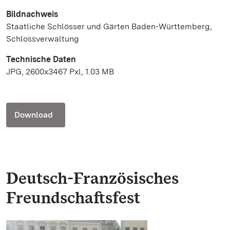
Bildnachweis
Staatliche Schlösser und Gärten Baden-Württemberg,
Schlossverwaltung
Technische Daten
JPG, 2600x3467 Pxl, 1.03 MB
Download
Deutsch-Französisches
Freundschaftsfest