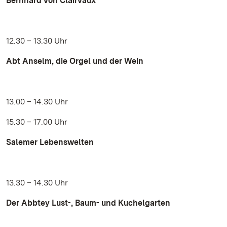
Bernhard von Clairvaux
12.30 – 13.30 Uhr
Abt Anselm, die Orgel und der Wein
13.00 – 14.30 Uhr
15.30 – 17.00 Uhr
Salemer Lebenswelten
13.30 – 14.30 Uhr
Der Abbtey Lust-, Baum- und Kuchelgarten