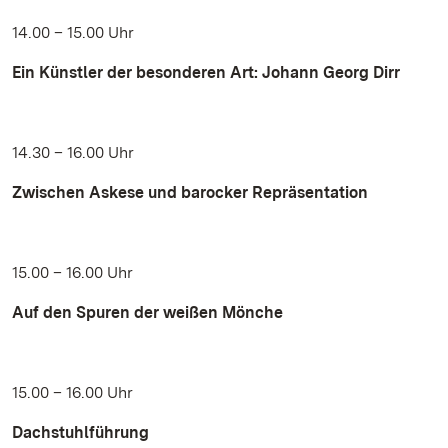
14.00 – 15.00 Uhr
Ein Künstler der besonderen Art: Johann Georg Dirr
14.30 – 16.00 Uhr
Zwischen Askese und barocker Repräsentation
15.00 – 16.00 Uhr
Auf den Spuren der weißen Mönche
15.00 – 16.00 Uhr
Dachstuhlführung