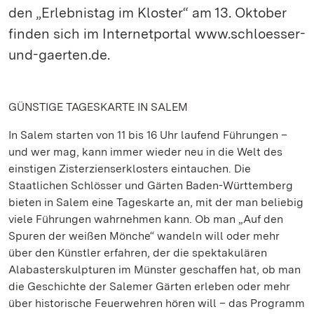
den „Erlebnistag im Kloster“ am 13. Oktober
finden sich im Internetportal www.schloesser-
und-gaerten.de.
GÜNSTIGE TAGESKARTE IN SALEM
In Salem starten von 11 bis 16 Uhr laufend Führungen –
und wer mag, kann immer wieder neu in die Welt des
einstigen Zisterzienserklosters eintauchen. Die
Staatlichen Schlösser und Gärten Baden-Württemberg
bieten in Salem eine Tageskarte an, mit der man beliebig
viele Führungen wahrnehmen kann. Ob man „Auf den
Spuren der weißen Mönche“ wandeln will oder mehr
über den Künstler erfahren, der die spektakulären
Alabasterskulpturen im Münster geschaffen hat, ob man
die Geschichte der Salemer Gärten erleben oder mehr
über historische Feuerwehren hören will – das Programm