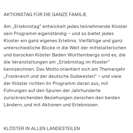
AKTIONSTAG FÜR DIE GANZE FAMILIE
Am „Erlebnistag“ entwickelt jedes teilnehmende Kloster
sein Programm eigenständig – und so bietet jedes
Kloster ein ganz eigenes Erlebnis. Vielfältige und ganz
unterschiedliche Blicke in die Welt der mittelalterlichen
und barocken Klöster Baden-Württembergs sind es, die
die Veranstaltungen am „Erlebnistag im Kloster“
kennzeichnen. Das Motto orientiert sich am Themenjahr
„Frankreich und der deutsche Südwesten" – und viele
der Klöster richten ihr Programm daran aus, mit
Führungen auf den Spuren der Jahrhunderte
zurückreichenden Beziehungen zwischen den beiden
Ländern, und mit Aktionen und Erlebnissen.
KLÖSTER IN ALLEN LANDESTEILEN