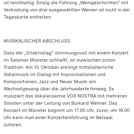
ist reichhaltig. Einzig die Führung „Weingeschichten“ mit
Verkostung von drei ausgewählten Weinen ist nicht in der
Tageskarte enthalten.
MUSIKALISCHER ABSCHLUSS
Dass der „Erlebnistag“ stimmungsvoll mit einem Konzert
im Salemer Münster schließt, ist inzwischen schon
Tradition. Am 13. Oktober erklingt mittelalterliche
Vokalmusik im Dialog mit Improvisationen und
Kompositionen, Jazz und Neuer Musik: ein
Wechselgesang über die Jahrhunderte hinweg. Es
musiziert das Vokalensemle VOX NOSTRA mit mehreren
Solisten unter der Leitung von Burkard Wehner. Das
Konzert im Münster beginnt um 17.00 Uhr, zuvor, um 16.00
Uhr kann man einer Konzerteinführung im Betsaal
zuhören.