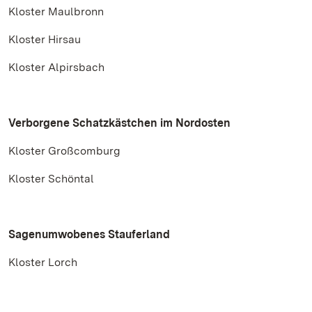
Kloster Maulbronn
Kloster Hirsau
Kloster Alpirsbach
Verborgene Schatzkästchen im Nordosten
Kloster Großcomburg
Kloster Schöntal
Sagenumwobenes Stauferland
Kloster Lorch