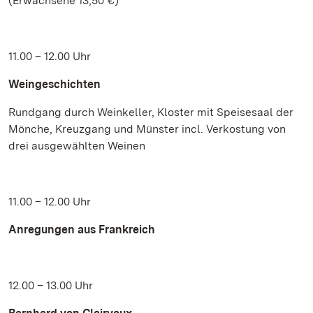
(Erwachsene 13,50 €)
11.00 – 12.00 Uhr
Weingeschichten
Rundgang durch Weinkeller, Kloster mit Speisesaal der
Mönche, Kreuzgang und Münster incl. Verkostung von
drei ausgewählten Weinen
11.00 – 12.00 Uhr
Anregungen aus Frankreich
12.00 – 13.00 Uhr