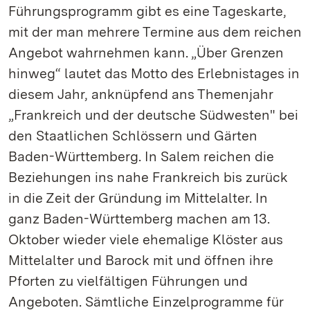
Führungsprogramm gibt es eine Tageskarte,
mit der man mehrere Termine aus dem reichen
Angebot wahrnehmen kann. „Über Grenzen
hinweg“ lautet das Motto des Erlebnistages in
diesem Jahr, anknüpfend ans Themenjahr
„Frankreich und der deutsche Südwesten" bei
den Staatlichen Schlössern und Gärten
Baden-Württemberg. In Salem reichen die
Beziehungen ins nahe Frankreich bis zurück
in die Zeit der Gründung im Mittelalter. In
ganz Baden-Württemberg machen am 13.
Oktober wieder viele ehemalige Klöster aus
Mittelalter und Barock mit und öffnen ihre
Pforten zu vielfältigen Führungen und
Angeboten. Sämtliche Einzelprogramme für