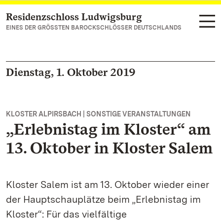
Residenzschloss Ludwigsburg
Zum Hauptinhalt springen
EINES DER GRÖSSTEN BAROCKSCHLÖSSER DEUTSCHLANDS
Dienstag, 1. Oktober 2019
KLOSTER ALPIRSBACH | SONSTIGE VERANSTALTUNGEN
„Erlebnistag im Kloster“ am
13. Oktober in Kloster Salem
Kloster Salem ist am 13. Oktober wieder einer
der Hauptschauplätze beim „Erlebnistag im
Kloster“: Für das vielfältige