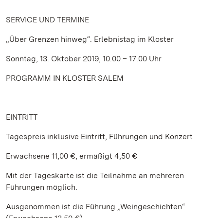
SERVICE
UND TERMINE
„Über Grenzen hinweg“. Erlebnistag im Kloster
Sonntag, 13. Oktober 2019, 10.00 – 17.00 Uhr
PROGRAMM IN KLOSTER SALEM
EINTRITT
Tagespreis inklusive Eintritt, Führungen und Konzert
Erwachsene 11,00 €, ermäßigt 4,50 €
Mit der Tageskarte ist die Teilnahme an mehreren
Führungen möglich.
Ausgenommen ist die Führung „Weingeschichten“