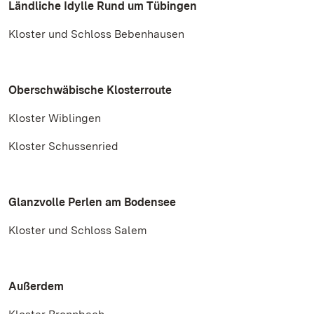
Ländliche Idylle Rund um Tübingen
Kloster und Schloss Bebenhausen
Oberschwäbische Klosterroute
Kloster Wiblingen
Kloster Schussenried
Glanzvolle Perlen am Bodensee
Kloster und Schloss Salem
Außerdem