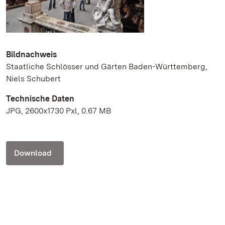
Bildnachweis
Staatliche Schlösser und Gärten Baden-Württemberg,
Niels Schubert
Technische Daten
JPG, 2600x1730 Pxl, 0.67 MB
Download