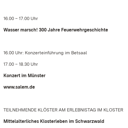
16.00 – 17.00 Uhr
Wasser marsch! 300 Jahre Feuerwehrgeschichte
16.00 Uhr: Konzerteinführung im Betsaal
17.00 – 18.30 Uhr
Konzert im Münster
www.salem.de
TEILNEHMENDE KLÖSTER AM ERLEBNISTAG IM KLOSTER
Mittelalterliches Klosterleben im Schwarzwald