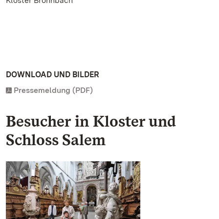
Kloster Bronnbach
DOWNLOAD UND BILDER
Pressemeldung (PDF)
Besucher in Kloster und
Schloss Salem