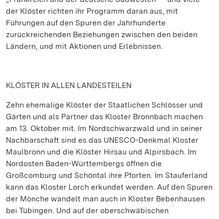
der Klöster richten ihr Programm daran aus, mit
Führungen auf den Spuren der Jahrhunderte
zurückreichenden Beziehungen zwischen den beiden
Ländern, und mit Aktionen und Erlebnissen.
KLÖSTER IN ALLEN LANDESTEILEN
Zehn ehemalige Klöster der Staatlichen Schlösser und
Gärten und als Partner das Kloster Bronnbach machen
am 13. Oktober mit. Im Nordschwarzwald und in seiner
Nachbarschaft sind es das UNESCO-Denkmal Kloster
Maulbronn und die Klöster Hirsau und Alpirsbach. Im
Nordosten Baden-Württembergs öffnen die
Großcomburg und Schöntal ihre Pforten. Im Stauferland
kann das Kloster Lorch erkundet werden. Auf den Spuren
der Mönche wandelt man auch in Kloster Bebenhausen
bei Tübingen. Und auf der oberschwäbischen