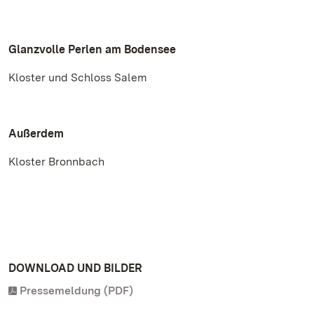
Glanzvolle Perlen am Bodensee
Kloster und Schloss Salem
Außerdem
Kloster Bronnbach
DOWNLOAD UND BILDER
Pressemeldung (PDF)