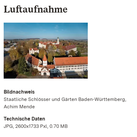
Luftaufnahme
Bildnachweis
Staatliche Schlösser und Gärten Baden-Württemberg,
Achim Mende
Technische Daten
JPG, 2600x1733 Pxl, 0.70 MB