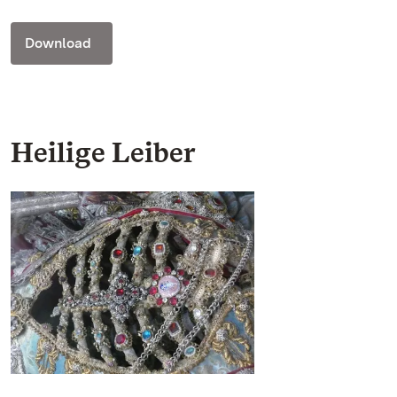
Download
Heilige Leiber