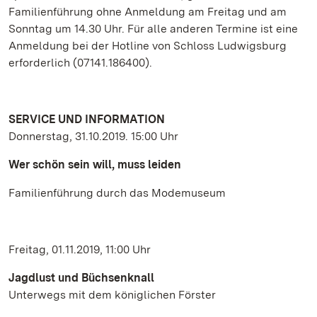
Familienführung ohne Anmeldung am Freitag und am
Sonntag um 14.30 Uhr. Für alle anderen Termine ist eine
Anmeldung bei der Hotline von Schloss Ludwigsburg
erforderlich (07141.186400).
SERVICE UND INFORMATION
Donnerstag, 31.10.2019. 15:00 Uhr
Wer schön sein will, muss leiden
Familienführung durch das Modemuseum
Freitag, 01.11.2019, 11:00 Uhr
Jagdlust und Büchsenknall
Unterwegs mit dem königlichen Förster