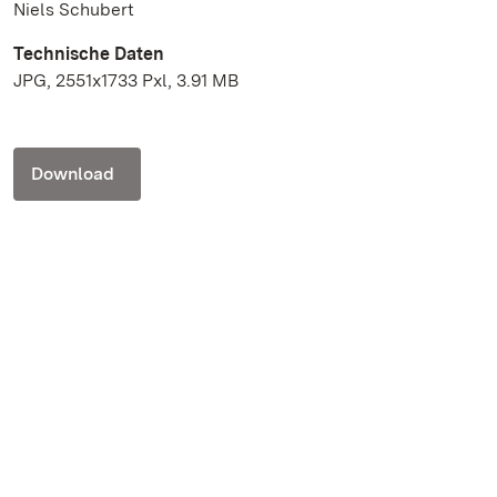
Niels Schubert
Technische Daten
JPG, 2551x1733 Pxl, 3.91 MB
Download