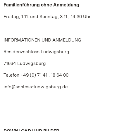
Familienführung ohne Anmeldung
Freitag, 1.11. und Sonntag, 3.11., 14.30 Uhr
INFORMATIONEN UND ANMELDUNG
Residenzschloss Ludwigsburg
71634 Ludwigsburg
Telefon +49 (0) 71 41 . 18 64 00
info@schloss-ludwigsburg.de