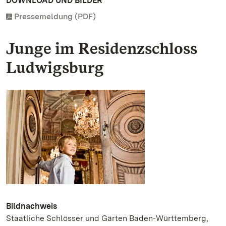
DOWNLOAD UND BILDER
Pressemeldung (PDF)
Junge im Residenzschloss
Ludwigsburg
Bildnachweis
Staatliche Schlösser und Gärten Baden-Württemberg,