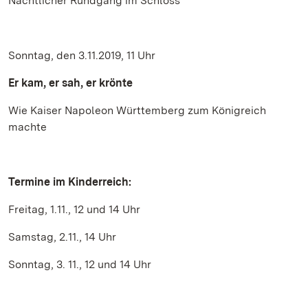
Nächtlicher Rundgang im Schloss
Sonntag, den 3.11.2019, 11 Uhr
Er kam, er sah, er krönte
Wie Kaiser Napoleon Württemberg zum Königreich
machte
Termine im Kinderreich:
Freitag, 1.11., 12 und 14 Uhr
Samstag, 2.11., 14 Uhr
Sonntag, 3. 11., 12 und 14 Uhr