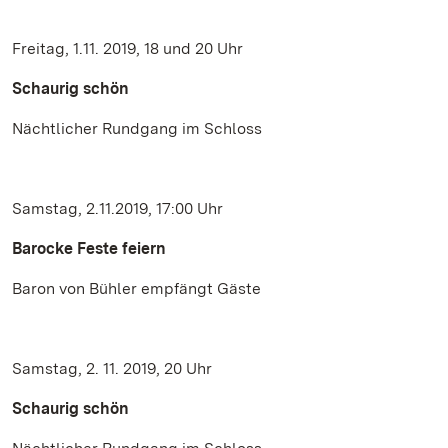
Freitag, 1.11. 2019, 18 und 20 Uhr
Schaurig schön
Nächtlicher Rundgang im Schloss
Samstag, 2.11.2019, 17:00 Uhr
Barocke Feste feiern
Baron von Bühler empfängt Gäste
Samstag, 2. 11. 2019, 20 Uhr
Schaurig schön