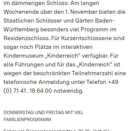
im dämmerigen Schloss: Am langen
Wochenende über den 1. November bieten die
Staatlichen Schlösser und Gärten Baden-
Württemberg besonders viel Programm im
Residenzschloss. Für Kurzentschlossene sind
sogar noch Plätze im interaktiven
Kindermuseum „Kinderreich“ verfügbar. Für
alle Führungen und für das „Kinderreich“ ist
wegen der beschränkten Teilnehmerzahl eine
telefonische Anmeldung unter Telefon +49
(0) 71 41 . 18 64 00 notwendig.
DONNERSTAG UND FREITAG MIT VIEL
FAMILIENPROGRAMM