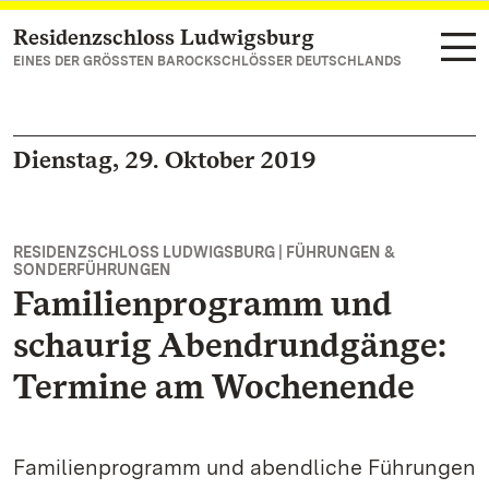
Residenzschloss Ludwigsburg
Zum Hauptinhalt springen
EINES DER GRÖSSTEN BAROCKSCHLÖSSER DEUTSCHLANDS
Dienstag, 29. Oktober 2019
RESIDENZSCHLOSS LUDWIGSBURG | FÜHRUNGEN &
SONDERFÜHRUNGEN
Familienprogramm und
schaurig Abendrundgänge:
Termine am Wochenende
Familienprogramm und abendliche Führungen