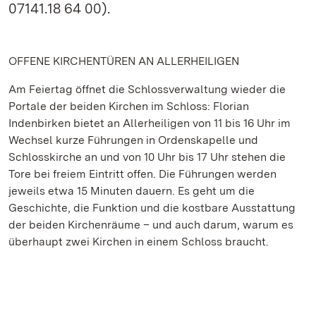
07141.18 64 00).
OFFENE KIRCHENTÜREN AN ALLERHEILIGEN
Am Feiertag öffnet die Schlossverwaltung wieder die
Portale der beiden Kirchen im Schloss: Florian
Indenbirken bietet an Allerheiligen von 11 bis 16 Uhr im
Wechsel kurze Führungen in Ordenskapelle und
Schlosskirche an und von 10 Uhr bis 17 Uhr stehen die
Tore bei freiem Eintritt offen. Die Führungen werden
jeweils etwa 15 Minuten dauern. Es geht um die
Geschichte, die Funktion und die kostbare Ausstattung
der beiden Kirchenräume – und auch darum, warum es
überhaupt zwei Kirchen in einem Schloss braucht.