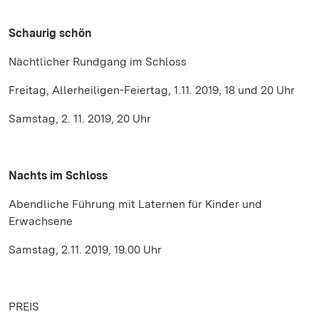
Schaurig schön
Nächtlicher Rundgang im Schloss
Freitag, Allerheiligen-Feiertag, 1.11. 2019, 18 und 20 Uhr
Samstag, 2. 11. 2019, 20 Uhr
Nachts im Schloss
Abendliche Führung mit Laternen für Kinder und
Erwachsene
Samstag, 2.11. 2019, 19.00 Uhr
PREIS