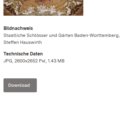
Bildnachweis
Staatliche Schlösser und Gärten Baden-Württemberg,
Steffen Hauswirth
Technische Daten
JPG, 2600x2652 Pxl, 1.43 MB
Download