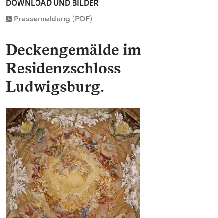
DOWNLOAD UND BILDER
Pressemeldung (PDF)
Deckengemälde im
Residenzschloss
Ludwigsburg.