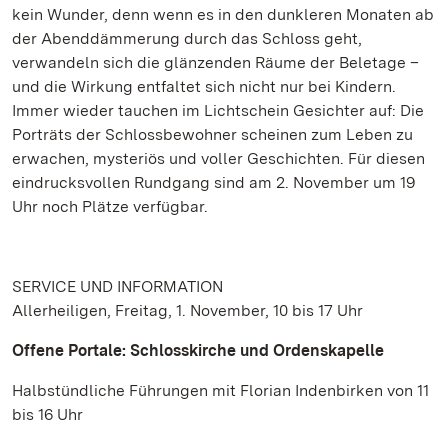
kein Wunder, denn wenn es in den dunkleren Monaten ab
der Abenddämmerung durch das Schloss geht,
verwandeln sich die glänzenden Räume der Beletage –
und die Wirkung entfaltet sich nicht nur bei Kindern.
Immer wieder tauchen im Lichtschein Gesichter auf: Die
Porträts der Schlossbewohner scheinen zum Leben zu
erwachen, mysteriös und voller Geschichten. Für diesen
eindrucksvollen Rundgang sind am 2. November um 19
Uhr noch Plätze verfügbar.
SERVICE UND INFORMATION
Allerheiligen, Freitag, 1. November, 10 bis 17 Uhr
Offene Portale: Schlosskirche und Ordenskapelle
Halbstündliche Führungen mit Florian Indenbirken von 11
bis 16 Uhr