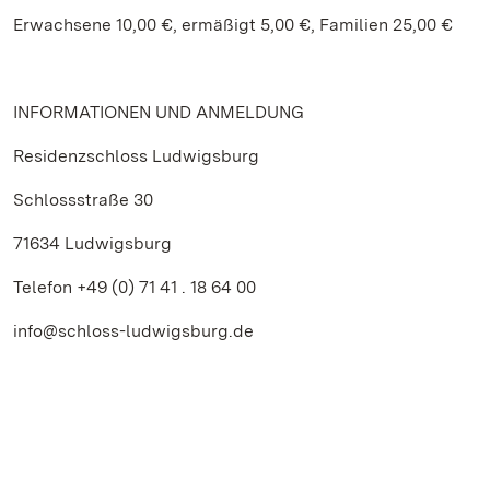
Erwachsene 10,00 €, ermäßigt 5,00 €, Familien 25,00 €
INFORMATIONEN UND ANMELDUNG
Residenzschloss Ludwigsburg
Schlossstraße 30
71634 Ludwigsburg
Telefon +49 (0) 71 41 . 18 64 00
info@schloss-ludwigsburg.de