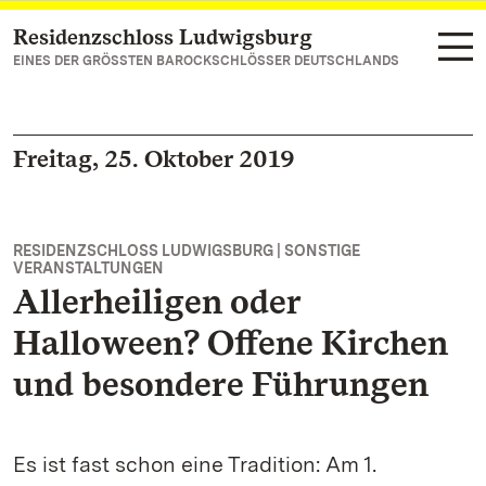
Residenzschloss Ludwigsburg
Zum Hauptinhalt springen
EINES DER GRÖSSTEN BAROCKSCHLÖSSER DEUTSCHLANDS
Freitag, 25. Oktober 2019
RESIDENZSCHLOSS LUDWIGSBURG | SONSTIGE
VERANSTALTUNGEN
Allerheiligen oder
Halloween? Offene Kirchen
und besondere Führungen
Es ist fast schon eine Tradition: Am 1.