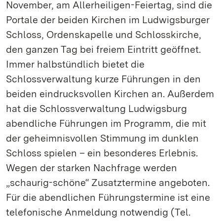
November, am Allerheiligen-Feiertag, sind die
Portale der beiden Kirchen im Ludwigsburger
Schloss, Ordenskapelle und Schlosskirche,
den ganzen Tag bei freiem Eintritt geöffnet.
Immer halbstündlich bietet die
Schlossverwaltung kurze Führungen in den
beiden eindrucksvollen Kirchen an. Außerdem
hat die Schlossverwaltung Ludwigsburg
abendliche Führungen im Programm, die mit
der geheimnisvollen Stimmung im dunklen
Schloss spielen – ein besonderes Erlebnis.
Wegen der starken Nachfrage werden
„schaurig-schöne“ Zusatztermine angeboten.
Für die abendlichen Führungstermine ist eine
telefonische Anmeldung notwendig (Tel.