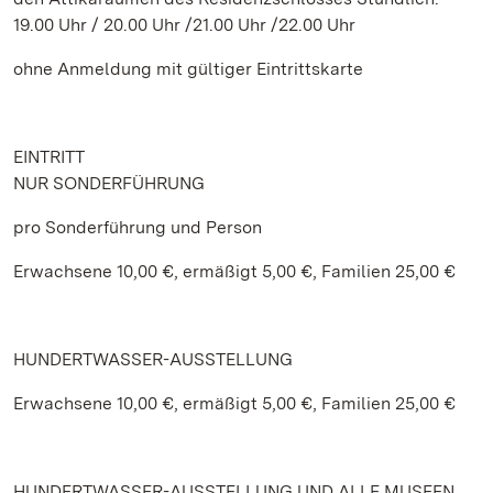
19.00 Uhr / 20.00 Uhr /21.00 Uhr /22.00 Uhr
ohne Anmeldung mit gültiger Eintrittskarte
EINTRITT
NUR SONDERFÜHRUNG
pro Sonderführung und Person
Erwachsene 10,00 €, ermäßigt 5,00 €, Familien 25,00 €
HUNDERTWASSER-AUSSTELLUNG
Erwachsene 10,00 €, ermäßigt 5,00 €, Familien 25,00 €
HUNDERTWASSER-AUSSTELLUNG UND ALLE MUSEEN