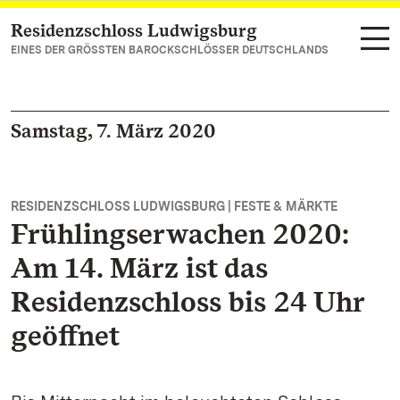
Residenzschloss Ludwigsburg
Zum Hauptinhalt springen
EINES DER GRÖSSTEN BAROCKSCHLÖSSER DEUTSCHLANDS
Samstag, 7. März 2020
RESIDENZSCHLOSS LUDWIGSBURG | FESTE & MÄRKTE
Frühlingserwachen 2020:
Am 14. März ist das
Residenzschloss bis 24 Uhr
geöffnet