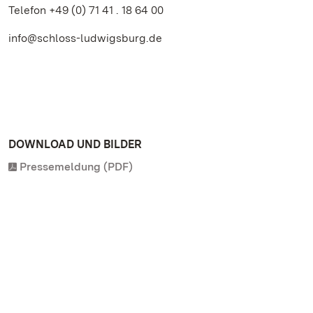
Telefon +49 (0) 71 41 . 18 64 00
info@schloss-ludwigsburg.de
DOWNLOAD UND BILDER
Pressemeldung (PDF)