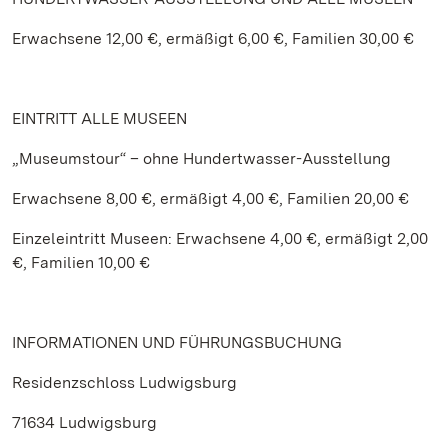
Erwachsene 12,00 €, ermäßigt 6,00 €, Familien 30,00 €
EINTRITT ALLE MUSEEN
„Museumstour“ – ohne Hundertwasser-Ausstellung
Erwachsene 8,00 €, ermäßigt 4,00 €, Familien 20,00 €
Einzeleintritt Museen: Erwachsene 4,00 €, ermäßigt 2,00
€, Familien 10,00 €
INFORMATIONEN UND FÜHRUNGSBUCHUNG
Residenzschloss Ludwigsburg
71634 Ludwigsburg