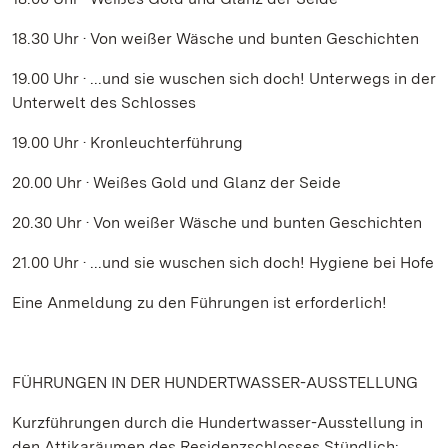
18.30 Uhr · Von weißer Wäsche und bunten Geschichten
19.00 Uhr · ...und sie wuschen sich doch! Unterwegs in der
Unterwelt des Schlosses
19.00 Uhr · Kronleuchterführung
20.00 Uhr · Weißes Gold und Glanz der Seide
20.30 Uhr · Von weißer Wäsche und bunten Geschichten
21.00 Uhr · ...und sie wuschen sich doch! Hygiene bei Hofe
Eine Anmeldung zu den Führungen ist erforderlich!
FÜHRUNGEN IN DER HUNDERTWASSER-AUSSTELLUNG
Kurzführungen durch die Hundertwasser-Ausstellung in
den Attikaräumen des Residenzschlosses Stündlich: