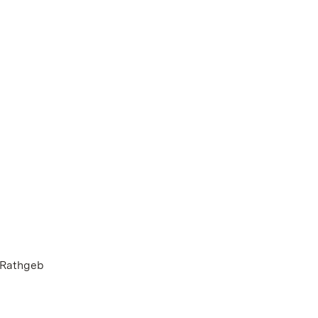
 Rathgeb