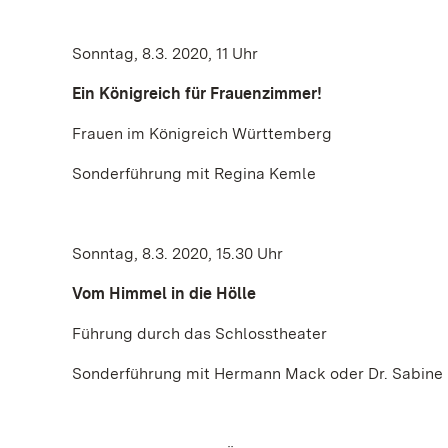
Sonntag, 8.3. 2020, 11 Uhr
Ein Königreich für Frauenzimmer!
Frauen im Königreich Württemberg
Sonderführung mit Regina Kemle
Sonntag, 8.3. 2020, 15.30 Uhr
Vom Himmel in die Hölle
Führung durch das Schlosstheater
Sonderführung mit Hermann Mack oder Dr. Sabine