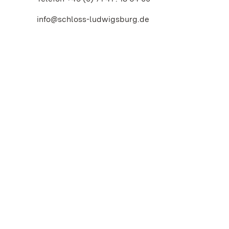
info@schloss-ludwigsburg.de