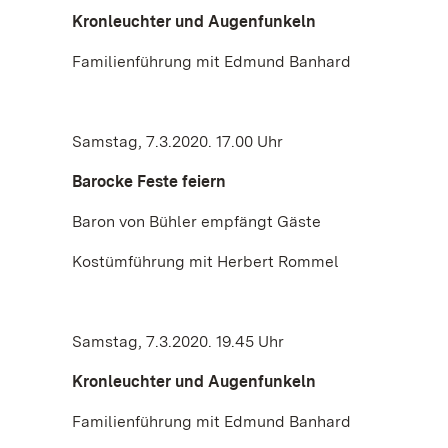
Kronleuchter und Augenfunkeln
Familienführung mit Edmund Banhard
Samstag, 7.3.2020. 17.00 Uhr
Barocke Feste feiern
Baron von Bühler empfängt Gäste
Kostümführung mit Herbert Rommel
Samstag, 7.3.2020. 19.45 Uhr
Kronleuchter und Augenfunkeln
Familienführung mit Edmund Banhard