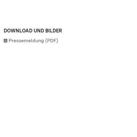
DOWNLOAD UND BILDER
Pressemeldung (PDF)