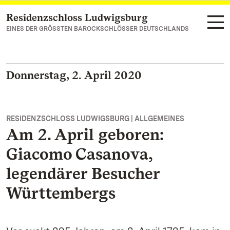
Residenzschloss Ludwigsburg
Zum Hauptinhalt springen
EINES DER GRÖSSTEN BAROCKSCHLÖSSER DEUTSCHLANDS
Donnerstag, 2. April 2020
RESIDENZSCHLOSS LUDWIGSBURG | ALLGEMEINES
Am 2. April geboren:
Giacomo Casanova,
legendärer Besucher
Württembergs