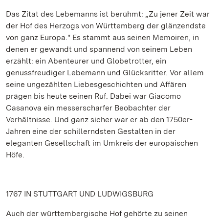
Das Zitat des Lebemanns ist berühmt: „Zu jener Zeit war
der Hof des Herzogs von Württemberg der glänzendste
von ganz Europa." Es stammt aus seinen Memoiren, in
denen er gewandt und spannend von seinem Leben
erzählt: ein Abenteurer und Globetrotter, ein
genussfreudiger Lebemann und Glücksritter. Vor allem
seine ungezählten Liebesgeschichten und Affären
prägen bis heute seinen Ruf. Dabei war Giacomo
Casanova ein messerscharfer Beobachter der
Verhältnisse. Und ganz sicher war er ab den 1750er-
Jahren eine der schillerndsten Gestalten in der
eleganten Gesellschaft im Umkreis der europäischen
Höfe.
1767 IN STUTTGART UND LUDWIGSBURG
Auch der württembergische Hof gehörte zu seinen