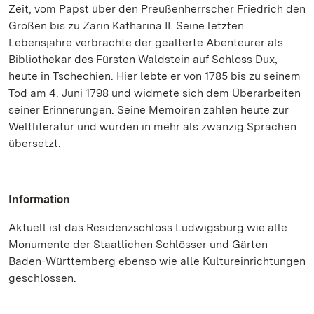
Zeit, vom Papst über den Preußenherrscher Friedrich den
Großen bis zu Zarin Katharina II. Seine letzten
Lebensjahre verbrachte der gealterte Abenteurer als
Bibliothekar des Fürsten Waldstein auf Schloss Dux,
heute in Tschechien. Hier lebte er von 1785 bis zu seinem
Tod am 4. Juni 1798 und widmete sich dem Überarbeiten
seiner Erinnerungen. Seine Memoiren zählen heute zur
Weltliteratur und wurden in mehr als zwanzig Sprachen
übersetzt.
Information
Aktuell ist das Residenzschloss Ludwigsburg wie alle
Monumente der Staatlichen Schlösser und Gärten
Baden-Württemberg ebenso wie alle Kultureinrichtungen
geschlossen.