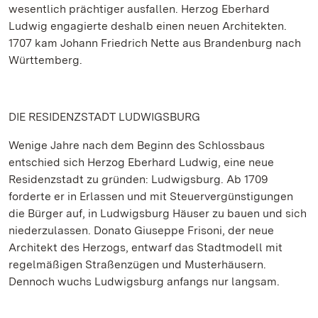
wesentlich prächtiger ausfallen. Herzog Eberhard
Ludwig engagierte deshalb einen neuen Architekten.
1707 kam Johann Friedrich Nette aus Brandenburg nach
Württemberg.
DIE RESIDENZSTADT LUDWIGSBURG
Wenige Jahre nach dem Beginn des Schlossbaus
entschied sich Herzog Eberhard Ludwig, eine neue
Residenzstadt zu gründen: Ludwigsburg. Ab 1709
forderte er in Erlassen und mit Steuervergünstigungen
die Bürger auf, in Ludwigsburg Häuser zu bauen und sich
niederzulassen. Donato Giuseppe Frisoni, der neue
Architekt des Herzogs, entwarf das Stadtmodell mit
regelmäßigen Straßenzügen und Musterhäusern.
Dennoch wuchs Ludwigsburg anfangs nur langsam.