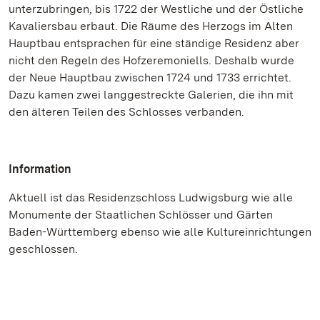
unterzubringen, bis 1722 der Westliche und der Östliche
Kavaliersbau erbaut. Die Räume des Herzogs im Alten
Hauptbau entsprachen für eine ständige Residenz aber
nicht den Regeln des Hofzeremoniells. Deshalb wurde
der Neue Hauptbau zwischen 1724 und 1733 errichtet.
Dazu kamen zwei langgestreckte Galerien, die ihn mit
den älteren Teilen des Schlosses verbanden.
Information
Aktuell ist das Residenzschloss Ludwigsburg wie alle
Monumente der Staatlichen Schlösser und Gärten
Baden-Württemberg ebenso wie alle Kultureinrichtungen
geschlossen.