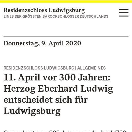
Residenzschloss Ludwigsburg
Zum Hauptinhalt springen
EINES DER GRÖSSTEN BAROCKSCHLÖSSER DEUTSCHLANDS
Donnerstag, 9. April 2020
RESIDENZSCHLOSS LUDWIGSBURG | ALLGEMEINES
11. April vor 300 Jahren:
Herzog Eberhard Ludwig
entscheidet sich für
Ludwigsburg