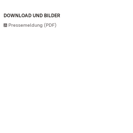
DOWNLOAD UND BILDER
Pressemeldung (PDF)