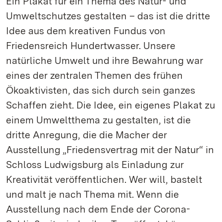
Ein Plakat für ein Thema des Natur- und
Umweltschutzes gestalten – das ist die dritte
Idee aus dem kreativen Fundus von
Friedensreich Hundertwasser. Unsere
natürliche Umwelt und ihre Bewahrung war
eines der zentralen Themen des frühen
Ökoaktivisten, das sich durch sein ganzes
Schaffen zieht. Die Idee, ein eigenes Plakat zu
einem Umweltthema zu gestalten, ist die
dritte Anregung, die die Macher der
Ausstellung „Friedensvertrag mit der Natur“ in
Schloss Ludwigsburg als Einladung zur
Kreativität veröffentlichen. Wer will, bastelt
und malt je nach Thema mit. Wenn die
Ausstellung nach dem Ende der Corona-