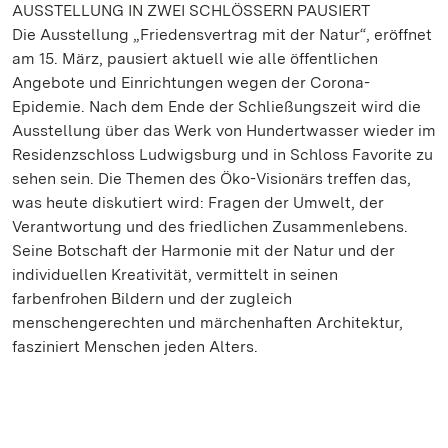
AUSSTELLUNG IN ZWEI SCHLÖSSERN PAUSIERT
Die Ausstellung „Friedensvertrag mit der Natur“, eröffnet
am 15. März, pausiert aktuell wie alle öffentlichen
Angebote und Einrichtungen wegen der Corona-
Epidemie. Nach dem Ende der Schließungszeit wird die
Ausstellung über das Werk von Hundertwasser wieder im
Residenzschloss Ludwigsburg und in Schloss Favorite zu
sehen sein. Die Themen des Öko-Visionärs treffen das,
was heute diskutiert wird: Fragen der Umwelt, der
Verantwortung und des friedlichen Zusammenlebens.
Seine Botschaft der Harmonie mit der Natur und der
individuellen Kreativität, vermittelt in seinen
farbenfrohen Bildern und der zugleich
menschengerechten und märchenhaften Architektur,
fasziniert Menschen jeden Alters.