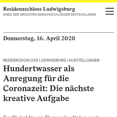
Residenzschloss Ludwigsburg
Zum Hauptinhalt springen
EINES DER GRÖSSTEN BAROCKSCHLÖSSER DEUTSCHLANDS
Donnerstag, 16. April 2020
RESIDENZSCHLOSS LUDWIGSBURG | AUSSTELLUNGEN
Hundertwasser als
Anregung für die
Coronazeit: Die nächste
kreative Aufgabe