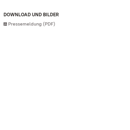
DOWNLOAD UND BILDER
Pressemeldung (PDF)