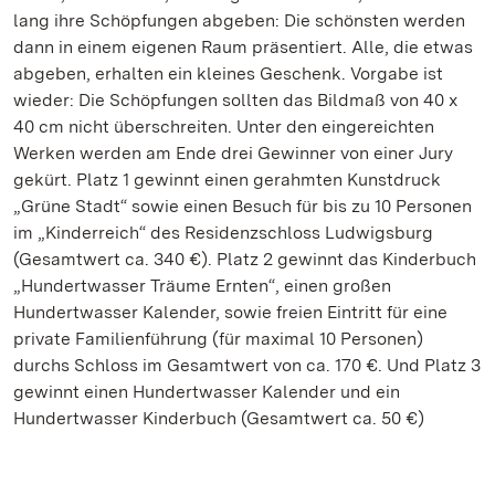
lang ihre Schöpfungen abgeben: Die schönsten werden
dann in einem eigenen Raum präsentiert. Alle, die etwas
abgeben, erhalten ein kleines Geschenk. Vorgabe ist
wieder: Die Schöpfungen sollten das Bildmaß von 40 x
40 cm nicht überschreiten. Unter den eingereichten
Werken werden am Ende drei Gewinner von einer Jury
gekürt. Platz 1 gewinnt einen gerahmten Kunstdruck
„Grüne Stadt“ sowie einen Besuch für bis zu 10 Personen
im „Kinderreich“ des Residenzschloss Ludwigsburg
(Gesamtwert ca. 340 €). Platz 2 gewinnt das Kinderbuch
„Hundertwasser Träume Ernten“, einen großen
Hundertwasser Kalender, sowie freien Eintritt für eine
private Familienführung (für maximal 10 Personen)
durchs Schloss im Gesamtwert von ca. 170 €. Und Platz 3
gewinnt einen Hundertwasser Kalender und ein
Hundertwasser Kinderbuch (Gesamtwert ca. 50 €)