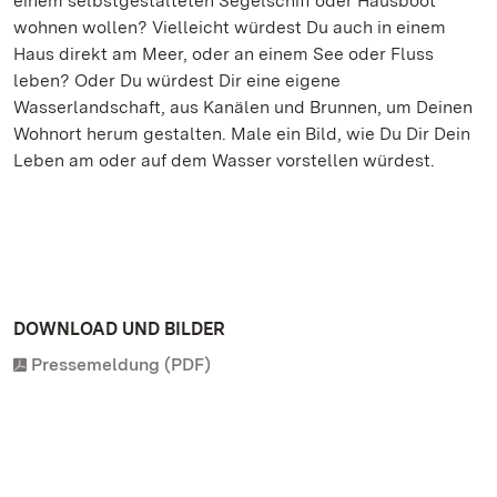
einem selbstgestalteten Segelschiff oder Hausboot
wohnen wollen? Vielleicht würdest Du auch in einem
Haus direkt am Meer, oder an einem See oder Fluss
leben? Oder Du würdest Dir eine eigene
Wasserlandschaft, aus Kanälen und Brunnen, um Deinen
Wohnort herum gestalten. Male ein Bild, wie Du Dir Dein
Leben am oder auf dem Wasser vorstellen würdest.
DOWNLOAD UND BILDER
Pressemeldung (PDF)