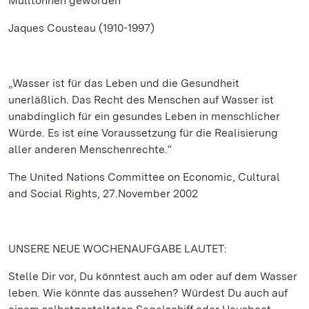
Mülltonnen geworden“
Jaques Cousteau (1910-1997)
„Wasser ist für das Leben und die Gesundheit
unerläßlich. Das Recht des Menschen auf Wasser ist
unabdinglich für ein gesundes Leben in menschlicher
Würde. Es ist eine Voraussetzung für die Realisierung
aller anderen Menschenrechte.“
The United Nations Committee on Economic, Cultural
and Social Rights, 27.November 2002
UNSERE NEUE WOCHENAUFGABE LAUTET:
Stelle Dir vor, Du könntest auch am oder auf dem Wasser
leben. Wie könnte das aussehen? Würdest Du auch auf