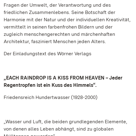
Fragen der Umwelt, der Verantwortung und des
friedlichen Zusammenlebens. Seine Botschaft der
Harmonie mit der Natur und der individuellen Kreativität,
vermittelt in seinen farbenfrohen Bildern und der
zugleich menschengerechten und märchenhaften
Architektur, fasziniert Menschen jeden Alters.
Der Einladungstext des Wörner Verlags
„EACH RAINDROP IS A KISS FROM HEAVEN – Jeder
Regentropfen ist ein Kuss des Himmels“.
Friedensreich Hundertwasser (1928-2000)
„Wasser und Luft, die beiden grundlegenden Elemente,
von denen alles Leben abhängt, sind zu globalen