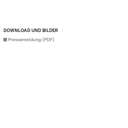
DOWNLOAD UND BILDER
Pressemeldung (PDF)