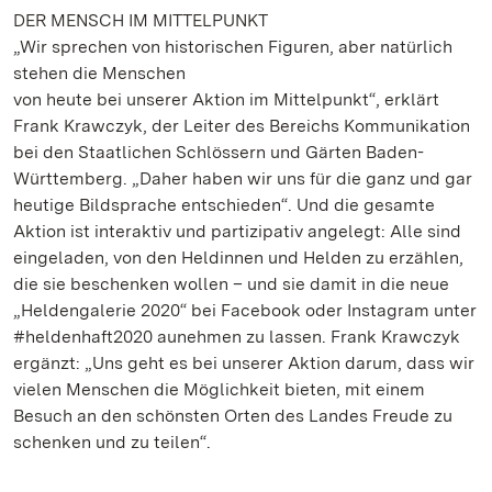
DER MENSCH IM MITTELPUNKT
„Wir sprechen von historischen Figuren, aber natürlich
stehen die Menschen
von heute bei unserer Aktion im Mittelpunkt“, erklärt
Frank Krawczyk, der Leiter des Bereichs Kommunikation
bei den Staatlichen Schlössern und Gärten Baden-
Württemberg. „Daher haben wir uns für die ganz und gar
heutige Bildsprache entschieden“. Und die gesamte
Aktion ist interaktiv und partizipativ angelegt: Alle sind
eingeladen, von den Heldinnen und Helden zu erzählen,
die sie beschenken wollen – und sie damit in die neue
„Heldengalerie 2020“ bei Facebook oder Instagram unter
#heldenhaft2020 aunehmen zu lassen. Frank Krawczyk
ergänzt: „Uns geht es bei unserer Aktion darum, dass wir
vielen Menschen die Möglichkeit bieten, mit einem
Besuch an den schönsten Orten des Landes Freude zu
schenken und zu teilen“.