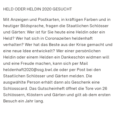
HELD ODER HELDIN 2020 GESUCHT
Mit Anzeigen und Postkarten, in kräftigen Farben und in
heutiger Bildsprache, fragen die Staatlichen Schlösser
und Gärten: Wer ist für Sie heute eine Heldin oder ein
Held? Wer hat sich in Coronazeiten heldenhaft
verhalten? Wer hat das Beste aus der Krise gemacht und
eine neue Idee entwickelt? Wer einer persönlichen
Heldin oder einem Helden ein Dankeschön widmen will
und eine Freude machen, kann sich per Mail
heldenhaft2020@ssg.bwl.de oder per Post bei den
Staatlichen Schlösser und Gärten melden. Die
ausgwählte Person erhält dann als Geschenk eine
Schlosscard. Das Gutscheinheft öffnet die Tore von 26
Schlössern, Klöstern und Gärten und gilt ab dem ersten
Besuch ein Jahr lang.