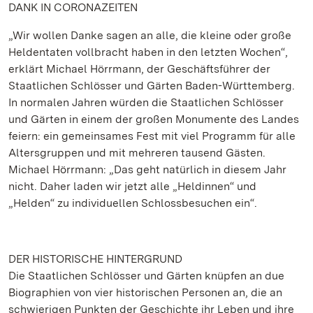
DANK IN CORONAZEITEN
„Wir wollen Danke sagen an alle, die kleine oder große
Heldentaten vollbracht haben in den letzten Wochen“,
erklärt Michael Hörrmann, der Geschäftsführer der
Staatlichen Schlösser und Gärten Baden-Württemberg.
In normalen Jahren würden die Staatlichen Schlösser
und Gärten in einem der großen Monumente des Landes
feiern: ein gemeinsames Fest mit viel Programm für alle
Altersgruppen und mit mehreren tausend Gästen.
Michael Hörrmann: „Das geht natürlich in diesem Jahr
nicht. Daher laden wir jetzt alle „Heldinnen“ und
„Helden“ zu individuellen Schlossbesuchen ein“.
DER HISTORISCHE HINTERGRUND
Die Staatlichen Schlösser und Gärten knüpfen an due
Biographien von vier historischen Personen an, die an
schwierigen Punkten der Geschichte ihr Leben und ihre