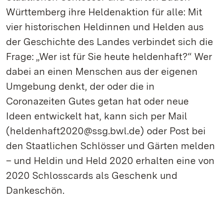
Württemberg ihre Heldenaktion für alle: Mit
vier historischen Heldinnen und Helden aus
der Geschichte des Landes verbindet sich die
Frage: „Wer ist für Sie heute heldenhaft?“ Wer
dabei an einen Menschen aus der eigenen
Umgebung denkt, der oder die in
Coronazeiten Gutes getan hat oder neue
Ideen entwickelt hat, kann sich per Mail
(heldenhaft2020@ssg.bwl.de) oder Post bei
den Staatlichen Schlösser und Gärten melden
– und Heldin und Held 2020 erhalten eine von
2020 Schlosscards als Geschenk und
Dankeschön.