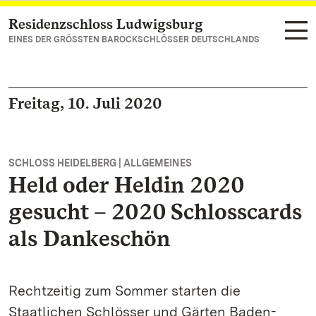
Residenzschloss Ludwigsburg
Zum Hauptinhalt springen
EINES DER GRÖSSTEN BAROCKSCHLÖSSER DEUTSCHLANDS
Freitag, 10. Juli 2020
SCHLOSS HEIDELBERG | ALLGEMEINES
Held oder Heldin 2020
gesucht – 2020 Schlosscards
als Dankeschön
Rechtzeitig zum Sommer starten die
Staatlichen Schlösser und Gärten Baden-