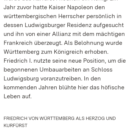
Jahr zuvor hatte Kaiser Napoleon den
württembergischen Herrscher persönlich in
dessen Ludwigsburger Residenz aufgesucht
und ihn von einer Allianz mit dem mächtigen
Frankreich überzeugt. Als Belohnung wurde
Württemberg zum Königreich erhoben.
Friedrich I. nutzte seine neue Position, um die
begonnenen Umbauarbeiten an Schloss
Ludwigsburg voranzutreiben. In den
kommenden Jahren blühte hier das höfische
Leben auf.
FRIEDRICH VON WÜRTTEMBERG ALS HERZOG UND
KURFÜRST