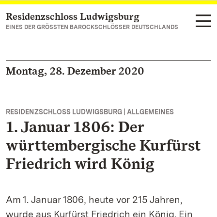
Residenzschloss Ludwigsburg
Zum Hauptinhalt springen
EINES DER GRÖSSTEN BAROCKSCHLÖSSER DEUTSCHLANDS
Montag, 28. Dezember 2020
RESIDENZSCHLOSS LUDWIGSBURG | ALLGEMEINES
1. Januar 1806: Der
württembergische Kurfürst
Friedrich wird König
Am 1. Januar 1806, heute vor 215 Jahren,
wurde aus Kurfürst Friedrich ein König. Ein