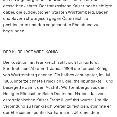
desselben Jahres. Der französische Kaiser beabsichtigte
dabei, die süddeutschen Staaten Württemberg, Baden
und Bayern strategisch gegen Österreich zu
positionieren und den sogenannten Rheinbund zu
begründen.
DER KURFÜRST WIRD KÖNIG
Die Koalition mit Frankreich zahlt sich für Kurfürst
Friedrich aus: Ab dem 1. Januar 1806 darf er sich König
von Württemberg nennen. Ein halbes Jahr später, im Juli
1806, unterzeichnete Friedrich I. die Rheinbundakte – und
besiegelte damit den Austritt Württembergs aus dem
Heiligen Römischen Reich Deutscher Nation, das vom
österreichischen Kaiser Franz II. geführt wurde. Um die
Verbindung zu Frankreich weiter zu festigen, stimmte er
der Ehe seiner Tochter Katharina mit Jérôme, dem