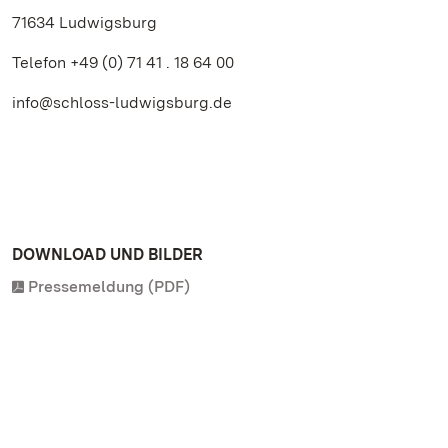
71634 Ludwigsburg
Telefon +49 (0) 71 41 . 18 64 00
info@schloss-ludwigsburg.de
DOWNLOAD UND BILDER
Pressemeldung (PDF)