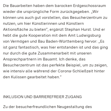
Die Bauarbeiten haben dem barocken Erdgeschossraum
wieder die ursprüngliche Form zurückgegeben. „Wir
können uns auch gut vorstellen, das Besucherzentrum zu
nutzen, um hier Künstlerinnen und Künstlern
Aktionsfläche zu bieten“, ergänzt Stephan Hurst. Und er
hebt die gute Kooperation mit dem Amt Ludwigsburg
von Vermögen und Bau Baden-Württemberg hervor: „Es
ist ganz fantastisch, was hier entstanden ist und das ging
nur durch die gute Zusammenarbeit mit unseren
Ansprechpartnern im Bauamt. Ich denke, das
Besucherzentrum ist das perfekte Beispiel, um zu zeigen,
wie intensiv alle während der Corona-Schließzeit hinter
den Kulissen gearbeitet haben.“
INKLUSION UND BARRIEREFREIER ZUGANG
Zu der besucherfreundlichen Neugestaltung des