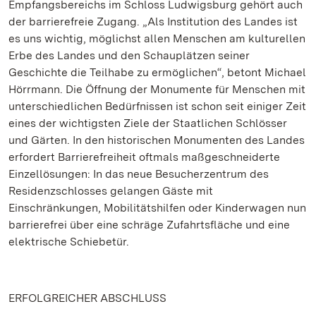
Empfangsbereichs im Schloss Ludwigsburg gehört auch
der barrierefreie Zugang. „Als Institution des Landes ist
es uns wichtig, möglichst allen Menschen am kulturellen
Erbe des Landes und den Schauplätzen seiner
Geschichte die Teilhabe zu ermöglichen“, betont Michael
Hörrmann. Die Öffnung der Monumente für Menschen mit
unterschiedlichen Bedürfnissen ist schon seit einiger Zeit
eines der wichtigsten Ziele der Staatlichen Schlösser
und Gärten. In den historischen Monumenten des Landes
erfordert Barrierefreiheit oftmals maßgeschneiderte
Einzellösungen: In das neue Besucherzentrum des
Residenzschlosses gelangen Gäste mit
Einschränkungen, Mobilitätshilfen oder Kinderwagen nun
barrierefrei über eine schräge Zufahrtsfläche und eine
elektrische Schiebetür.
ERFOLGREICHER ABSCHLUSS