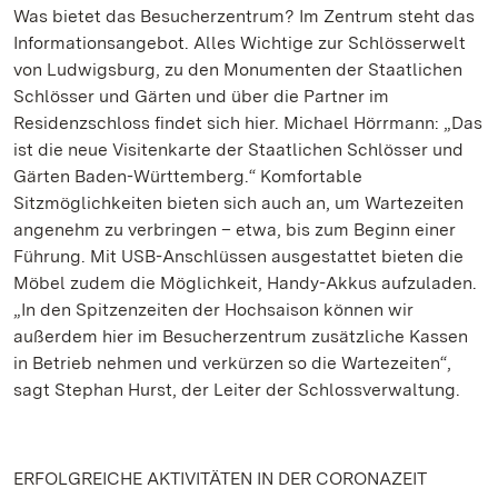
Was bietet das Besucherzentrum? Im Zentrum steht das
Informationsangebot. Alles Wichtige zur Schlösserwelt
von Ludwigsburg, zu den Monumenten der Staatlichen
Schlösser und Gärten und über die Partner im
Residenzschloss findet sich hier. Michael Hörrmann: „Das
ist die neue Visitenkarte der Staatlichen Schlösser und
Gärten Baden-Württemberg.“ Komfortable
Sitzmöglichkeiten bieten sich auch an, um Wartezeiten
angenehm zu verbringen – etwa, bis zum Beginn einer
Führung. Mit USB-Anschlüssen ausgestattet bieten die
Möbel zudem die Möglichkeit, Handy-Akkus aufzuladen.
„In den Spitzenzeiten der Hochsaison können wir
außerdem hier im Besucherzentrum zusätzliche Kassen
in Betrieb nehmen und verkürzen so die Wartezeiten“,
sagt Stephan Hurst, der Leiter der Schlossverwaltung.
ERFOLGREICHE AKTIVITÄTEN IN DER CORONAZEIT