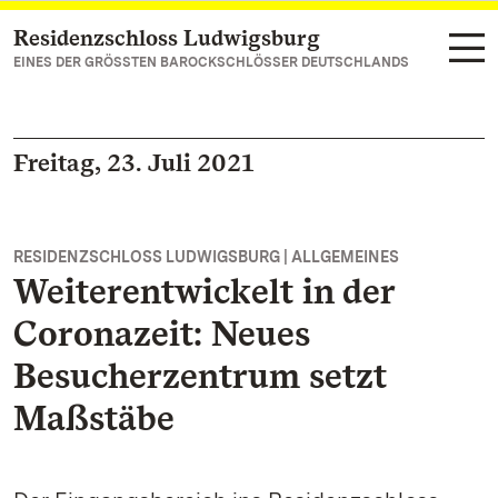
Residenzschloss Ludwigsburg
Zum Hauptinhalt springen
EINES DER GRÖSSTEN BAROCKSCHLÖSSER DEUTSCHLANDS
Freitag, 23. Juli 2021
RESIDENZSCHLOSS LUDWIGSBURG | ALLGEMEINES
Weiterentwickelt in der
Coronazeit: Neues
Besucherzentrum setzt
Maßstäbe