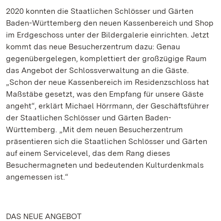
2020 konnten die Staatlichen Schlösser und Gärten
Baden-Württemberg den neuen Kassenbereich und Shop
im Erdgeschoss unter der Bildergalerie einrichten. Jetzt
kommt das neue Besucherzentrum dazu: Genau
gegenübergelegen, komplettiert der großzügige Raum
das Angebot der Schlossverwaltung an die Gäste.
„Schon der neue Kassenbereich im Residenzschloss hat
Maßstäbe gesetzt, was den Empfang für unsere Gäste
angeht“, erklärt Michael Hörrmann, der Geschäftsführer
der Staatlichen Schlösser und Gärten Baden-
Württemberg. „Mit dem neuen Besucherzentrum
präsentieren sich die Staatlichen Schlösser und Gärten
auf einem Servicelevel, das dem Rang dieses
Besuchermagneten und bedeutenden Kulturdenkmals
angemessen ist.“
DAS NEUE ANGEBOT