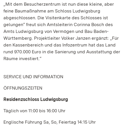
„Mit dem Besucherzentrum ist nun diese kleine, aber
feine Baumaßnahme am Schloss Ludwigsburg
abgeschlossen. Die Visitenkarte des Schlosses ist
gelungen“ freut sich Amtsleiterin Corinna Bosch des
Amts Ludwigsburg von Vermögen und Bau Baden-
Württemberg. Projektleiter Volker Janzen ergänzt: „Für
den Kassenbereich und das Infozentrum hat das Land
rund 970.000 Euro in die Sanierung und Ausstattung der
Räume investiert.“
SERVICE UND INFORMATION
ÖFFNUNGSZEITEN
Residenzschloss Ludwigsburg
Täglich von 11:00 bis 16:00 Uhr
Englische Führung Sa, So, Feiertag 14:15 Uhr