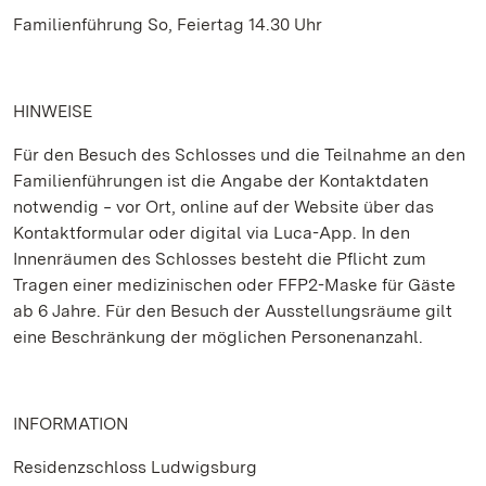
Familienführung So, Feiertag 14.30 Uhr
HINWEISE
Für den Besuch des Schlosses und die Teilnahme an den
Familienführungen ist die Angabe der Kontaktdaten
notwendig ‒ vor Ort, online auf der Website über das
Kontaktformular oder digital via Luca-App. In den
Innenräumen des Schlosses besteht die Pflicht zum
Tragen einer medizinischen oder FFP2-Maske für Gäste
ab 6 Jahre. Für den Besuch der Ausstellungsräume gilt
eine Beschränkung der möglichen Personenanzahl.
INFORMATION
Residenzschloss Ludwigsburg