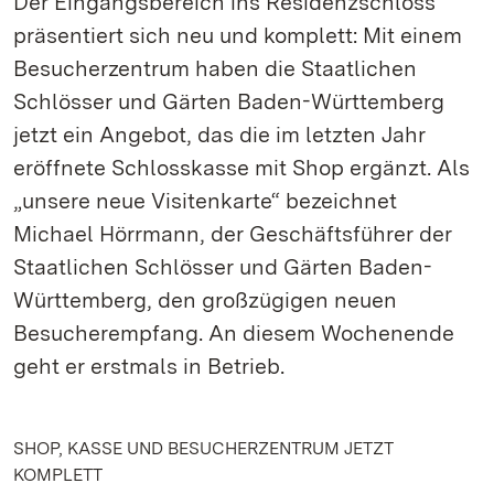
Der Eingangsbereich ins Residenzschloss
präsentiert sich neu und komplett: Mit einem
Besucherzentrum haben die Staatlichen
Schlösser und Gärten Baden-Württemberg
jetzt ein Angebot, das die im letzten Jahr
eröffnete Schlosskasse mit Shop ergänzt. Als
„unsere neue Visitenkarte“ bezeichnet
Michael Hörrmann, der Geschäftsführer der
Staatlichen Schlösser und Gärten Baden-
Württemberg, den großzügigen neuen
Besucherempfang. An diesem Wochenende
geht er erstmals in Betrieb.
SHOP, KASSE UND BESUCHERZENTRUM JETZT
KOMPLETT