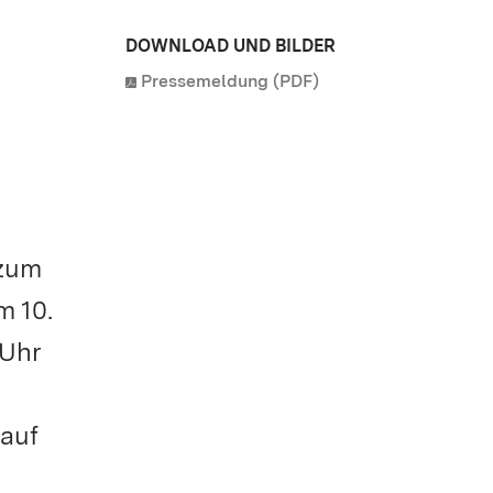
DOWNLOAD UND BILDER
Pressemeldung (PDF)
 zum
m 10.
 Uhr
 auf