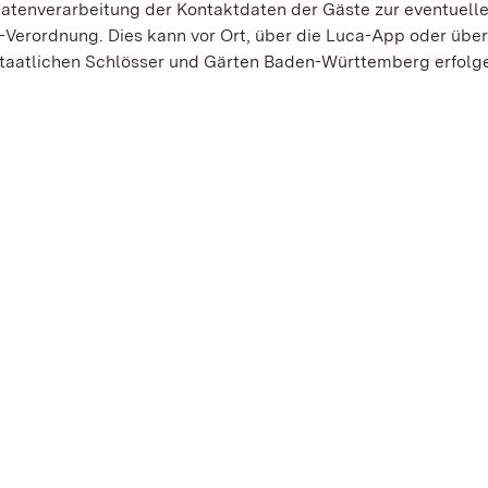
Datenverarbeitung der Kontaktdaten der Gäste zur eventuell
Verordnung. Dies kann vor Ort, über die Luca-App oder über
 Staatlichen Schlösser und Gärten Baden-Württemberg erfolg