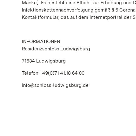
Maske). Es besteht eine Pflicht zur Erhebung und 
Infektionskettennachverfolgung gemäß § 6 Corona-
Kontaktformular, das auf dem Internetportral der
INFORMATIONEN
Residenzschloss Ludwigsburg
71634 Ludwigsburg
Telefon +49(0)71 41.18 64 00
info@schloss-ludwigsburg.de