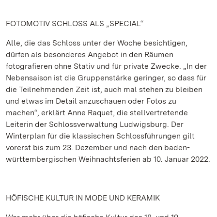
FOTOMOTIV SCHLOSS ALS „SPECIAL“
Alle, die das Schloss unter der Woche besichtigen,
dürfen als besonderes Angebot in den Räumen
fotografieren ohne Stativ und für private Zwecke. „In der
Nebensaison ist die Gruppenstärke geringer, so dass für
die Teilnehmenden Zeit ist, auch mal stehen zu bleiben
und etwas im Detail anzuschauen oder Fotos zu
machen“, erklärt Anne Raquet, die stellvertretende
Leiterin der Schlossverwaltung Ludwigsburg. Der
Winterplan für die klassischen Schlossführungen gilt
vorerst bis zum 23. Dezember und nach den baden-
württembergischen Weihnachtsferien ab 10. Januar 2022.
HÖFISCHE KULTUR IN MODE UND KERAMIK