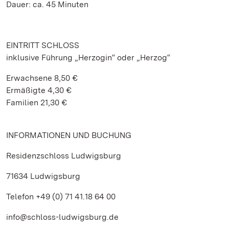
Dauer: ca. 45 Minuten
EINTRITT SCHLOSS
inklusive Führung „Herzogin“ oder „Herzog“
Erwachsene 8,50 €
Ermäßigte 4,30 €
Familien 21,30 €
INFORMATIONEN UND BUCHUNG
Residenzschloss Ludwigsburg
71634 Ludwigsburg
Telefon +49 (0) 71 41.18 64 00
info@schloss-ludwigsburg.de