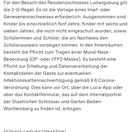
Für den Besuch des Residenzschlosses Ludwigsburg gilt
die 2-G-Regel: Es ist die Vorlage eines Impf- oder
Genesenennachweises erforderlich. Ausgenommen sind
Kinder bis einschließlich fünf Jahre, Kinder mit sechs und
sieben Jahren, die noch nicht eingeschult wurden, sowie
Schülerinnen und Schüler, die als Nachweis den
Schülerausweis vorzeigen können. In den Innenräumen
besteht die Pflicht zum Tragen einer Mund-Nase-
Bedeckung (OP- oder FFP2-Maske). Es besteht eine
Pflicht zur Erhebung und Datenverarbeitung der
Kontaktdaten der Gäste zur eventuellen
Infektionskettennachverfolgung gemäß § 6 Corona-
Verordnung. Dies kann vor Ort, über die Luca-App oder
über das Kontaktformular, das auf dem Internetportral
der Staatlichen Schlösser und Gärten Baden-
Württemberg zu finden ist, erfolgen.