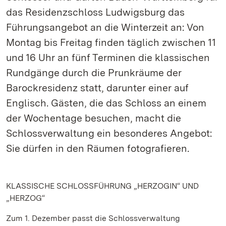
das Residenzschloss Ludwigsburg das
Führungsangebot an die Winterzeit an: Von
Montag bis Freitag finden täglich zwischen 11
und 16 Uhr an fünf Terminen die klassischen
Rundgänge durch die Prunkräume der
Barockresidenz statt, darunter einer auf
Englisch. Gästen, die das Schloss an einem
der Wochentage besuchen, macht die
Schlossverwaltung ein besonderes Angebot:
Sie dürfen in den Räumen fotografieren.
KLASSISCHE SCHLOSSFÜHRUNG „HERZOGIN“ UND
„HERZOG“
Zum 1. Dezember passt die Schlossverwaltung