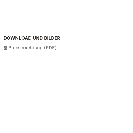
DOWNLOAD UND BILDER
Pressemeldung (PDF)