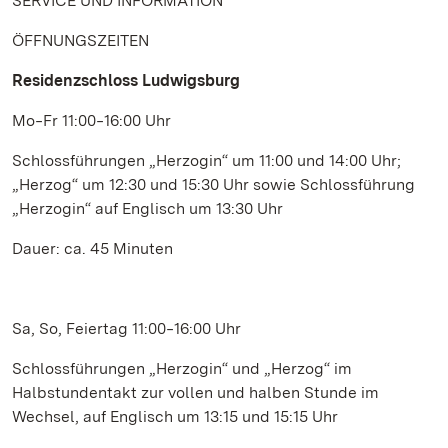
SERVICE UND INFORMATION
ÖFFNUNGSZEITEN
Residenzschloss Ludwigsburg
Mo‒Fr 11:00‒16:00 Uhr
Schlossführungen „Herzogin“ um 11:00 und 14:00 Uhr;
„Herzog“ um 12:30 und 15:30 Uhr sowie Schlossführung
„Herzogin“ auf Englisch um 13:30 Uhr
Dauer: ca. 45 Minuten
Sa, So, Feiertag 11:00‒16:00 Uhr
Schlossführungen „Herzogin“ und „Herzog“ im
Halbstundentakt zur vollen und halben Stunde im
Wechsel, auf Englisch um 13:15 und 15:15 Uhr