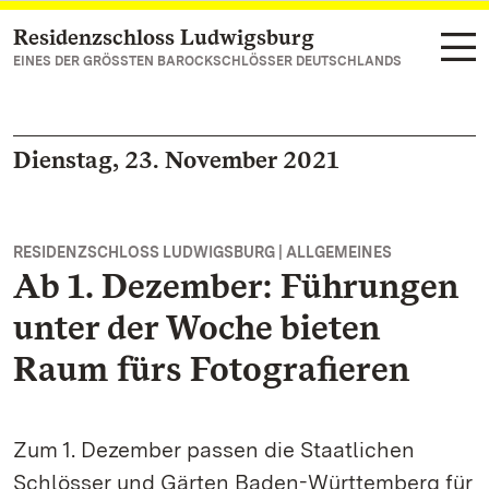
Residenzschloss Ludwigsburg
Zum Hauptinhalt springen
EINES DER GRÖSSTEN BAROCKSCHLÖSSER DEUTSCHLANDS
Dienstag, 23. November 2021
RESIDENZSCHLOSS LUDWIGSBURG | ALLGEMEINES
Ab 1. Dezember: Führungen
unter der Woche bieten
Raum fürs Fotografieren
Zum 1. Dezember passen die Staatlichen
Schlösser und Gärten Baden-Württemberg für