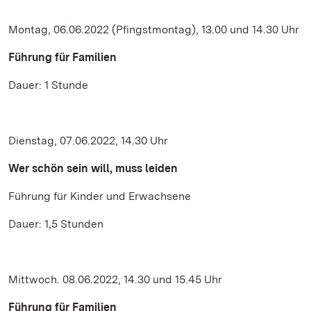
Montag, 06.06.2022 (Pfingstmontag), 13.00 und 14.30 Uhr
Führung für Familien
Dauer: 1 Stunde
Dienstag, 07.06.2022, 14.30 Uhr
Wer schön sein will, muss leiden
Führung für Kinder und Erwachsene
Dauer: 1,5 Stunden
Mittwoch. 08.06.2022, 14.30 und 15.45 Uhr
Führung für Familien