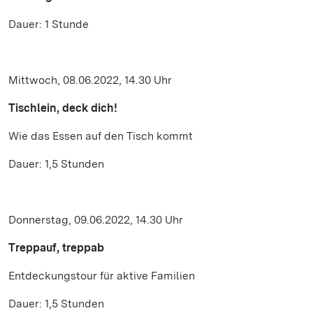
Dauer: 1 Stunde
Mittwoch, 08.06.2022, 14.30 Uhr
Tischlein, deck dich!
Wie das Essen auf den Tisch kommt
Dauer: 1,5 Stunden
Donnerstag, 09.06.2022, 14.30 Uhr
Treppauf, treppab
Entdeckungstour für aktive Familien
Dauer: 1,5 Stunden