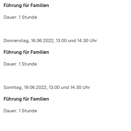
Führung für Familien
Dauer: 1 Stunde
Donnerstag, 16.06.2022, 13.00 und 14.30 Uhr
Führung für Familien
Dauer: 1 Stunde
Sonntag, 19.06.2022, 13.00 und 14.30 Uhr
Führung für Familien
Dauer: 1 Stunde