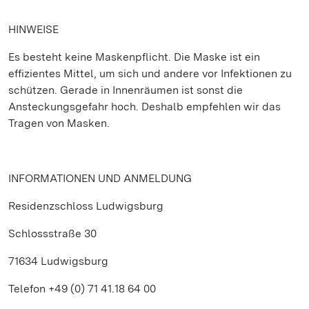
HINWEISE
Es besteht keine Maskenpflicht. Die Maske ist ein
effizientes Mittel, um sich und andere vor Infektionen zu
schützen. Gerade in Innenräumen ist sonst die
Ansteckungsgefahr hoch. Deshalb empfehlen wir das
Tragen von Masken.
INFORMATIONEN UND ANMELDUNG
Residenzschloss Ludwigsburg
Schlossstraße 30
71634 Ludwigsburg
Telefon +49 (0) 71 41.18 64 00