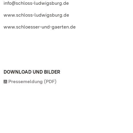
info@schloss-ludwigsburg.de
www.schloss-ludwigsburg.de
www.schloesser-und-gaerten.de
DOWNLOAD UND BILDER
Pressemeldung (PDF)