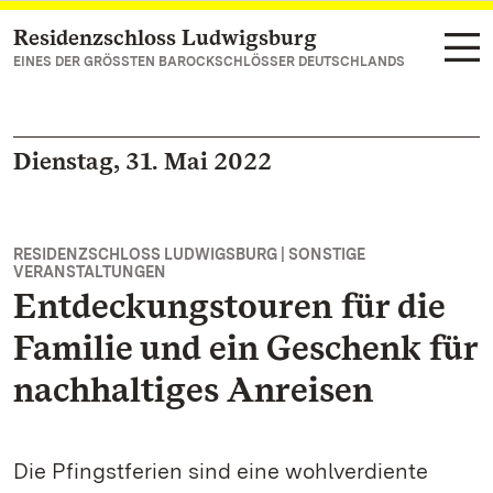
Residenzschloss Ludwigsburg
Zum Hauptinhalt springen
EINES DER GRÖSSTEN BAROCKSCHLÖSSER DEUTSCHLANDS
Dienstag, 31. Mai 2022
RESIDENZSCHLOSS LUDWIGSBURG | SONSTIGE
VERANSTALTUNGEN
Entdeckungstouren für die
Familie und ein Geschenk für
nachhaltiges Anreisen
Die Pfingstferien sind eine wohlverdiente