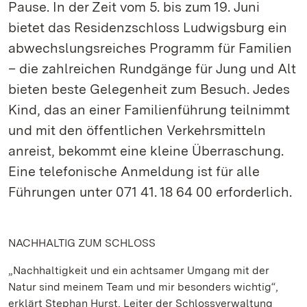
Pause. In der Zeit vom 5. bis zum 19. Juni
bietet das Residenzschloss Ludwigsburg ein
abwechslungsreiches Programm für Familien
– die zahlreichen Rundgänge für Jung und Alt
bieten beste Gelegenheit zum Besuch. Jedes
Kind, das an einer Familienführung teilnimmt
und mit den öffentlichen Verkehrsmitteln
anreist, bekommt eine kleine Überraschung.
Eine telefonische Anmeldung ist für alle
Führungen unter 071 41. 18 64 00 erforderlich.
NACHHALTIG ZUM SCHLOSS
„Nachhaltigkeit und ein achtsamer Umgang mit der
Natur sind meinem Team und mir besonders wichtig“,
erklärt Stephan Hurst, Leiter der Schlossverwaltung