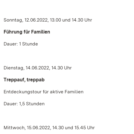
Sonntag, 12.06.2022, 13.00 und 14.30 Uhr
Führung für Familien
Dauer: 1 Stunde
Dienstag, 14.06.2022, 14.30 Uhr
Treppauf, treppab
Entdeckungstour für aktive Familien
Dauer: 1,5 Stunden
Mittwoch, 15.06.2022, 14.30 und 15.45 Uhr