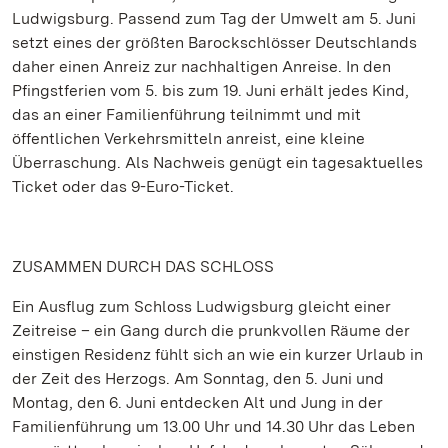
Ludwigsburg. Passend zum Tag der Umwelt am 5. Juni
setzt eines der größten Barockschlösser Deutschlands
daher einen Anreiz zur nachhaltigen Anreise. In den
Pfingstferien vom 5. bis zum 19. Juni erhält jedes Kind,
das an einer Familienführung teilnimmt und mit
öffentlichen Verkehrsmitteln anreist, eine kleine
Überraschung. Als Nachweis genügt ein tagesaktuelles
Ticket oder das 9-Euro-Ticket.
ZUSAMMEN DURCH DAS SCHLOSS
Ein Ausflug zum Schloss Ludwigsburg gleicht einer
Zeitreise – ein Gang durch die prunkvollen Räume der
einstigen Residenz fühlt sich an wie ein kurzer Urlaub in
der Zeit des Herzogs. Am Sonntag, den 5. Juni und
Montag, den 6. Juni entdecken Alt und Jung in der
Familienführung um 13.00 Uhr und 14.30 Uhr das Leben