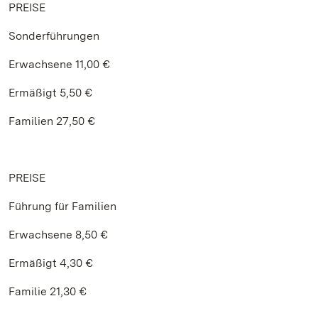
PREISE
Sonderführungen
Erwachsene 11,00 €
Ermäßigt 5,50 €
Familien 27,50 €
PREISE
Führung für Familien
Erwachsene 8,50 €
Ermäßigt 4,30 €
Familie 21,30 €