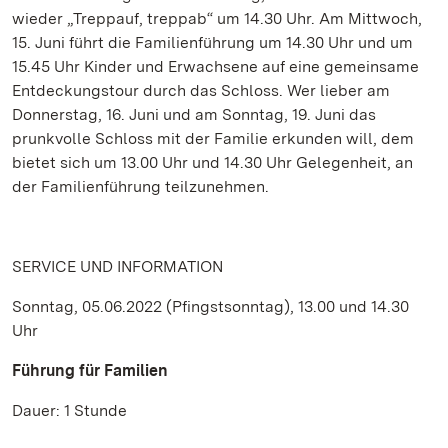
wieder „Treppauf, treppab“ um 14.30 Uhr. Am Mittwoch,
15. Juni führt die Familienführung um 14.30 Uhr und um
15.45 Uhr Kinder und Erwachsene auf eine gemeinsame
Entdeckungstour durch das Schloss. Wer lieber am
Donnerstag, 16. Juni und am Sonntag, 19. Juni das
prunkvolle Schloss mit der Familie erkunden will, dem
bietet sich um 13.00 Uhr und 14.30 Uhr Gelegenheit, an
der Familienführung teilzunehmen.
SERVICE UND INFORMATION
Sonntag, 05.06.2022 (Pfingstsonntag), 13.00 und 14.30
Uhr
Führung für Familien
Dauer: 1 Stunde