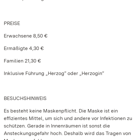
PREISE
Erwachsene 8,50 €
Ermäßigte 4,30 €
Familien 21,30 €
Inklusive Führung „Herzog“ oder „Herzogin“
BESUCHSHINWEIS
Es besteht keine Maskenpflicht. Die Maske ist ein
effizientes Mittel, um sich und andere vor Infektionen zu
schützen. Gerade in Innenräumen ist sonst die
Ansteckungsgefahr hoch. Deshalb wird das Tragen von