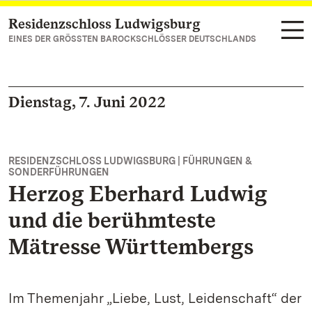
Residenzschloss Ludwigsburg
Zum Hauptinhalt springen
EINES DER GRÖSSTEN BAROCKSCHLÖSSER DEUTSCHLANDS
Dienstag, 7. Juni 2022
RESIDENZSCHLOSS LUDWIGSBURG | FÜHRUNGEN &
SONDERFÜHRUNGEN
Herzog Eberhard Ludwig
und die berühmteste
Mätresse Württembergs
Im Themenjahr „Liebe, Lust, Leidenschaft“ der