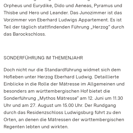
Orpheus und Eurydike, Dido und Aeneas, Pyramus und
Thisbe und Hero und Leander. Das Junozimmer ist das
Vorzimmer von Eberhard Ludwigs Appartement. Es ist
Teil der täglich stattfindenden Führung „Herzog“ durch
das Barockschloss.
SONDERFÜHRUNG IM THEMENJAHR
Doch nicht nur die Standardführung widmet sich dem
Hofleben unter Herzog Eberhard Ludwig. Detaillierte
Einblicke in die Rolle der Mätresse im Allgemeinen und
besonders am württembergischen Hof bietet die
Sonderführung „Mythos Mätresse“ am 12. Juni um 11.30
Uhr und am 27. August um 15.00 Uhr. Der Rundgang
durch das Residenzschloss Ludwigsburg führt zu den
Orten, an denen die Mätressen der württembergischen
Regenten lebten und wirkten.