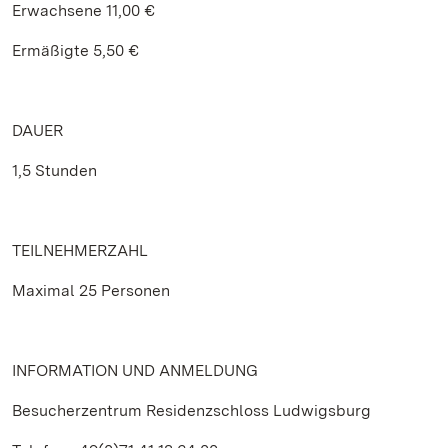
Erwachsene 11,00 €
Ermäßigte 5,50 €
DAUER
1,5 Stunden
TEILNEHMERZAHL
Maximal 25 Personen
INFORMATION UND ANMELDUNG
Besucherzentrum Residenzschloss Ludwigsburg