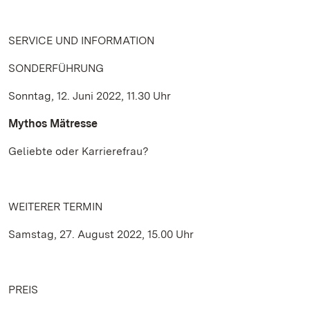
SERVICE UND INFORMATION
SONDERFÜHRUNG
Sonntag, 12. Juni 2022, 11.30 Uhr
Mythos Mätresse
Geliebte oder Karrierefrau?
WEITERER TERMIN
Samstag, 27. August 2022, 15.00 Uhr
PREIS