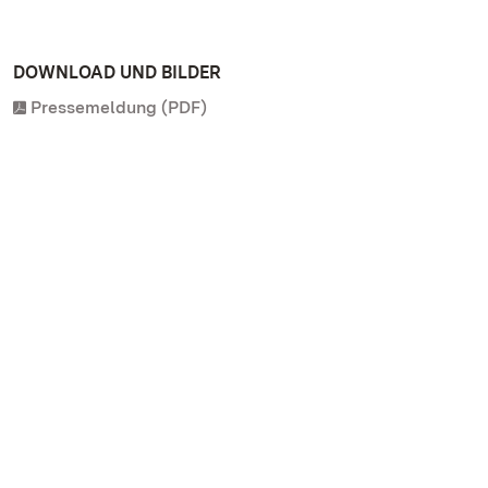
DOWNLOAD UND BILDER
Pressemeldung (PDF)