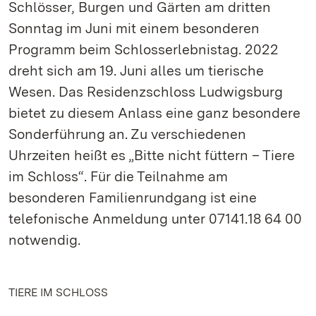
Schlösser, Burgen und Gärten am dritten
Sonntag im Juni mit einem besonderen
Programm beim Schlosserlebnistag. 2022
dreht sich am 19. Juni alles um tierische
Wesen. Das Residenzschloss Ludwigsburg
bietet zu diesem Anlass eine ganz besondere
Sonderführung an. Zu verschiedenen
Uhrzeiten heißt es „Bitte nicht füttern – Tiere
im Schloss“. Für die Teilnahme am
besonderen Familienrundgang ist eine
telefonische Anmeldung unter 07141.18 64 00
notwendig.
TIERE IM SCHLOSS