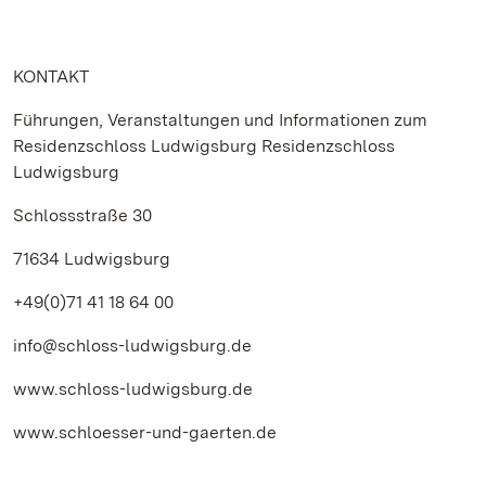
KONTAKT
Führungen, Veranstaltungen und Informationen zum
Residenzschloss Ludwigsburg Residenzschloss
Ludwigsburg
Schlossstraße 30
71634 Ludwigsburg
+49(0)71 41 18 64 00
info@schloss-ludwigsburg.de
www.schloss-ludwigsburg.de
www.schloesser-und-gaerten.de