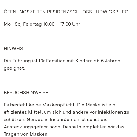
ÖFFNUNGSZEITEN RESIDENZSCHLOSS LUDWIGSBURG
Mo– So, Feiertag 10.00 – 17.00 Uhr
HINWEIS
Die Führung ist für Familien mit Kindern ab 6 Jahren
geeignet.
BESUCHSHINWEISE
Es besteht keine Maskenpflicht. Die Maske ist ein
effizientes Mittel, um sich und andere vor Infektionen zu
schützen. Gerade in Innenräumen ist sonst die
Ansteckungsgefahr hoch. Deshalb empfehlen wir das
Tragen von Masken.