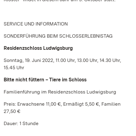
SERVICE UND INFORMATION
SONDERFÜHRUNG BEIM SCHLOSSERLEBNISTAG
Residenzschloss Ludwigsburg
Sonntag, 19. Juni 2022, 11.00 Uhr, 13.00 Uhr, 14.30 Uhr,
15.45 Uhr
Bitte nicht füttern – Tiere im Schloss
Familienführung im Residenzschloss Ludwigsburg
Preis: Erwachsene 11,00 €, Ermäßigt 5,50 €, Familien
27,50 €
Dauer: 1 Stunde