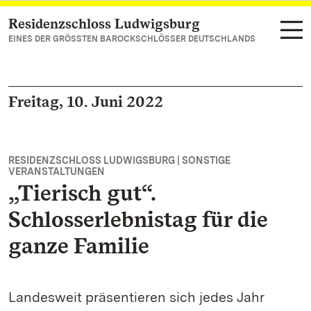
Residenzschloss Ludwigsburg
Zum Hauptinhalt springen
EINES DER GRÖSSTEN BAROCKSCHLÖSSER DEUTSCHLANDS
Freitag, 10. Juni 2022
RESIDENZSCHLOSS LUDWIGSBURG | SONSTIGE
VERANSTALTUNGEN
„Tierisch gut“.
Schlosserlebnistag für die
ganze Familie
Landesweit präsentieren sich jedes Jahr