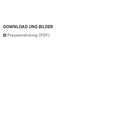
DOWNLOAD UND BILDER
Pressemeldung (PDF)