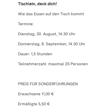
Tischlein, deck dich!
Wie das Essen auf den Tisch kommt
Termine:
Dienstag, 30. August, 14.30 Uhr
Donnerstag, 8. September, 14.30 Uhr
Dauer: 1,5 Stunden
Teilnehmerzahl: maximal 25 Personen
PREIS FÜR SONDERFÜHRUNGEN
Erwachsene 11,00 €
Ermäßigte 5,50 €