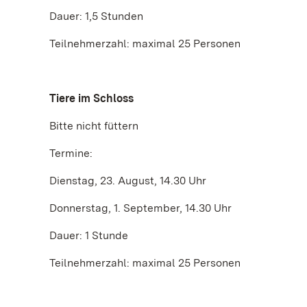
Dauer: 1,5 Stunden
Teilnehmerzahl: maximal 25 Personen
Tiere im Schloss
Bitte nicht füttern
Termine:
Dienstag, 23. August, 14.30 Uhr
Donnerstag, 1. September, 14.30 Uhr
Dauer: 1 Stunde
Teilnehmerzahl: maximal 25 Personen