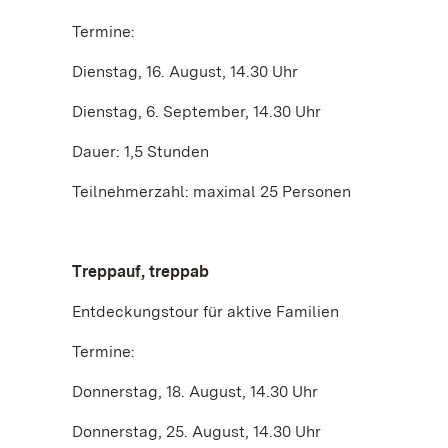
Termine:
Dienstag, 16. August, 14.30 Uhr
Dienstag, 6. September, 14.30 Uhr
Dauer: 1,5 Stunden
Teilnehmerzahl: maximal 25 Personen
Treppauf, treppab
Entdeckungstour für aktive Familien
Termine:
Donnerstag, 18. August, 14.30 Uhr
Donnerstag, 25. August, 14.30 Uhr