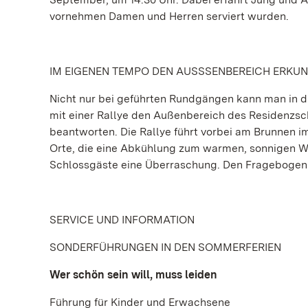
vornehmen Damen und Herren serviert wurden.
IM EIGENEN TEMPO DEN AUSSSENBEREICH ERKU
Nicht nur bei geführten Rundgängen kann man in d
mit einer Rallye den Außenbereich des Residenzsc
beantworten. Die Rallye führt vorbei am Brunnen i
Orte, die eine Abkühlung zum warmen, sonnigen Wet
Schlossgäste eine Überraschung. Den Fragebogen g
SERVICE UND INFORMATION
SONDERFÜHRUNGEN IN DEN SOMMERFERIEN
Wer schön sein will, muss leiden
Führung für Kinder und Erwachsene