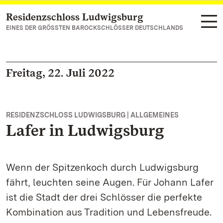
Residenzschloss Ludwigsburg
Zum Hauptinhalt springen
EINES DER GRÖSSTEN BAROCKSCHLÖSSER DEUTSCHLANDS
Freitag, 22. Juli 2022
RESIDENZSCHLOSS LUDWIGSBURG | ALLGEMEINES
Lafer in Ludwigsburg
Wenn der Spitzenkoch durch Ludwigsburg
fährt, leuchten seine Augen. Für Johann Lafer
ist die Stadt der drei Schlösser die perfekte
Kombination aus Tradition und Lebensfreude.