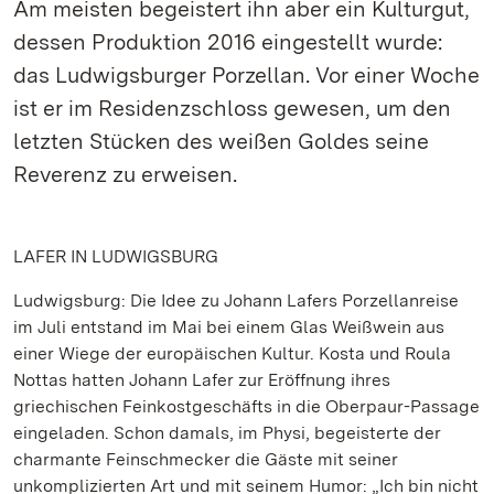
Am meisten begeistert ihn aber ein Kulturgut,
dessen Produktion 2016 eingestellt wurde:
das Ludwigsburger Porzellan. Vor einer Woche
ist er im Residenzschloss gewesen, um den
letzten Stücken des weißen Goldes seine
Reverenz zu erweisen.
LAFER IN LUDWIGSBURG
Ludwigsburg: Die Idee zu Johann Lafers Porzellanreise
im Juli entstand im Mai bei einem Glas Weißwein aus
einer Wiege der europäischen Kultur. Kosta und Roula
Nottas hatten Johann Lafer zur Eröffnung ihres
griechischen Feinkostgeschäfts in die Oberpaur-Passage
eingeladen. Schon damals, im Physi, begeisterte der
charmante Feinschmecker die Gäste mit seiner
unkomplizierten Art und mit seinem Humor: „Ich bin nicht