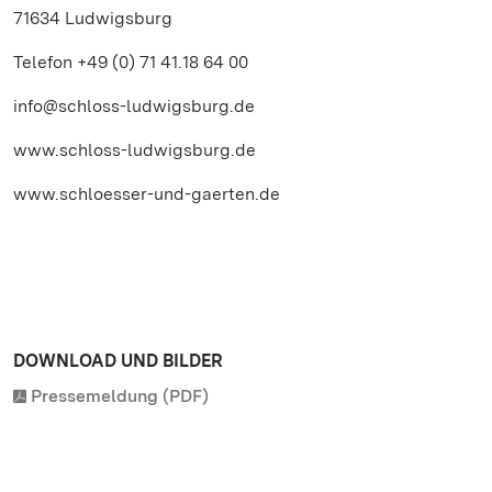
71634 Ludwigsburg
Telefon +49 (0) 71 41.18 64 00
info@schloss-ludwigsburg.de
www.schloss-ludwigsburg.de
www.schloesser-und-gaerten.de
DOWNLOAD UND BILDER
Pressemeldung (PDF)