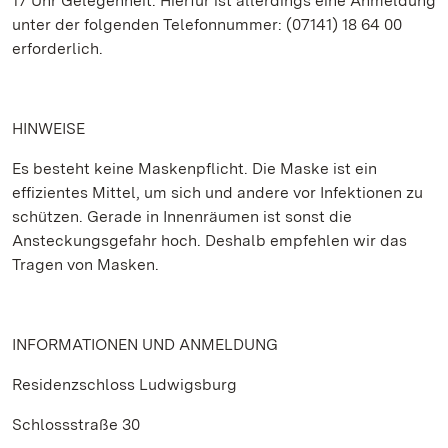
17 Uhr Gelegenheit. Hierfür ist allerdings eine Anmeldung
unter der folgenden Telefonnummer: (07141) 18 64 00
erforderlich.
HINWEISE
Es besteht keine Maskenpflicht. Die Maske ist ein
effizientes Mittel, um sich und andere vor Infektionen zu
schützen. Gerade in Innenräumen ist sonst die
Ansteckungsgefahr hoch. Deshalb empfehlen wir das
Tragen von Masken.
INFORMATIONEN UND ANMELDUNG
Residenzschloss Ludwigsburg
Schlossstraße 30