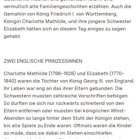
vermutlich alte Familiengeschichten erzählen. Auch die
Gemahlin von König Friedrich I. von Württemberg,
Königin Charlotte Mathilde, und ihre jüngere Schwester
Elizabeth hätten sich an diesem Tag einiges zu sagen
gehabt.
ZWEI ENGLISCHE PRINZESSINNEN
Charlotte Mathilde (1766–1828) und Elizabeth (1770–
1840) waren die Töchter von König Georg III. von England.
Ihr Leben war eng an das ihrer Eltern gebunden. Die
Schwestern mussten zahlreiche Vorschriften befolgen.
So durften sie sich nur rückwärts schreitend von den
Eltern entfernen oder mussten bei königlichen Whist-
Abenden so lange hinter dem Stuhl der Königin stehen,
bis alle Spiele zu Ende waren. Oftmals waren die Kinder
so müde, dass sie dabei im Stehen einschliefen.