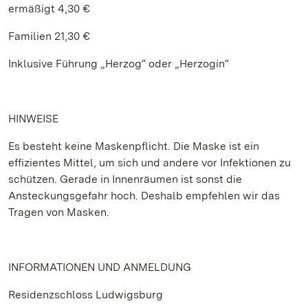
ermäßigt 4,30 €
Familien 21,30 €
Inklusive Führung „Herzog“ oder „Herzogin“
HINWEISE
Es besteht keine Maskenpflicht. Die Maske ist ein
effizientes Mittel, um sich und andere vor Infektionen zu
schützen. Gerade in Innenräumen ist sonst die
Ansteckungsgefahr hoch. Deshalb empfehlen wir das
Tragen von Masken.
INFORMATIONEN UND ANMELDUNG
Residenzschloss Ludwigsburg