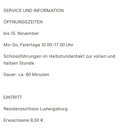
SERVICE UND INFORMATION
ÖFFNUNGSZEITEN
bis 15. November
Mo‒So, Feiertage 10.00‒17.00 Uhr
Schlossführungen im Halbstundentakt zur vollen und
halben Stunde
Dauer: ca. 60 Minuten
EINTRITT
Residenzschloss Ludwigsburg
Erwachsene 8,50 €