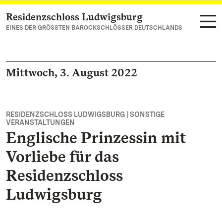
Residenzschloss Ludwigsburg
Zum Hauptinhalt springen
EINES DER GRÖSSTEN BAROCKSCHLÖSSER DEUTSCHLANDS
Mittwoch, 3. August 2022
RESIDENZSCHLOSS LUDWIGSBURG | SONSTIGE
VERANSTALTUNGEN
Englische Prinzessin mit
Vorliebe für das
Residenzschloss
Ludwigsburg