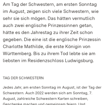
Am Tag der Schwestern, am ersten Sonntag
im August, zeigen sich viele Schwestern, wie
sehr sie sich mögen. Das hätten vermutlich
auch zwei englische Prinzessinnen getan,
hätte es den Jahrestag zu ihrer Zeit schon
gegeben. Die eine ist die englische Prinzessin
Charlotte Mathilde, die erste Königin von
Württemberg. Bis zu ihrem Tod lebte sie am
liebsten im Residenzschloss Ludwigsburg.
TAG DER SCHWESTERN
Jedes Jahr, am ersten Sonntag im August, ist der Tag der
Schwestern. Auch 2022 werden sich am Sonntag, 7.
August, zahlreiche Schwestern Karten schreiben,
Geschenke machen und gemeinsam feiern. Und