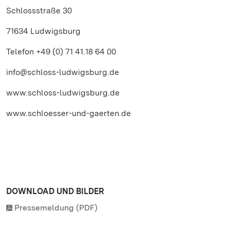
Schlossstraße 30
71634 Ludwigsburg
Telefon +49 (0) 71 41.18 64 00
info@schloss-ludwigsburg.de
www.schloss-ludwigsburg.de
www.schloesser-und-gaerten.de
DOWNLOAD UND BILDER
Pressemeldung (PDF)