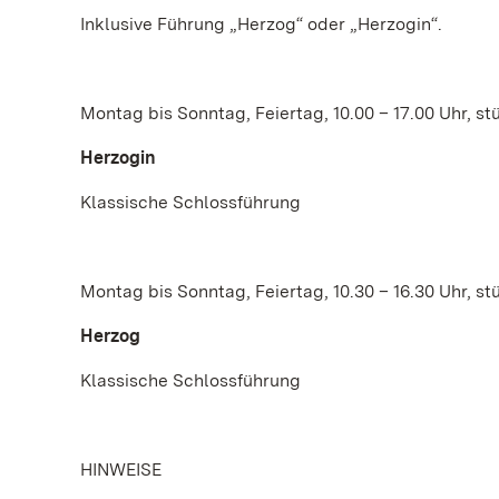
Inklusive Führung „Herzog“ oder „Herzogin“.
Montag bis Sonntag, Feiertag, 10.00 – 17.00 Uhr, st
Herzogin
Klassische Schlossführung
Montag bis Sonntag, Feiertag, 10.30 – 16.30 Uhr, st
Herzog
Klassische Schlossführung
HINWEISE