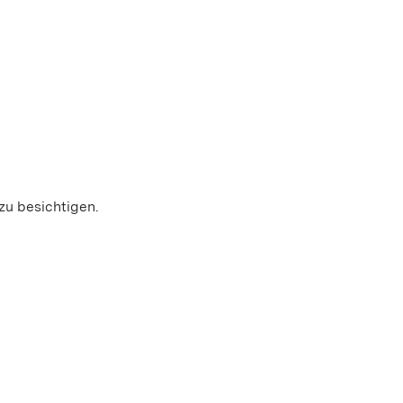
zu besichtigen.