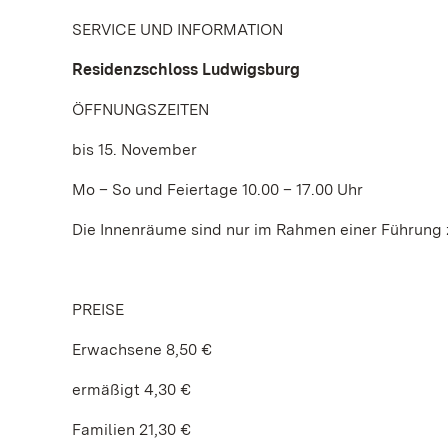
SERVICE UND INFORMATION
Residenzschloss Ludwigsburg
ÖFFNUNGSZEITEN
bis 15. November
Mo – So und Feiertage 10.00 – 17.00 Uhr
Die Innenräume sind nur im Rahmen einer Führung 
PREISE
Erwachsene 8,50 €
ermäßigt 4,30 €
Familien 21,30 €