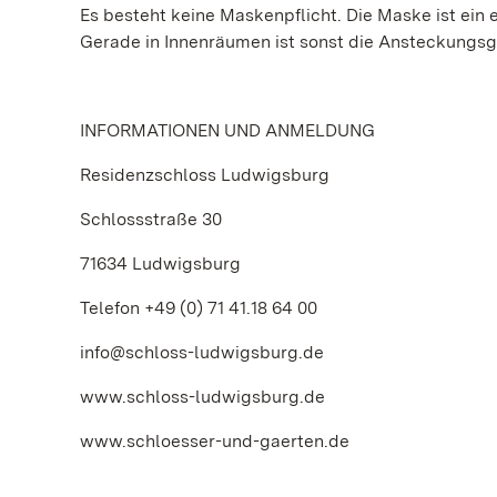
Es besteht keine Maskenpflicht. Die Maske ist ein e
Gerade in Innenräumen ist sonst die Ansteckungs
INFORMATIONEN UND ANMELDUNG
Residenzschloss Ludwigsburg
Schlossstraße 30
71634 Ludwigsburg
Telefon +49 (0) 71 41.18 64 00
info@schloss-ludwigsburg.de
www.schloss-ludwigsburg.de
www.schloesser-und-gaerten.de