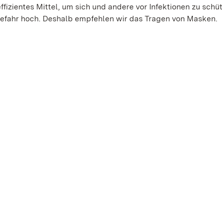
ffizientes Mittel, um sich und andere vor Infektionen zu schü
gefahr hoch. Deshalb empfehlen wir das Tragen von Masken.