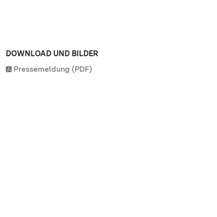
DOWNLOAD UND BILDER
Pressemeldung (PDF)