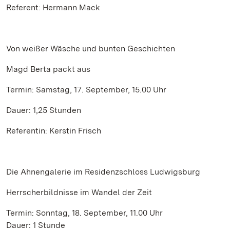
Referent: Hermann Mack
Von weißer Wäsche und bunten Geschichten
Magd Berta packt aus
Termin: Samstag, 17. September, 15.00 Uhr
Dauer: 1,25 Stunden
Referentin: Kerstin Frisch
Die Ahnengalerie im Residenzschloss Ludwigsburg
Herrscherbildnisse im Wandel der Zeit
Termin: Sonntag, 18. September, 11.00 Uhr
Dauer: 1 Stunde