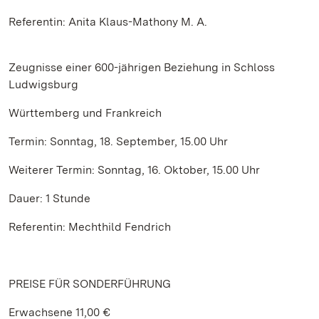
Referentin: Anita Klaus-Mathony M. A.
Zeugnisse einer 600-jährigen Beziehung in Schloss
Ludwigsburg
Württemberg und Frankreich
Termin: Sonntag, 18. September, 15.00 Uhr
Weiterer Termin: Sonntag, 16. Oktober, 15.00 Uhr
Dauer: 1 Stunde
Referentin: Mechthild Fendrich
PREISE FÜR SONDERFÜHRUNG
Erwachsene 11,00 €