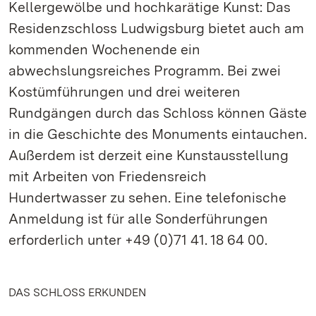
Kellergewölbe und hochkarätige Kunst: Das
Residenzschloss Ludwigsburg bietet auch am
kommenden Wochenende ein
abwechslungsreiches Programm. Bei zwei
Kostümführungen und drei weiteren
Rundgängen durch das Schloss können Gäste
in die Geschichte des Monuments eintauchen.
Außerdem ist derzeit eine Kunstausstellung
mit Arbeiten von Friedensreich
Hundertwasser zu sehen. Eine telefonische
Anmeldung ist für alle Sonderführungen
erforderlich unter +49 (0)71 41. 18 64 00.
DAS SCHLOSS ERKUNDEN