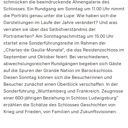
schmücken die beeindruckende Ahnengalerie des
Schlosses. Ein Rundgang am Sonntag um 11.00 Uhr nimmt
die Porträts genau unter die Lupe: Wie haben sich die
Darstellungen im Laufe der Jahre verändert? Und was
verraten sie über das Selbstverständnis der
Portraitierten? Am Sonntagnachmittag um 15.00 Uhr
startet eine Sonderführungsreihe im Rahmen der
„Charles-de-Gaulle-Monate“, die das Residenzschloss im
September und Oktober feiert. Bei verschiedenen,
abwechslungsreichen Rundgängen begeben sich Gäste
auf die Spuren der Grande Nation im Barockschloss.
Diesen Sonntag können sich die Besucherinnen und
Besucher zunächst einen Überblick verschaffen. In der
Sonderführung „Württemberg und Frankreich. Zeugnisse
einer 600-jährigen Beziehung in Schloss Ludwigsburg“
erzählen die Schätze des Schlosses Geschichten von
Krieg und Frieden, von Familien und Zukunftsvisionen.