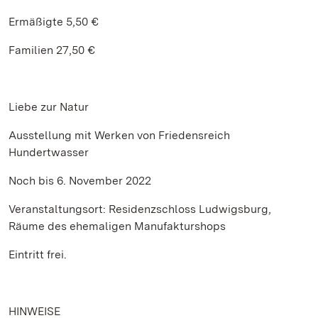
Ermäßigte 5,50 €
Familien 27,50 €
Liebe zur Natur
Ausstellung mit Werken von Friedensreich
Hundertwasser
Noch bis 6. November 2022
Veranstaltungsort: Residenzschloss Ludwigsburg,
Räume des ehemaligen Manufakturshops
Eintritt frei.
HINWEISE