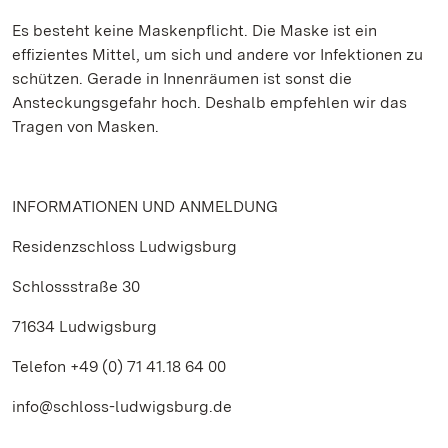
Es besteht keine Maskenpflicht. Die Maske ist ein
effizientes Mittel, um sich und andere vor Infektionen zu
schützen. Gerade in Innenräumen ist sonst die
Ansteckungsgefahr hoch. Deshalb empfehlen wir das
Tragen von Masken.
INFORMATIONEN UND ANMELDUNG
Residenzschloss Ludwigsburg
Schlossstraße 30
71634 Ludwigsburg
Telefon +49 (0) 71 41.18 64 00
info@schloss-ludwigsburg.de