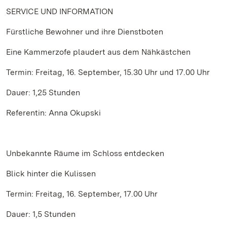
SERVICE UND INFORMATION
Fürstliche Bewohner und ihre Dienstboten
Eine Kammerzofe plaudert aus dem Nähkästchen
Termin: Freitag, 16. September, 15.30 Uhr und 17.00 Uhr
Dauer: 1,25 Stunden
Referentin: Anna Okupski
Unbekannte Räume im Schloss entdecken
Blick hinter die Kulissen
Termin: Freitag, 16. September, 17.00 Uhr
Dauer: 1,5 Stunden