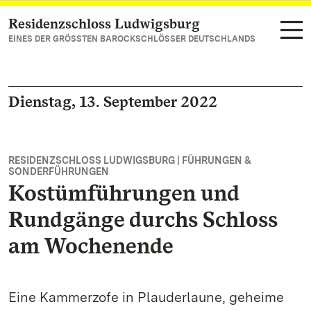
Residenzschloss Ludwigsburg
Zum Hauptinhalt springen
EINES DER GRÖSSTEN BAROCKSCHLÖSSER DEUTSCHLANDS
Dienstag, 13. September 2022
RESIDENZSCHLOSS LUDWIGSBURG | FÜHRUNGEN &
SONDERFÜHRUNGEN
Kostümführungen und
Rundgänge durchs Schloss
am Wochenende
Eine Kammerzofe in Plauderlaune, geheime