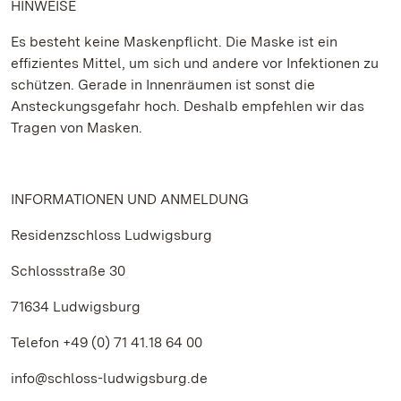
HINWEISE
Es besteht keine Maskenpflicht. Die Maske ist ein
effizientes Mittel, um sich und andere vor Infektionen zu
schützen. Gerade in Innenräumen ist sonst die
Ansteckungsgefahr hoch. Deshalb empfehlen wir das
Tragen von Masken.
INFORMATIONEN UND ANMELDUNG
Residenzschloss Ludwigsburg
Schlossstraße 30
71634 Ludwigsburg
Telefon +49 (0) 71 41.18 64 00
info@schloss-ludwigsburg.de