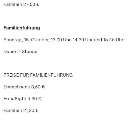
Familien 27,50 €
Familienführung
Sonntag, 16. Oktober, 13.00 Uhr, 14.30 Uhr und 15.45 Uhr
Dauer: 1 Stunde
PREISE FÜR FAMILIENFÜHRUNG
Erwachsene 8,50 €
Ermäßigte 4,30 €
Familien 21,30 €