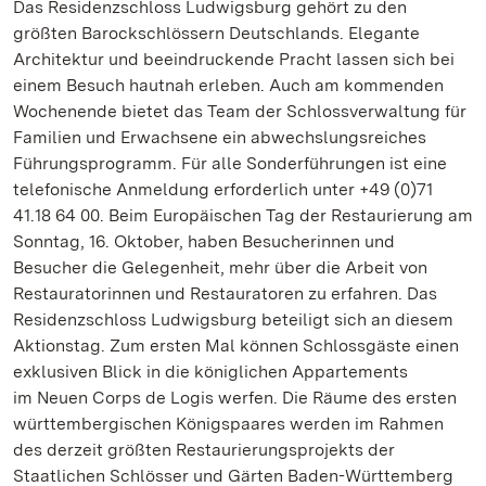
Das Residenzschloss Ludwigsburg gehört zu den
größten Barockschlössern Deutschlands. Elegante
Architektur und beeindruckende Pracht lassen sich bei
einem Besuch hautnah erleben. Auch am kommenden
Wochenende bietet das Team der Schlossverwaltung für
Familien und Erwachsene ein abwechslungsreiches
Führungsprogramm. Für alle Sonderführungen ist eine
telefonische Anmeldung erforderlich unter +49 (0)71
41.18 64 00. Beim Europäischen Tag der Restaurierung am
Sonntag, 16. Oktober, haben Besucherinnen und
Besucher die Gelegenheit, mehr über die Arbeit von
Restauratorinnen und Restauratoren zu erfahren. Das
Residenzschloss Ludwigsburg beteiligt sich an diesem
Aktionstag. Zum ersten Mal können Schlossgäste einen
exklusiven Blick in die königlichen Appartements
im Neuen Corps de Logis werfen. Die Räume des ersten
württembergischen Königspaares werden im Rahmen
des derzeit größten Restaurierungsprojekts der
Staatlichen Schlösser und Gärten Baden-Württemberg