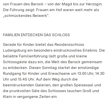
von Frauen des Barock – von der Magd bis zur Herzogin.
Die Führung zeigt: Frauen am Hof waren weit mehr als
„schmückendes Beiwerk“.
FAMILIEN ENTDECKEN DAS SCHLOSS
Gerade für Kinder bietet das Residenzschloss
Ludwigsburg ein besonders eindrucksvolles Erlebnis. Die
beliebte Familienführung lädt große und kleine
Schlossgäste dazu ein, die Welt des Barock gemeinsam
zu entdecken. Diesen Sonntag startet der einstündige
Rundgang für Kinder und Erwachsene um 13.00 Uhr, 14.30
Uhr und 15.45 Uhr. Auf dem Weg durch die
beeindruckenden Galerien, den großen Speisesaal und
die prunkvollen Säle des Schlosses tauchen Groß und
Klein in vergangene Zeiten ein.