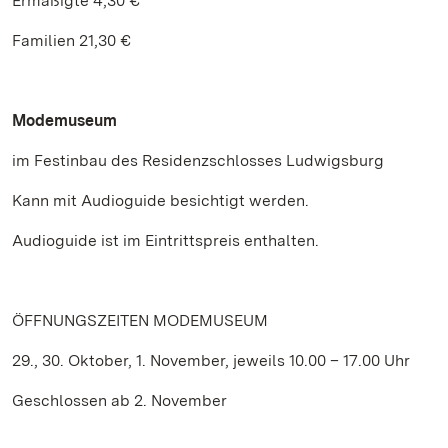
Ermäßigte 4,30 €
Familien 21,30 €
Modemuseum
im Festinbau des Residenzschlosses Ludwigsburg
Kann mit Audioguide besichtigt werden.
Audioguide ist im Eintrittspreis enthalten.
ÖFFNUNGSZEITEN MODEMUSEUM
29., 30. Oktober, 1. November, jeweils 10.00 – 17.00 Uhr
Geschlossen ab 2. November