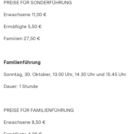
PREISE FÜR SONDERFÜHRUNG
Erwachsene 11,00 €
Ermäßigte 5,50 €
Familien 27,50 €
Familienführung
Sonntag, 30. Oktober, 13.00 Uhr, 14.30 Uhr und 15.45 Uhr
Dauer: 1 Stunde
PREISE FÜR FAMILIENFÜHRUNG
Erwachsene 8,50 €