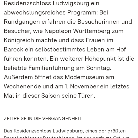
Residenzschloss Ludwigsburg ein
abwechslungsreiches Programm: Bei
Rundgängen erfahren die Besucherinnen und
Besucher, wie Napoleon Württemberg zum
Königreich machte und dass Frauen im
Barock ein selbstbestimmtes Leben am Hof
führen konnten. Ein weiterer Höhepunkt ist die
beliebte Familienführung am Sonntag.
Außerdem öffnet das Modemuseum am
Wochenende und am 1. November ein letztes
Mal in dieser Saison seine Türen.
ZEITREISE IN DIE VERGANGENHEIT
Das Residenzschloss Ludwigsburg, eines der größten