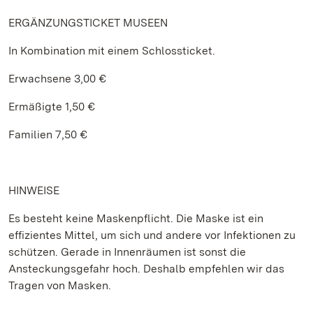
ERGÄNZUNGSTICKET MUSEEN
In Kombination mit einem Schlossticket.
Erwachsene 3,00 €
Ermäßigte 1,50 €
Familien 7,50 €
HINWEISE
Es besteht keine Maskenpflicht. Die Maske ist ein
effizientes Mittel, um sich und andere vor Infektionen zu
schützen. Gerade in Innenräumen ist sonst die
Ansteckungsgefahr hoch. Deshalb empfehlen wir das
Tragen von Masken.