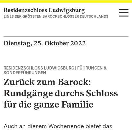
Residenzschloss Ludwigsburg
Zum Hauptinhalt springen
EINES DER GRÖSSTEN BAROCKSCHLÖSSER DEUTSCHLANDS
Dienstag, 25. Oktober 2022
RESIDENZSCHLOSS LUDWIGSBURG | FÜHRUNGEN &
SONDERFÜHRUNGEN
Zurück zum Barock:
Rundgänge durchs Schloss
für die ganze Familie
Auch an diesem Wochenende bietet das