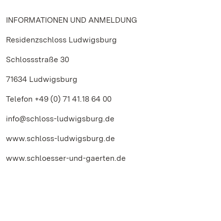
INFORMATIONEN UND ANMELDUNG
Residenzschloss Ludwigsburg
Schlossstraße 30
71634 Ludwigsburg
Telefon +49 (0) 71 41.18 64 00
info@schloss-ludwigsburg.de
www.schloss-ludwigsburg.de
www.schloesser-und-gaerten.de