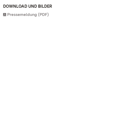
DOWNLOAD UND BILDER
Pressemeldung (PDF)