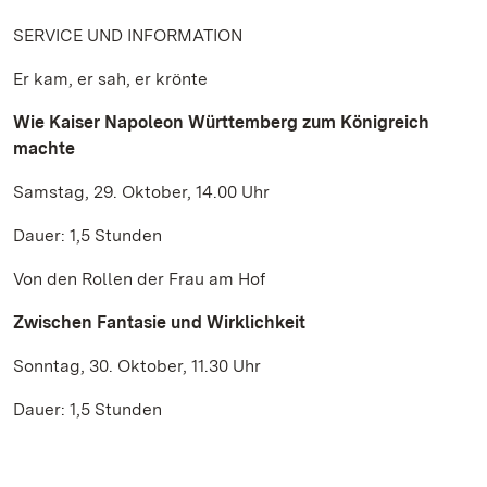
SERVICE UND INFORMATION
Er kam, er sah, er krönte
Wie Kaiser Napoleon Württemberg zum Königreich
machte
Samstag, 29. Oktober, 14.00 Uhr
Dauer: 1,5 Stunden
Von den Rollen der Frau am Hof
Zwischen Fantasie und Wirklichkeit
Sonntag, 30. Oktober, 11.30 Uhr
Dauer: 1,5 Stunden