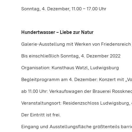
Sonntag, 4. Dezember, 11.00 – 17.00 Uhr
Hundertwasser – Liebe zur Natur
Galerie-Ausstellung mit Werken von Friedensreic
Bis einschließlich Sonntag, 4. Dezember 2022
Organisation: Kunsthaus Watzl, Ludwigsburg
Begleitprogramm am 4. Dezember: Konzert mit „Voca
ab 11.00 Uhr: Verkaufswagen der Brauerei Rosskne
Veranstaltungsort: Residenzschloss Ludwigsburg, 
Der Eintritt ist frei.
Eingang und Ausstellungsfläche größtenteils barrie