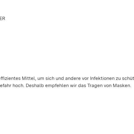
ER
ffizientes Mittel, um sich und andere vor Infektionen zu schü
gefahr hoch. Deshalb empfehlen wir das Tragen von Masken.