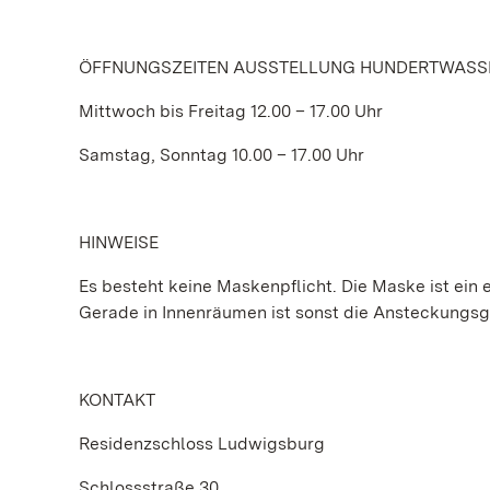
ÖFFNUNGSZEITEN AUSSTELLUNG HUNDERTWASS
Mittwoch bis Freitag 12.00 – 17.00 Uhr
Samstag, Sonntag 10.00 – 17.00 Uhr
HINWEISE
Es besteht keine Maskenpflicht. Die Maske ist ein e
Gerade in Innenräumen ist sonst die Ansteckungs
KONTAKT
Residenzschloss Ludwigsburg
Schlossstraße 30