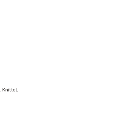
 Knittel,