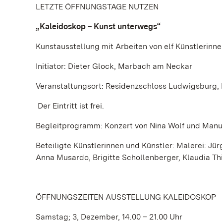
LETZTE ÖFFNUNGSTAGE NUTZEN
„Kaleidoskop – Kunst unterwegs“
Kunstausstellung mit Arbeiten von elf Künstlerinn
Initiator: Dieter Glock, Marbach am Neckar
Veranstaltungsort: Residenzschloss Ludwigsburg,
Der Eintritt ist frei.
Begleitprogramm: Konzert von Nina Wolf und Manu
Beteiligte Künstlerinnen und Künstler: Malerei: Jür
Anna Musardo, Brigitte Schollenberger, Klaudia Th
ÖFFNUNGSZEITEN AUSSTELLUNG KALEIDOSKOP
Samstag; 3, Dezember, 14.00 – 21.00 Uhr