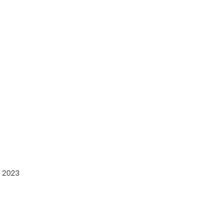
l 2023