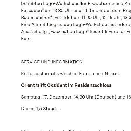
beliebten Lego-Workshops für Erwachsene und Kin
Fassaden“ um 13.30 Uhr und 14.45 Uhr auf dem Pr
Raumschiffen“. Er findet um 11.00 Uhr, 12.15 Uhr, 13
Eine Anmeldung zu den Lego-Workshops ist erforderli
Ausstellung „Faszination Lego“ kostet 5 Euro für E
Euro.
SERVICE UND INFORMATION
Kulturaustausch zwischen Europa und Nahost
Orient trifft Okzident im Residenzschloss
Samstag, 17. Dezember, 14.30 Uhr (Deutsch) und 16
Dauer: 1,5 Stunden