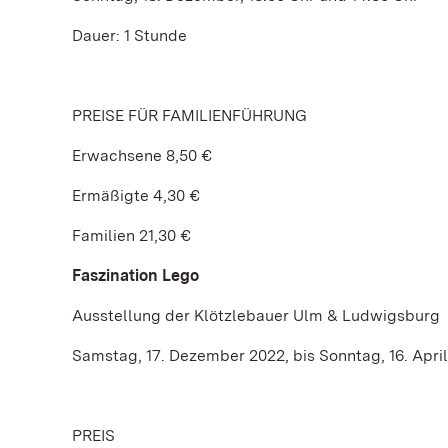
Dauer: 1 Stunde
PREISE FÜR FAMILIENFÜHRUNG
Erwachsene 8,50 €
Ermäßigte 4,30 €
Familien 21,30 €
Faszination Lego
Ausstellung der Klötzlebauer Ulm & Ludwigsburg
Samstag, 17. Dezember 2022, bis Sonntag, 16. Apri
PREIS