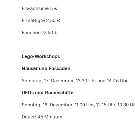
Erwachsene 5 €
Ermäßigte 2,50 €
Familien 12,50 €
Lego-Workshops
Häuser und Fassaden
Samstag, 17. Dezember, 13.30 Uhr und 14.45 Uhr
UFOs und Raumschiffe
Sonntag, 18. Dezember, 11.00 Uhr, 12.15 Uhr, 13.30 U
Dauer: 45 Minuten