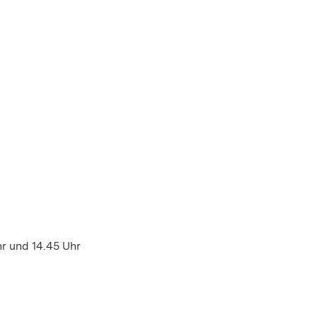
hr und 14.45 Uhr