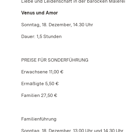
Liebe und Leidenschaft in der barocken Malerei
Venus und Amor
Sonntag, 18. Dezember, 14.30 Uhr
Dauer: 1,5 Stunden
PREISE FÜR SONDERFÜHRUNG
Erwachsene 11,00 €
Ermäßigte 5,50 €
Familien 27,50 €
Familienführung
Sonntag, 18. Dezember, 13.00 Uhr und 14.30 Uhr